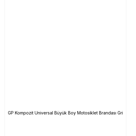
GP Kompozit Universal Büyük Boy Motosiklet Brandası Gri