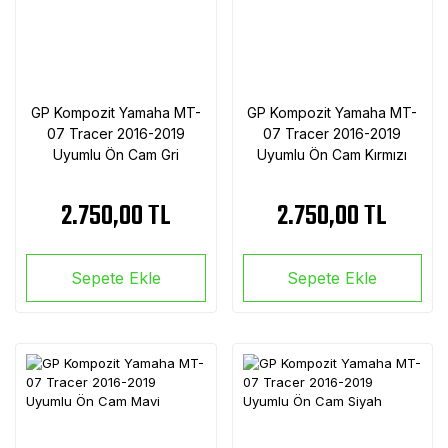
GP Kompozit Yamaha MT-
GP Kompozit Yamaha MT-
07 Tracer 2016-2019
07 Tracer 2016-2019
Uyumlu Ön Cam Gri
Uyumlu Ön Cam Kırmızı
2.750,00 TL
2.750,00 TL
Sepete Ekle
Sepete Ekle