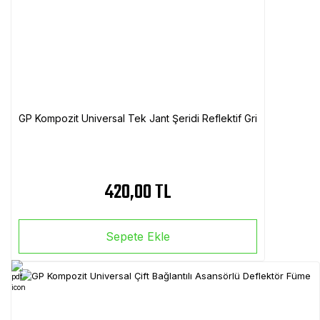
GP Kompozit Universal Tek Jant Şeridi Reflektif Gri
420,00 TL
Sepete Ekle