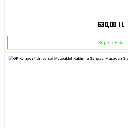
630,00 TL
Sepete Ekle