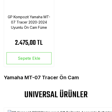
GP Kompozit Yamaha MT-
07 Tracer 2020-2024
Uyumlu Ön Cam Füme
2.475,00 TL
Sepete Ekle
Yamaha MT-07 Tracer Ön Cam
UNIVERSAL ÜRÜNLER