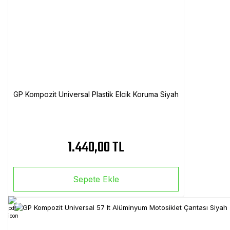
GP Kompozit Universal Plastik Elcik Koruma Siyah
1.440,00 TL
Sepete Ekle