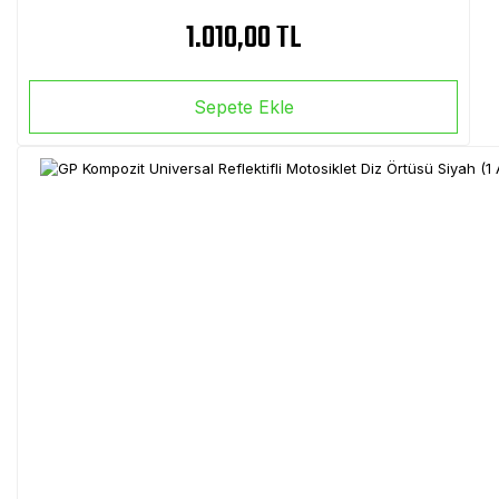
1.010,00 TL
Sepete Ekle