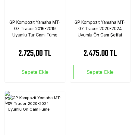
GP Kompozit Yamaha MT-
GP Kompozit Yamaha MT-
07 Tracer 2016-2019
07 Tracer 2020-2024
Uyumlu Tur Camı Füme
Uyumlu Ön Cam Şeffaf
2.725,00 TL
2.475,00 TL
Sepete Ekle
Sepete Ekle