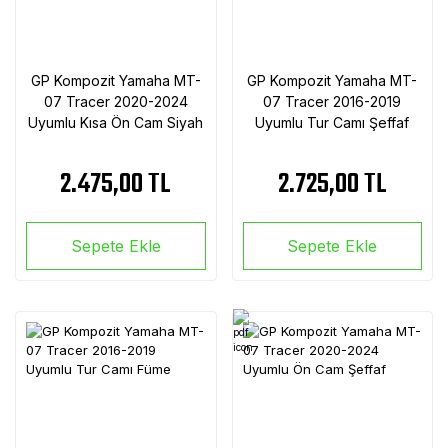
GP Kompozit Yamaha MT-
GP Kompozit Yamaha MT-
07 Tracer 2020-2024
07 Tracer 2016-2019
Uyumlu Kısa Ön Cam Siyah
Uyumlu Tur Camı Şeffaf
2.475,00 TL
2.725,00 TL
Sepete Ekle
Sepete Ekle