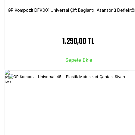
GP Kompozit DFK001 Universal Çift Bağlantılı Asansörlü Deflektö
1.290,00 TL
Sepete Ekle