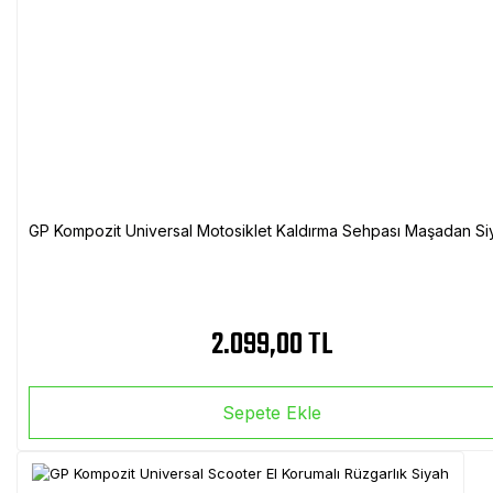
GP Kompozit Universal Motosiklet Kaldırma Sehpası Maşadan Si
2.099,00 TL
Sepete Ekle