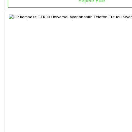
Sepete Ekle