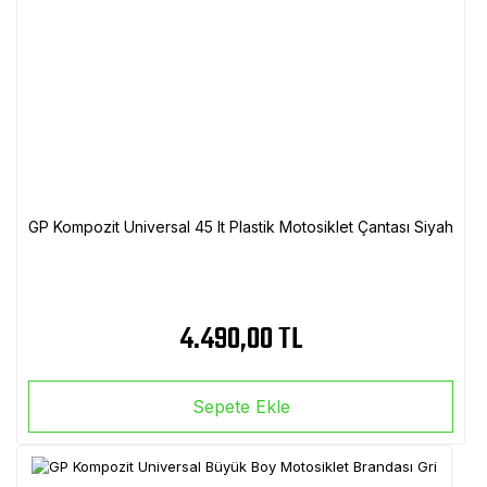
GP Kompozit Universal 45 lt Plastik Motosiklet Çantası Siyah
4.490,00 TL
Sepete Ekle