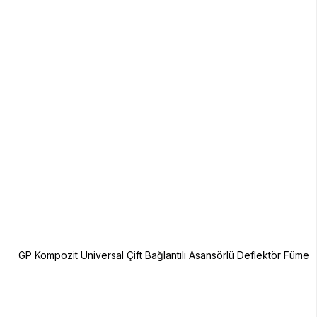
GP Kompozit Universal Çift Bağlantılı Asansörlü Deflektör Füme