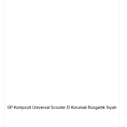
GP Kompozit Universal Scooter El Korumalı Rüzgarlık Siyah