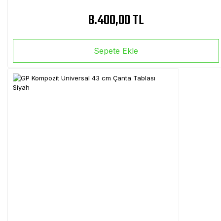
8.400,00 TL
Sepete Ekle