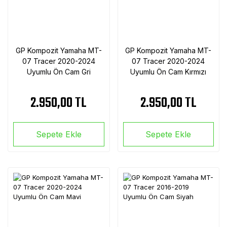
GP Kompozit Yamaha MT-
GP Kompozit Yamaha MT-
07 Tracer 2020-2024
07 Tracer 2020-2024
Uyumlu Ön Cam Gri
Uyumlu Ön Cam Kırmızı
2.950,00 TL
2.950,00 TL
Sepete Ekle
Sepete Ekle