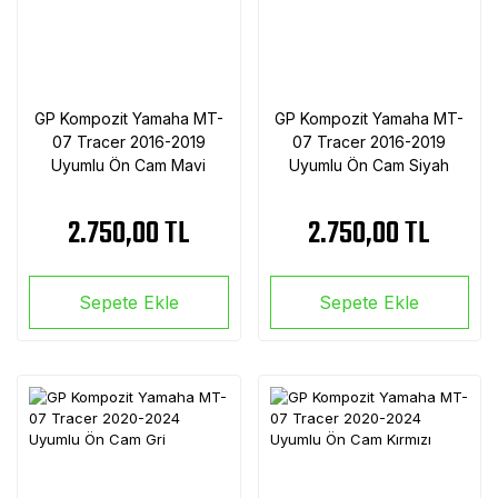
GP Kompozit Yamaha MT-
GP Kompozit Yamaha MT-
07 Tracer 2016-2019
07 Tracer 2016-2019
Uyumlu Ön Cam Mavi
Uyumlu Ön Cam Siyah
2.750,00 TL
2.750,00 TL
Sepete Ekle
Sepete Ekle