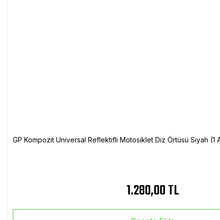
GP Kompozit Universal Reflektifli Motosiklet Diz Örtüsü Siyah (
1.280,00 TL