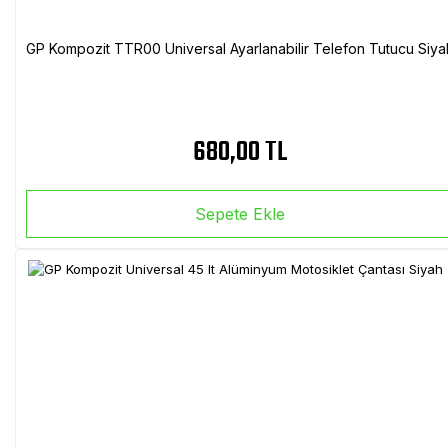
GP Kompozit TTR00 Universal Ayarlanabilir Telefon Tutucu Siya
680,00 TL
Sepete Ekle