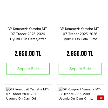
GP Kompozit Yamaha MT-
GP Kompozit Yamaha MT-
07 Tracer 2025-2026
07 Tracer 2025-2026
Uyumlu Ön Cam Şeffaf
Uyumlu Ön Cam Füme
2.650,00 TL
2.650,00 TL
Sepete Ekle
Sepete Ekle
Yeni