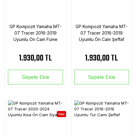
GP Kompozit Yamaha MT-
GP Kompozit Yamaha MT-
07 Tracer 2016-2019
07 Tracer 2016-2019
Uyumlu Ön Cam Füme
Uyumlu Ön Cam Şeffaf
1.930,00 TL
1.930,00 TL
Sepete Ekle
Sepete Ekle
Yeni