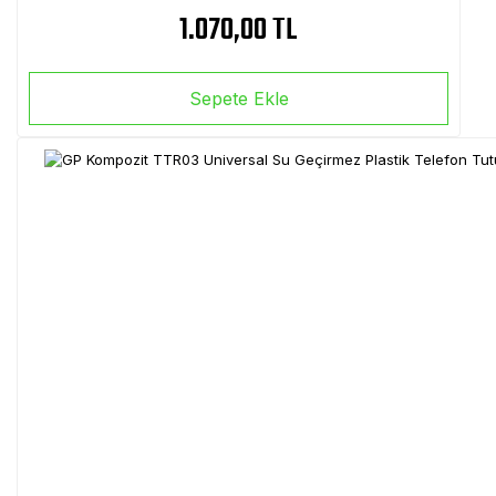
1.070,00 TL
Sepete Ekle