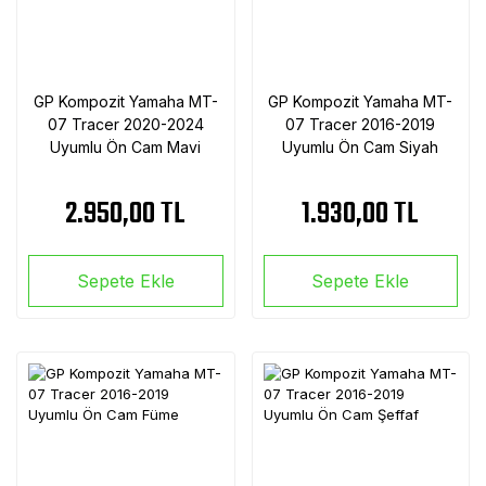
GP Kompozit Yamaha MT-
GP Kompozit Yamaha MT-
07 Tracer 2020-2024
07 Tracer 2016-2019
Uyumlu Ön Cam Mavi
Uyumlu Ön Cam Siyah
2.950,00 TL
1.930,00 TL
Sepete Ekle
Sepete Ekle