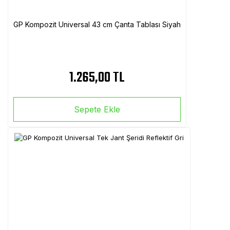
GP Kompozit Universal 43 cm Çanta Tablası Siyah
1.265,00 TL
Sepete Ekle