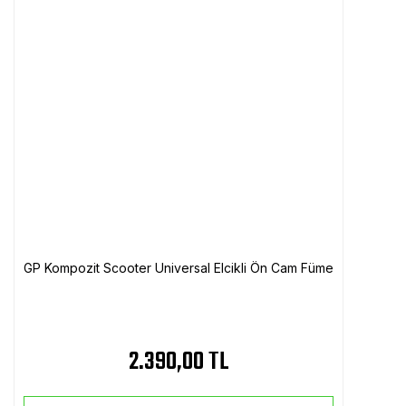
GP Kompozit Scooter Universal Elcikli Ön Cam Füme
2.390,00 TL