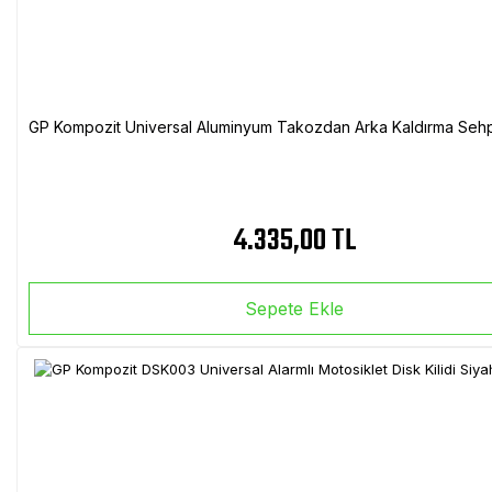
GP Kompozit Universal Aluminyum Takozdan Arka Kaldırma Sehp
4.335,00 TL
Sepete Ekle