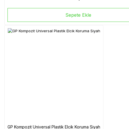
Sepete Ekle
GP Kompozit Universal Plastik Elcik Koruma Siyah