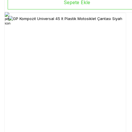
Sepete Ekle