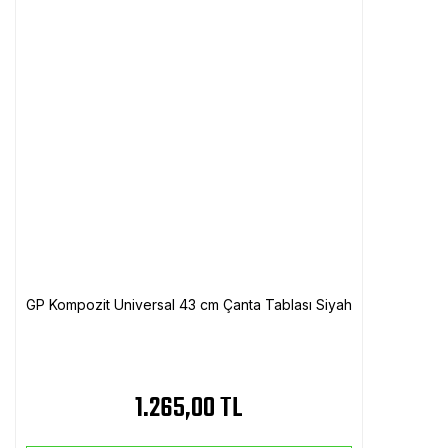
GP Kompozit Universal 43 cm Çanta Tablası Siyah
1.265,00 TL