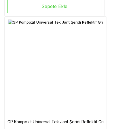
Sepete Ekle
GP Kompozit Universal Tek Jant Şeridi Reflektif Gri