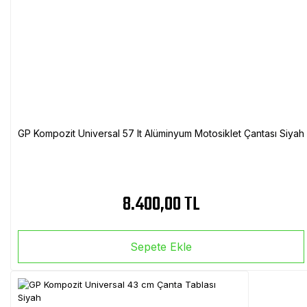
GP Kompozit Universal 57 lt Alüminyum Motosiklet Çantası Siyah
8.400,00 TL
Sepete Ekle