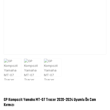
GP Kompozit Yamaha MT-07 Tracer 2020-2024 Uyumlu Ön Cam
Kırmızı