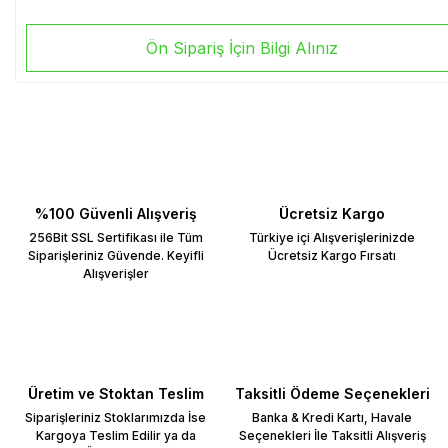
Ön Sipariş İçin Bilgi Alınız
%100 Güvenli Alışveriş
Ücretsiz Kargo
256Bit SSL Sertifikası ile Tüm
Türkiye içi Alışverişlerinizde
Siparişleriniz Güvende. Keyifli
Ücretsiz Kargo Fırsatı
Alışverişler
Üretim ve Stoktan Teslim
Taksitli Ödeme Seçenekleri
Siparişleriniz Stoklarımızda İse
Banka & Kredi Kartı, Havale
Kargoya Teslim Edilir ya da
Seçenekleri İle Taksitli Alışveriş