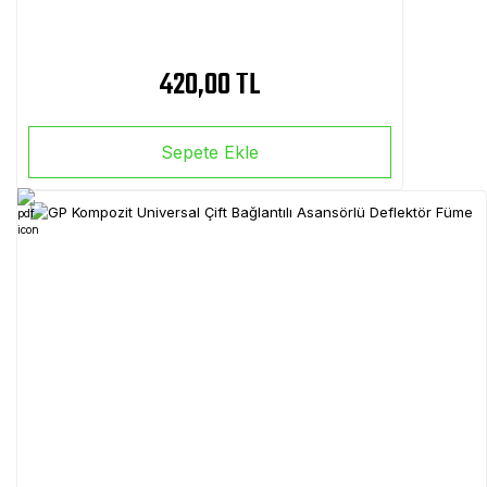
420,00 TL
Sepete Ekle