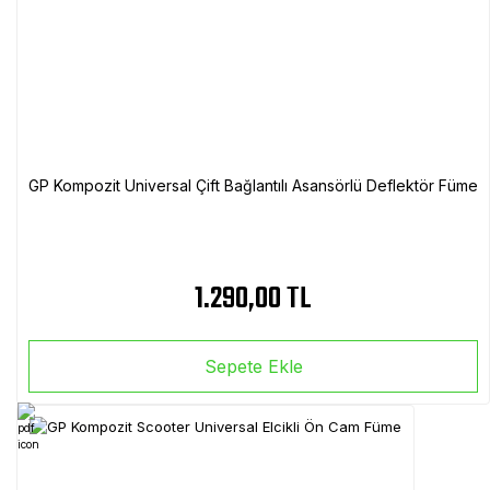
GP Kompozit Universal Çift Bağlantılı Asansörlü Deflektör Füme
1.290,00 TL
Sepete Ekle