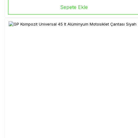
Sepete Ekle