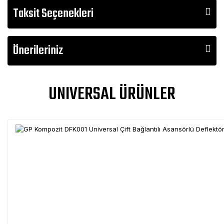
Taksit Seçenekleri
Önerileriniz
UNIVERSAL ÜRÜNLER