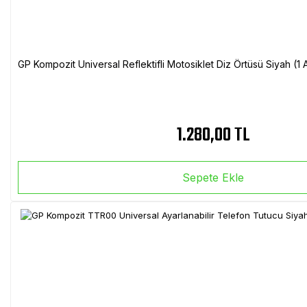
GP Kompozit Universal Reflektifli Motosiklet Diz Örtüsü Siyah (
1.280,00 TL
Sepete Ekle