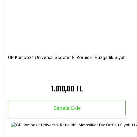
GP Kompozit Universal Scooter El Korumalı Rüzgarlık Siyah
1.010,00 TL
Sepete Ekle