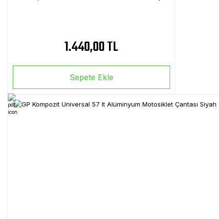
1.440,00 TL
Sepete Ekle