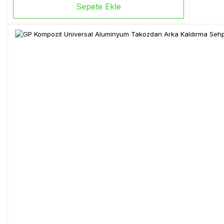
Sepete Ekle