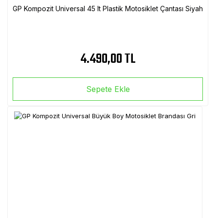
GP Kompozit Universal 45 lt Plastik Motosiklet Çantası Siyah
4.490,00 TL
Sepete Ekle