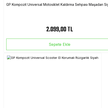
GP Kompozit Universal Motosiklet Kaldırma Sehpası Maşadan Si
2.099,00 TL
Sepete Ekle