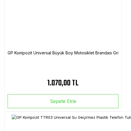
GP Kompozit Universal Büyük Boy Motosiklet Brandası Gri
1.070,00 TL
Sepete Ekle