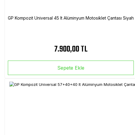
GP Kompozit Universal 45 lt Alüminyum Motosiklet Çantası Siyah
7.900,00 TL
Sepete Ekle