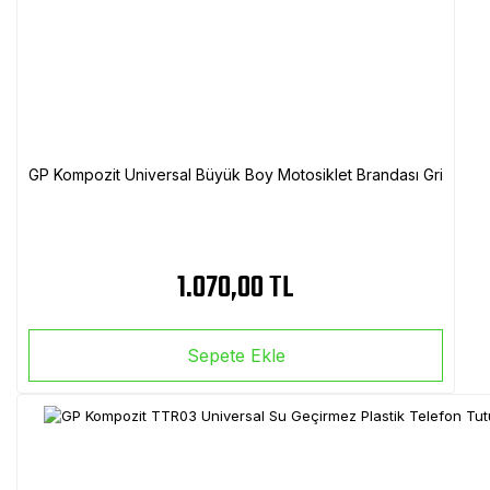
GP Kompozit Universal Büyük Boy Motosiklet Brandası Gri
1.070,00 TL
Sepete Ekle