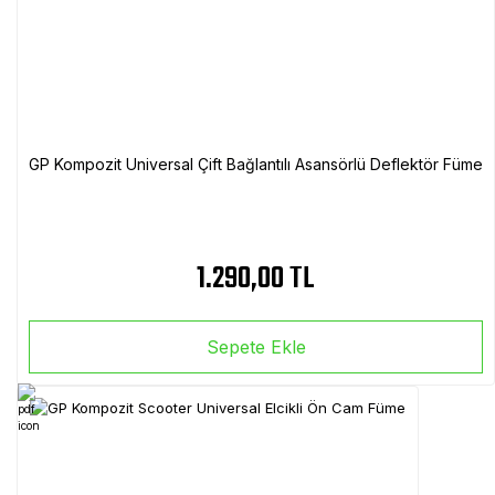
GP Kompozit Universal Çift Bağlantılı Asansörlü Deflektör Füme
1.290,00 TL
Sepete Ekle