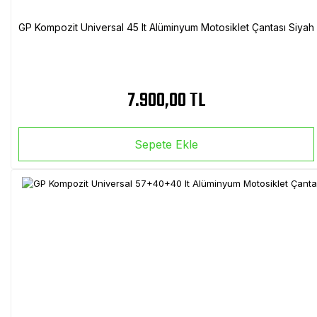
GP Kompozit Universal 45 lt Alüminyum Motosiklet Çantası Siyah
7.900,00 TL
Sepete Ekle