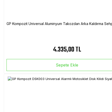
GP Kompozit Universal Aluminyum Takozdan Arka Kaldırma Sehp
4.335,00 TL
Sepete Ekle