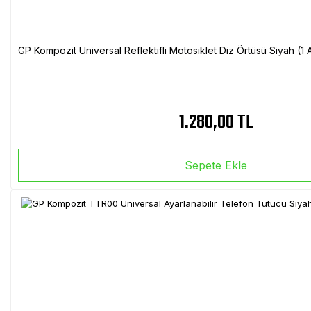
GP Kompozit Universal Reflektifli Motosiklet Diz Örtüsü Siyah (
1.280,00 TL
Sepete Ekle