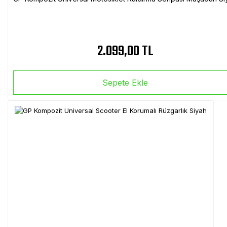
2.099,00 TL
Sepete Ekle