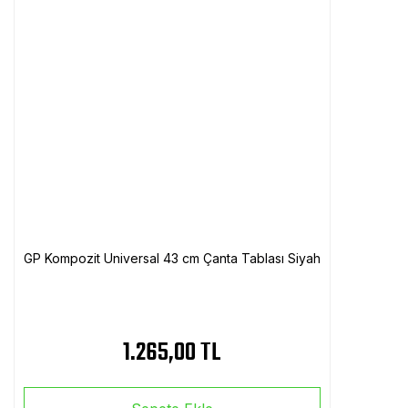
GP Kompozit Universal 43 cm Çanta Tablası Siyah
1.265,00 TL