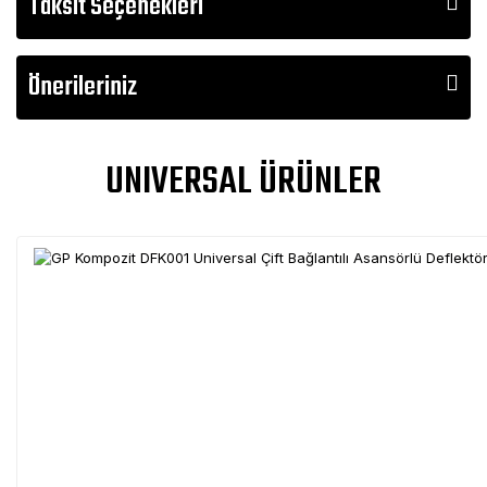
Taksit Seçenekleri
Önerileriniz
UNIVERSAL ÜRÜNLER