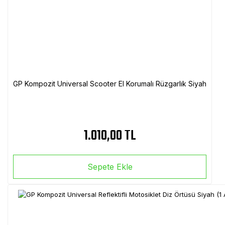
GP Kompozit Universal Scooter El Korumalı Rüzgarlık Siyah
1.010,00 TL
Sepete Ekle