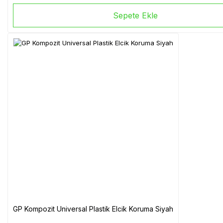
Sepete Ekle
GP Kompozit Universal Plastik Elcik Koruma Siyah