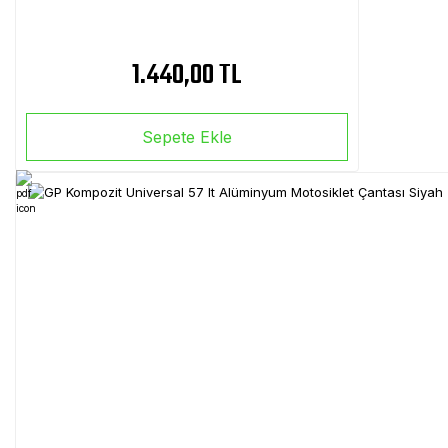
1.440,00 TL
Sepete Ekle