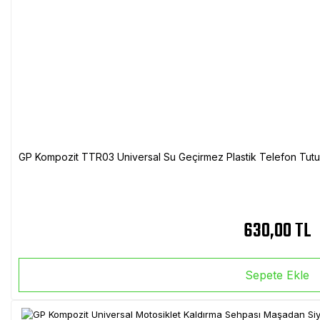
GP Kompozit TTR03 Universal Su Geçirmez Plastik Telefon Tutuc
630,00 TL
Sepete Ekle