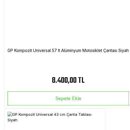
GP Kompozit Universal 57 lt Alüminyum Motosiklet Çantası Siyah
8.400,00 TL
Sepete Ekle