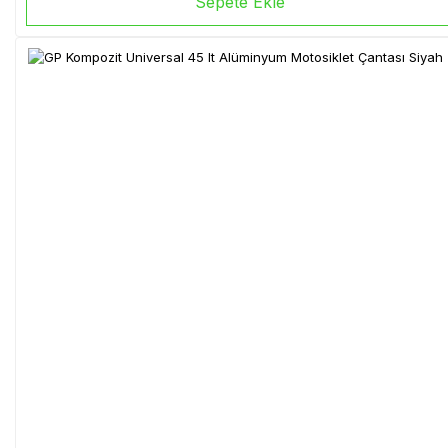
Sepete Ekle