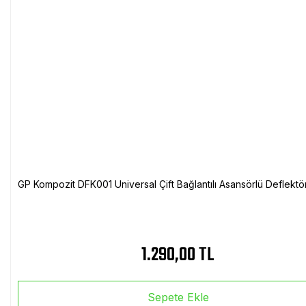
GP Kompozit DFK001 Universal Çift Bağlantılı Asansörlü Deflektö
1.290,00 TL
Sepete Ekle