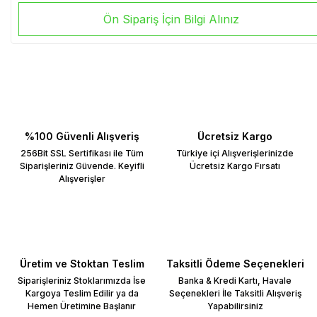
Ön Sipariş İçin Bilgi Alınız
%100 Güvenli Alışveriş
Ücretsiz Kargo
256Bit SSL Sertifikası ile Tüm
Türkiye içi Alışverişlerinizde
Siparişleriniz Güvende. Keyifli
Ücretsiz Kargo Fırsatı
Alışverişler
Üretim ve Stoktan Teslim
Taksitli Ödeme Seçenekleri
Siparişleriniz Stoklarımızda İse
Banka & Kredi Kartı, Havale
Kargoya Teslim Edilir ya da
Seçenekleri İle Taksitli Alışveriş
Hemen Üretimine Başlanır
Yapabilirsiniz