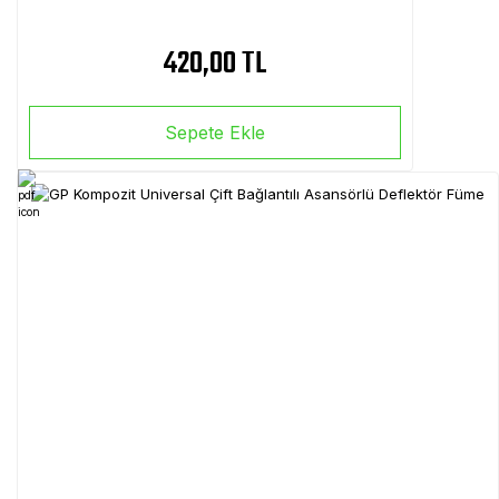
420,00 TL
Sepete Ekle