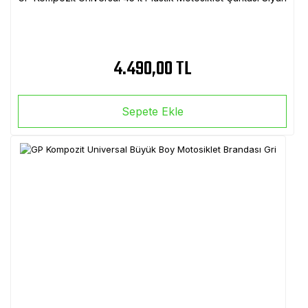
4.490,00 TL
Sepete Ekle