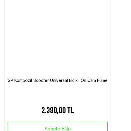
GP Kompozit Scooter Universal Elcikli Ön Cam Füme
2.390,00 TL
Sepete Ekle