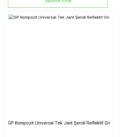
Sepete Ekle
GP Kompozit Universal Tek Jant Şeridi Reflektif Gri