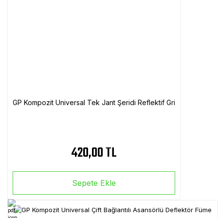
GP Kompozit Universal Tek Jant Şeridi Reflektif Gri
420,00 TL
Sepete Ekle