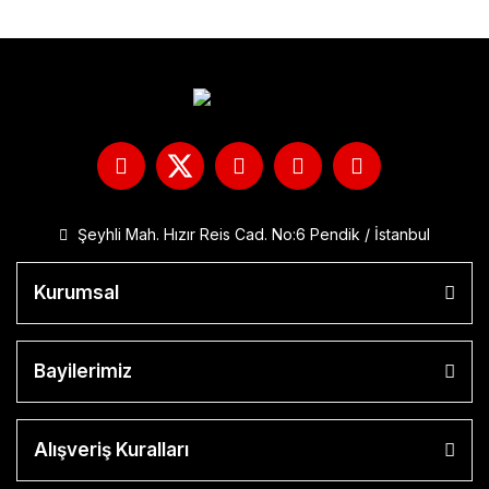
Şeyhli Mah. Hızır Reis Cad. No:6 Pendik / İstanbul
Kurumsal
Bayilerimiz
Alışveriş Kuralları