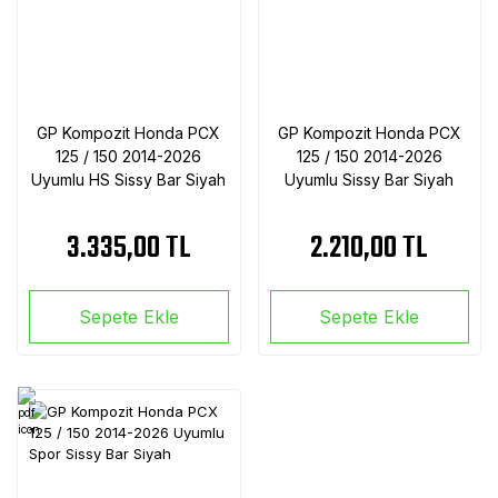
GP Kompozit Honda PCX
GP Kompozit Honda PCX
125 / 150 2014-2026
125 / 150 2014-2026
Uyumlu HS Sissy Bar Siyah
Uyumlu Sissy Bar Siyah
3.335,00 TL
2.210,00 TL
Sepete Ekle
Sepete Ekle