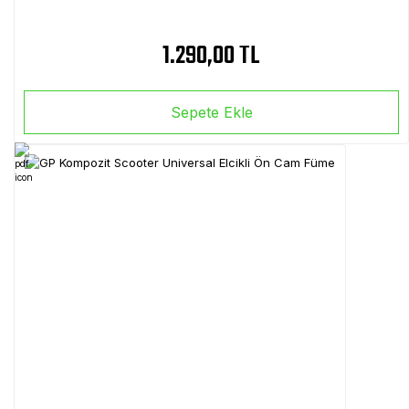
1.290,00 TL
Sepete Ekle