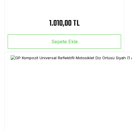
1.010,00 TL
Sepete Ekle