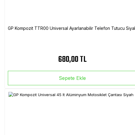
GP Kompozit TTR00 Universal Ayarlanabilir Telefon Tutucu Siya
680,00 TL
Sepete Ekle