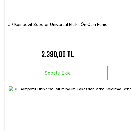
GP Kompozit Scooter Universal Elcikli Ön Cam Füme
2.390,00 TL
Sepete Ekle