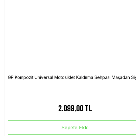
GP Kompozit Universal Motosiklet Kaldırma Sehpası Maşadan Si
2.099,00 TL
Sepete Ekle