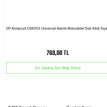
GP Kompozit DSK003 Universal Alarmlı Motosiklet Disk Kilidi Siy
760,00 TL
Ön Sipariş İçin Bilgi Alınız