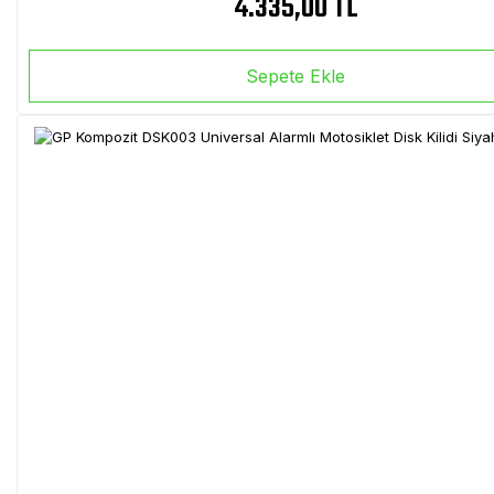
4.335,00 TL
Sepete Ekle