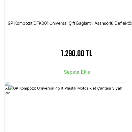
GP Kompozit DFK001 Universal Çift Bağlantılı Asansörlü Deflektö
1.290,00 TL
Sepete Ekle