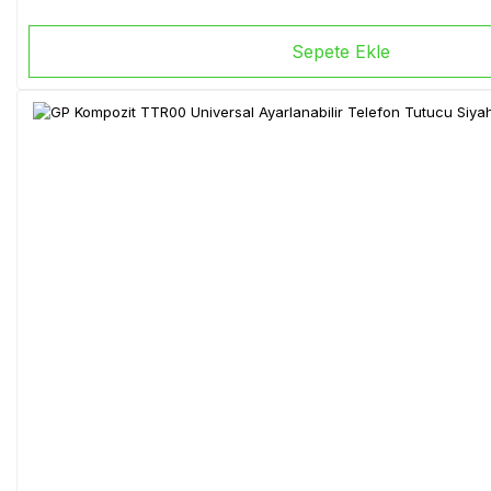
Sepete Ekle