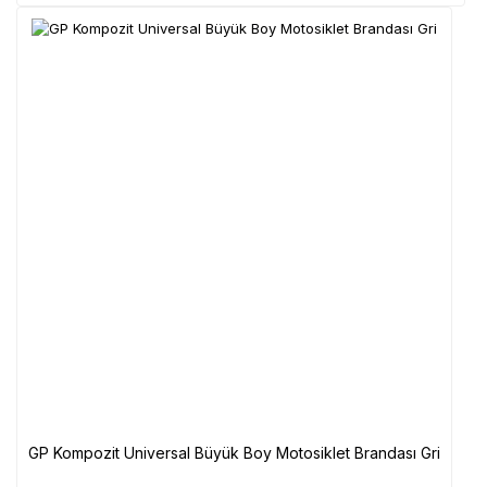
GP Kompozit Universal Büyük Boy Motosiklet Brandası Gri