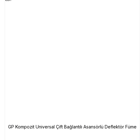
GP Kompozit Universal Çift Bağlantılı Asansörlü Deflektör Füme