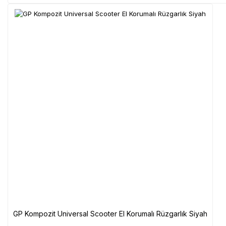
GP Kompozit Universal Scooter El Korumalı Rüzgarlık Siyah