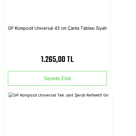
GP Kompozit Universal 43 cm Çanta Tablası Siyah
1.265,00 TL
Sepete Ekle