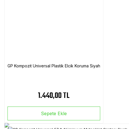
GP Kompozit Universal Plastik Elcik Koruma Siyah
1.440,00 TL
Sepete Ekle