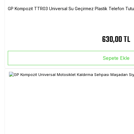
GP Kompozit TTR03 Universal Su Geçirmez Plastik Telefon Tutuc
630,00 TL
Sepete Ekle