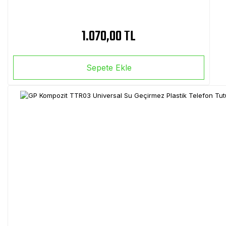
1.070,00 TL
Sepete Ekle