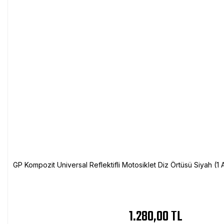
GP Kompozit Universal Reflektifli Motosiklet Diz Örtüsü Siyah (
1.280,00 TL