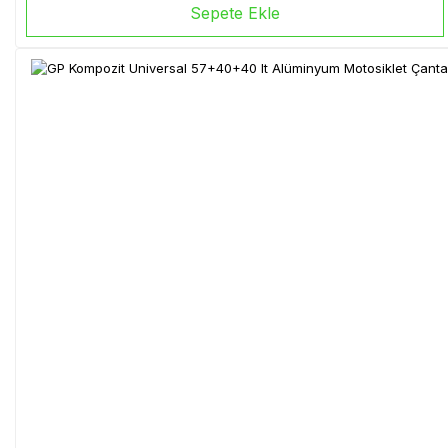
Sepete Ekle