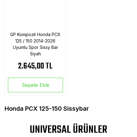
GP Kompozit Honda PCX
125 / 150 2014-2026
Uyumlu Spor Sissy Bar
Siyah
2.645,00 TL
Sepete Ekle
Honda PCX 125-150 Sissybar
UNIVERSAL ÜRÜNLER