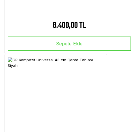
8.400,00 TL
Sepete Ekle