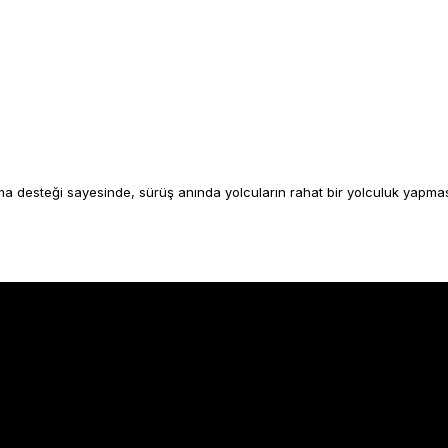
ma desteği sayesinde, sürüş anında yolcuların rahat bir yolculuk yapması