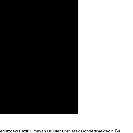
lerinizdeki Hazır Olmayan Ürünler Üretilerek Gönderilmektedir
. Bu