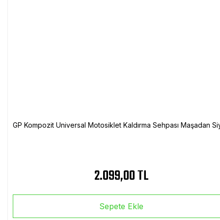
GP Kompozit Universal Motosiklet Kaldırma Sehpası Maşadan Si
2.099,00 TL
Sepete Ekle