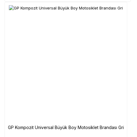
GP Kompozit Universal Büyük Boy Motosiklet Brandası Gri