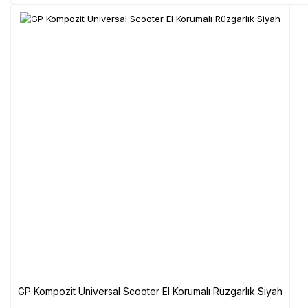
GP Kompozit Universal Scooter El Korumalı Rüzgarlık Siyah