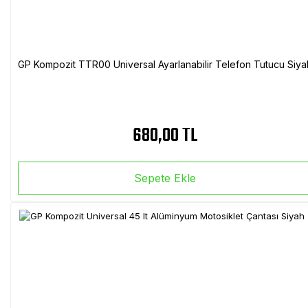
GP Kompozit TTR00 Universal Ayarlanabilir Telefon Tutucu Siya
680,00 TL
Sepete Ekle