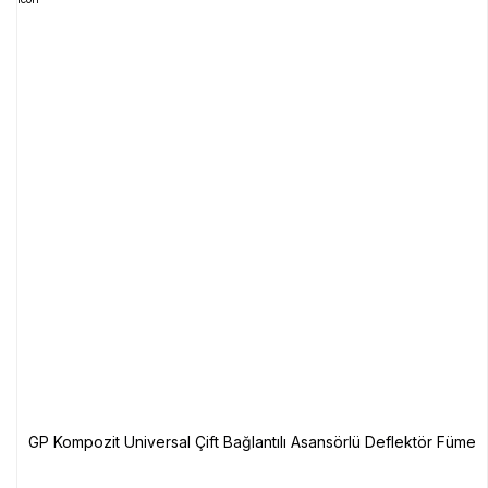
GP Kompozit Universal Çift Bağlantılı Asansörlü Deflektör Füme