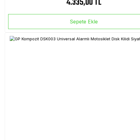
4.335,00 TL
Sepete Ekle