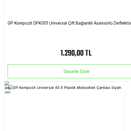
GP Kompozit DFK001 Universal Çift Bağlantılı Asansörlü Deflektö
1.290,00 TL
Sepete Ekle