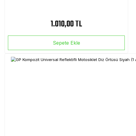
1.010,00 TL
Sepete Ekle