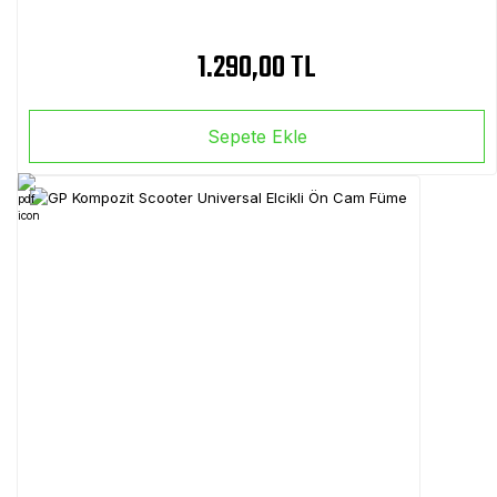
1.290,00 TL
Sepete Ekle