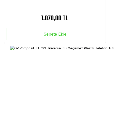
1.070,00 TL
Sepete Ekle