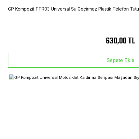
GP Kompozit TTR03 Universal Su Geçirmez Plastik Telefon Tutuc
630,00 TL
Sepete Ekle