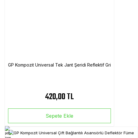
GP Kompozit Universal Tek Jant Şeridi Reflektif Gri
420,00 TL
Sepete Ekle