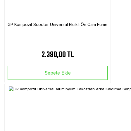
GP Kompozit Scooter Universal Elcikli Ön Cam Füme
2.390,00 TL
Sepete Ekle