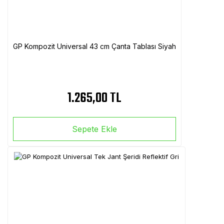
GP Kompozit Universal 43 cm Çanta Tablası Siyah
1.265,00 TL
Sepete Ekle