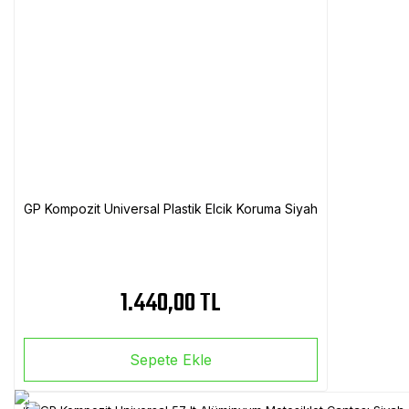
GP Kompozit Universal Plastik Elcik Koruma Siyah
1.440,00 TL
Sepete Ekle