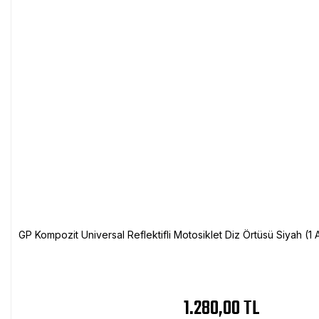
GP Kompozit Universal Reflektifli Motosiklet Diz Örtüsü Siyah (
1.280,00 TL