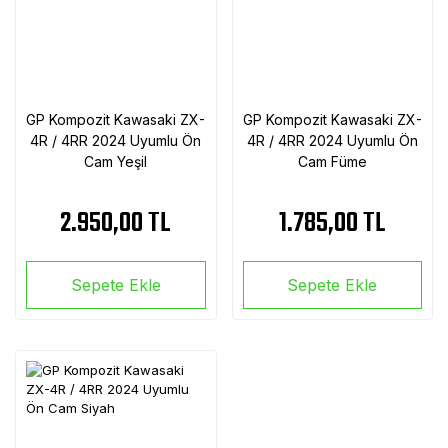
GP Kompozit Kawasaki ZX-
GP Kompozit Kawasaki ZX-
4R / 4RR 2024 Uyumlu Ön
4R / 4RR 2024 Uyumlu Ön
Cam Yeşil
Cam Füme
2.950,00 TL
1.785,00 TL
Sepete Ekle
Sepete Ekle