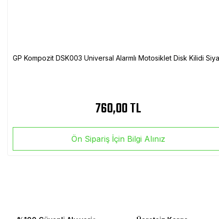
GP Kompozit DSK003 Universal Alarmlı Motosiklet Disk Kilidi Siy
760,00 TL
Ön Sipariş İçin Bilgi Alınız