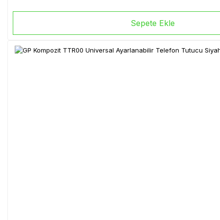
Sepete Ekle