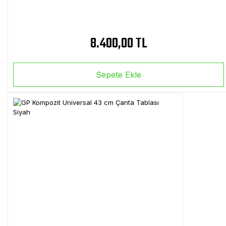
8.400,00 TL
Sepete Ekle