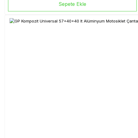
Sepete Ekle