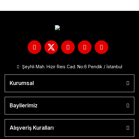
Şeyhli Mah. Hızır Reis Cad. No:6 Pendik / İstanbul
Kurumsal
Bayilerimiz
Alışveriş Kuralları