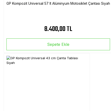
GP Kompozit Universal 57 lt Alüminyum Motosiklet Çantası Siyah
8.400,00 TL
Sepete Ekle