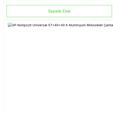
Sepete Ekle