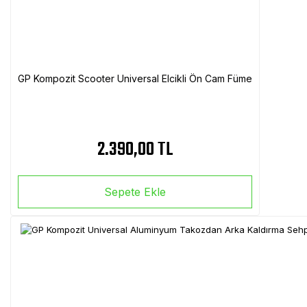
GP Kompozit Scooter Universal Elcikli Ön Cam Füme
2.390,00 TL
Sepete Ekle