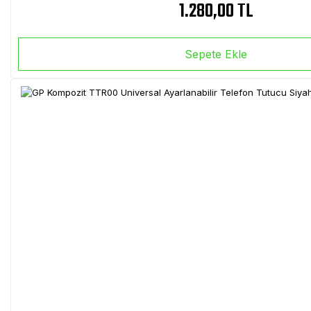
1.280,00 TL
Sepete Ekle