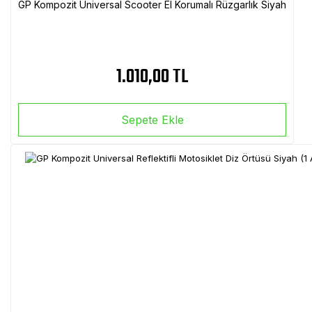
GP Kompozit Universal Scooter El Korumalı Rüzgarlık Siyah
1.010,00 TL
Sepete Ekle