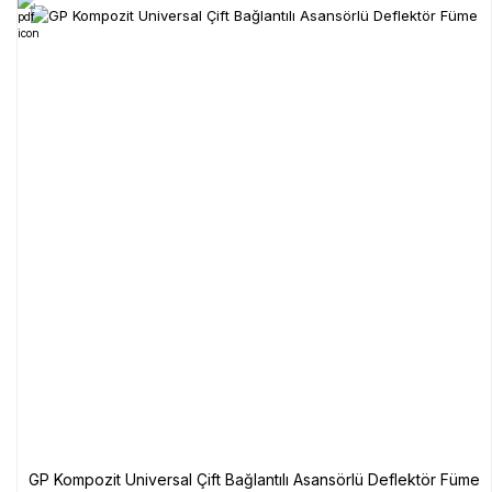
GP Kompozit Universal Çift Bağlantılı Asansörlü Deflektör Füme