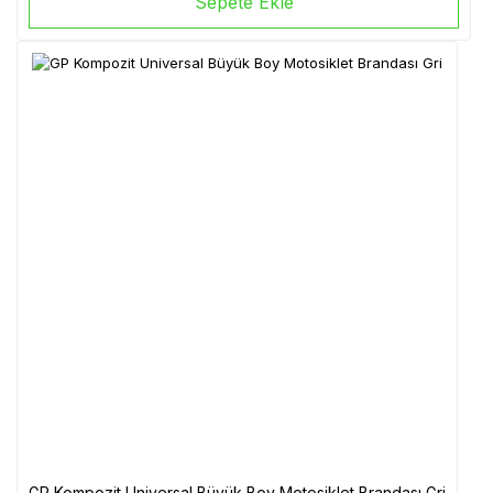
Sepete Ekle
GP Kompozit Universal Büyük Boy Motosiklet Brandası Gri