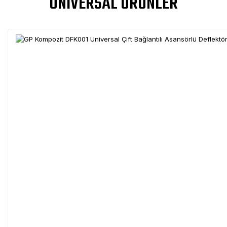
UNIVERSAL ÜRÜNLER