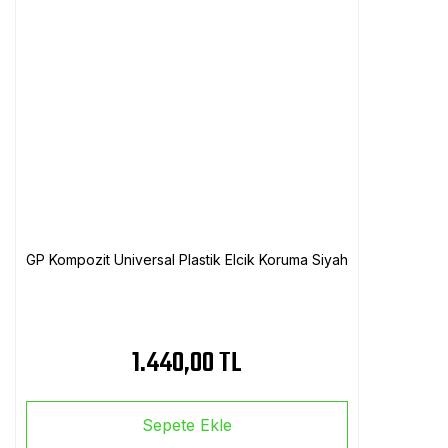
GP Kompozit Universal Plastik Elcik Koruma Siyah
1.440,00 TL
Sepete Ekle