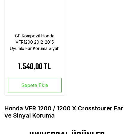
GP Kompozit Honda
VFR1200 2012-2015
Uyumlu Far Koruma Siyah
1.540,00 TL
Sepete Ekle
Honda VFR 1200 / 1200 X Crosstourer Far
ve Sinyal Koruma