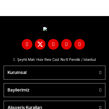
Şeyhli Mah. Hızır Reis Cad. No:6 Pendik / İstanbul
Kurumsal
Bayilerimiz
Alışveriş Kuralları