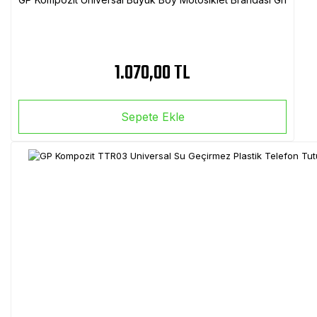
1.070,00 TL
Sepete Ekle