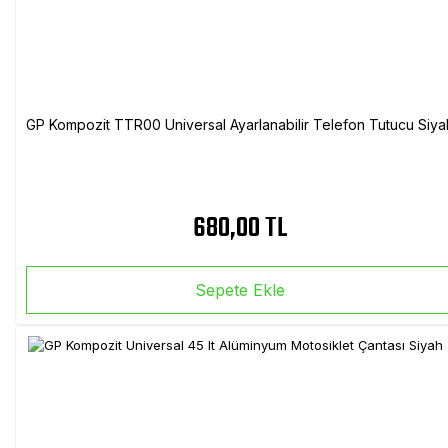
GP Kompozit TTR00 Universal Ayarlanabilir Telefon Tutucu Siya
680,00 TL
Sepete Ekle