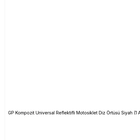
GP Kompozit Universal Reflektifli Motosiklet Diz Örtüsü Siyah (