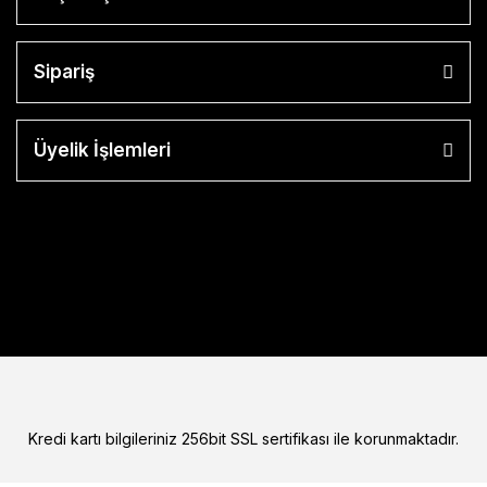
Sipariş
Üyelik İşlemleri
Kredi kartı bilgileriniz 256bit SSL sertifikası ile korunmaktadır.