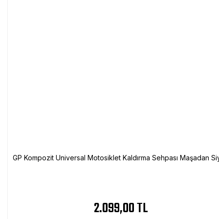
GP Kompozit Universal Motosiklet Kaldırma Sehpası Maşadan Si
2.099,00 TL