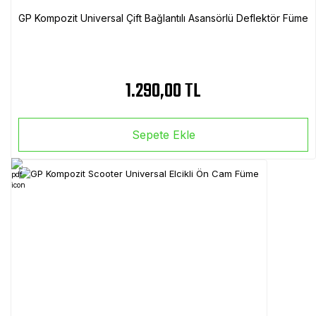
GP Kompozit Universal Çift Bağlantılı Asansörlü Deflektör Füme
1.290,00 TL
Sepete Ekle