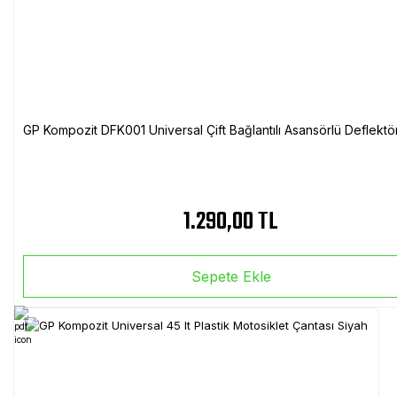
GP Kompozit DFK001 Universal Çift Bağlantılı Asansörlü Deflektö
1.290,00 TL
Sepete Ekle