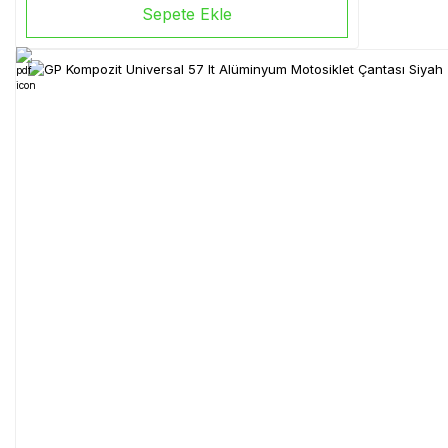
Sepete Ekle