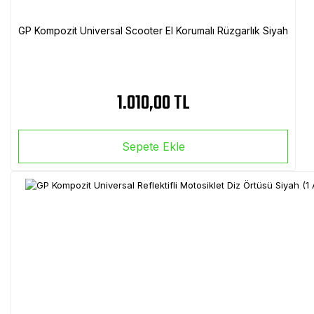
GP Kompozit Universal Scooter El Korumalı Rüzgarlık Siyah
1.010,00 TL
Sepete Ekle