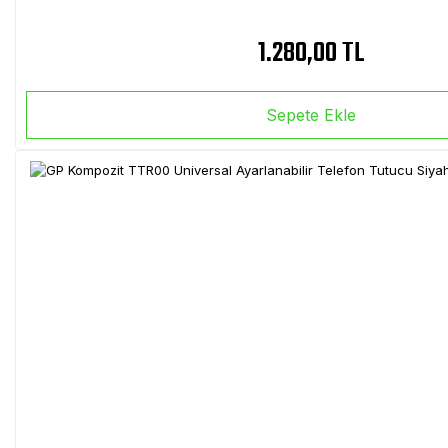
1.280,00 TL
Sepete Ekle