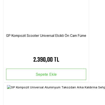
GP Kompozit Scooter Universal Elcikli Ön Cam Füme
2.390,00 TL
Sepete Ekle