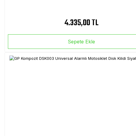
4.335,00 TL
Sepete Ekle