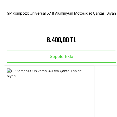
GP Kompozit Universal 57 lt Alüminyum Motosiklet Çantası Siyah
8.400,00 TL
Sepete Ekle