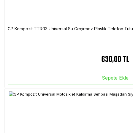
GP Kompozit TTR03 Universal Su Geçirmez Plastik Telefon Tutuc
630,00 TL
Sepete Ekle