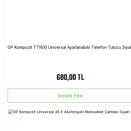
GP Kompozit TTR00 Universal Ayarlanabilir Telefon Tutucu Siya
680,00 TL
Sepete Ekle