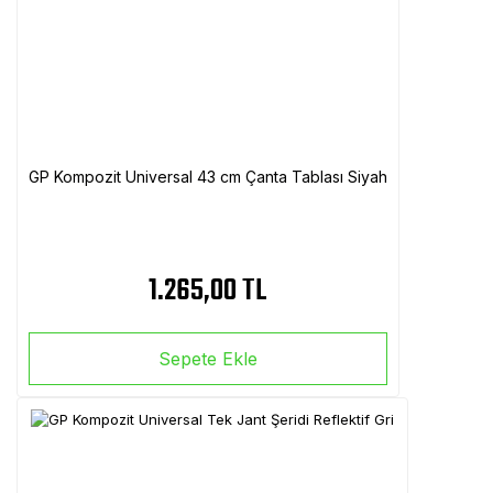
GP Kompozit Universal 43 cm Çanta Tablası Siyah
1.265,00 TL
Sepete Ekle