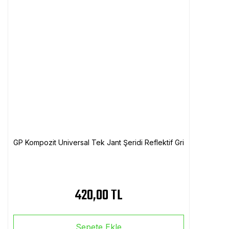
GP Kompozit Universal Tek Jant Şeridi Reflektif Gri
420,00 TL
Sepete Ekle