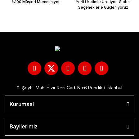
%100 Müşteri Memnuniyeti
Yerli Üretimle Üretiyor, Global
Seçeneklerle Güçleniyoruz
Şeyhli Mah. Hızır Reis Cad. No:6 Pendik / İstanbul
Kurumsal
Bayilerimiz