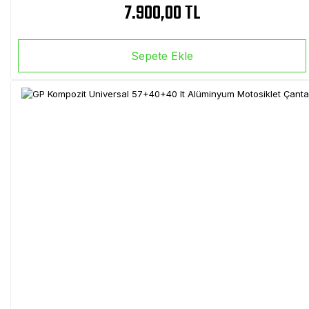
7.900,00 TL
Sepete Ekle