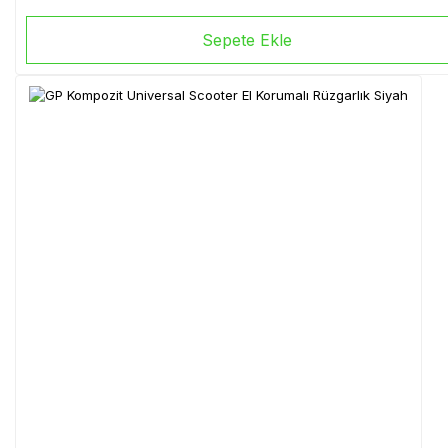
Sepete Ekle