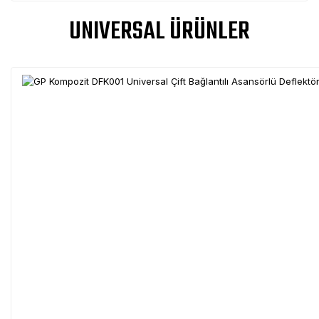
UNIVERSAL ÜRÜNLER