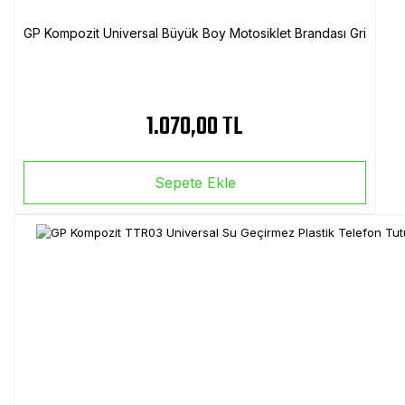
GP Kompozit Universal Büyük Boy Motosiklet Brandası Gri
1.070,00 TL
Sepete Ekle