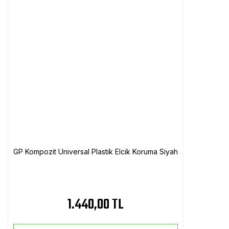
GP Kompozit Universal Plastik Elcik Koruma Siyah
1.440,00 TL