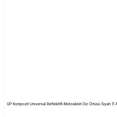
GP Kompozit Universal Reflektifli Motosiklet Diz Örtüsü Siyah (