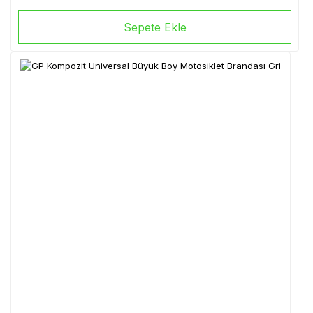
Sepete Ekle