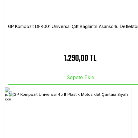
GP Kompozit DFK001 Universal Çift Bağlantılı Asansörlü Deflektö
1.290,00 TL
Sepete Ekle