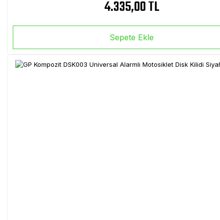
4.335,00 TL
Sepete Ekle