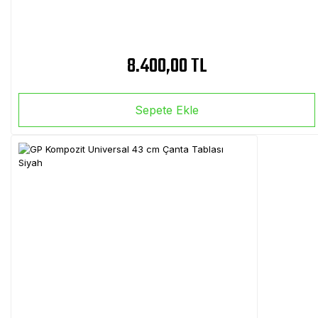
8.400,00 TL
Sepete Ekle