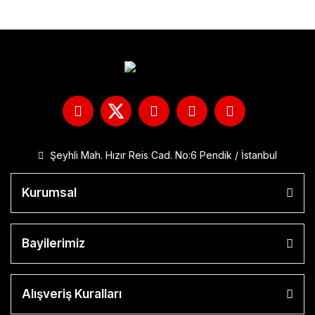
Şeyhli Mah. Hızır Reis Cad. No:6 Pendik / İstanbul
Kurumsal
Bayilerimiz
Alışveriş Kuralları