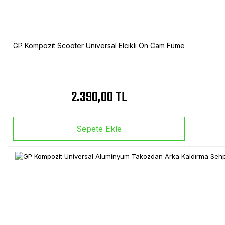
GP Kompozit Scooter Universal Elcikli Ön Cam Füme
2.390,00 TL
Sepete Ekle