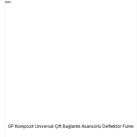
GP Kompozit Universal Çift Bağlantılı Asansörlü Deflektör Füme