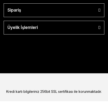
Sipariş
Üyelik İşlemleri
Kredi kartı bilgileriniz 256bit SSL sertifikası ile korunmaktadır.