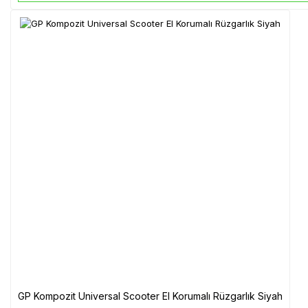
GP Kompozit Universal Scooter El Korumalı Rüzgarlık Siyah