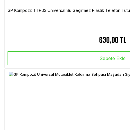
GP Kompozit TTR03 Universal Su Geçirmez Plastik Telefon Tutuc
630,00 TL
Sepete Ekle