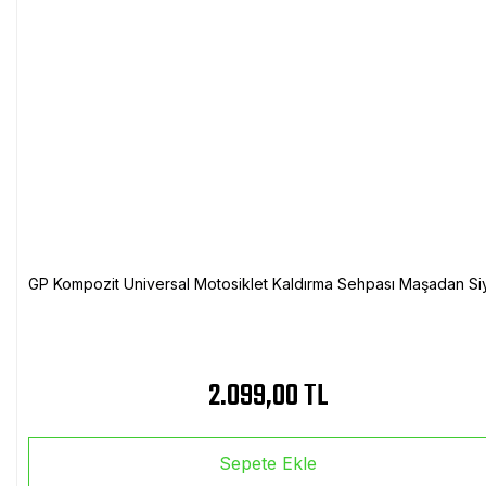
GP Kompozit Universal Motosiklet Kaldırma Sehpası Maşadan Si
2.099,00 TL
Sepete Ekle