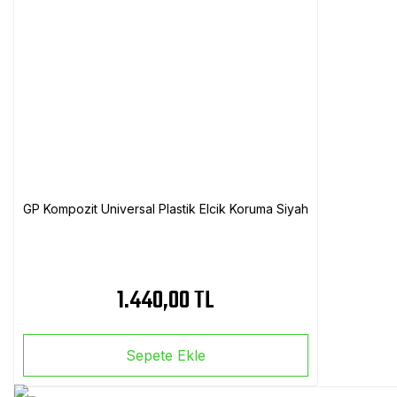
GP Kompozit Universal Plastik Elcik Koruma Siyah
1.440,00 TL
Sepete Ekle