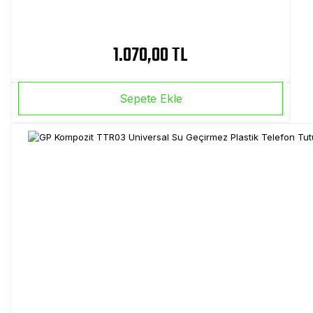
1.070,00 TL
Sepete Ekle