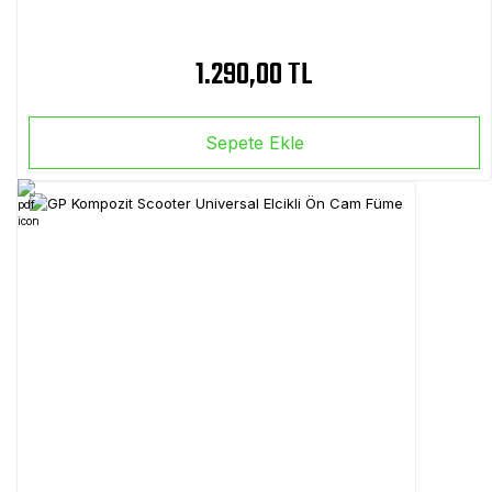
1.290,00 TL
Sepete Ekle