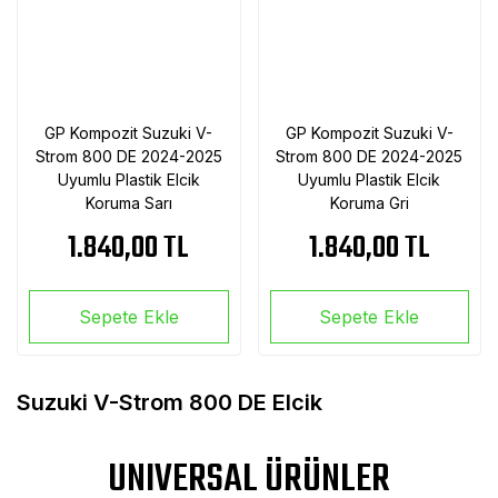
GP Kompozit Suzuki V-
GP Kompozit Suzuki V-
Strom 800 DE 2024-2025
Strom 800 DE 2024-2025
Uyumlu Plastik Elcik
Uyumlu Plastik Elcik
Koruma Sarı
Koruma Gri
1.840,00 TL
1.840,00 TL
Sepete Ekle
Sepete Ekle
Suzuki V-Strom 800 DE Elcik
UNIVERSAL ÜRÜNLER