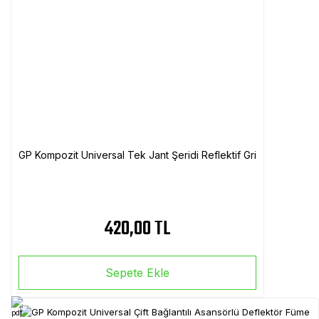
GP Kompozit Universal Tek Jant Şeridi Reflektif Gri
420,00 TL
Sepete Ekle