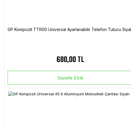
GP Kompozit TTR00 Universal Ayarlanabilir Telefon Tutucu Siya
680,00 TL
Sepete Ekle