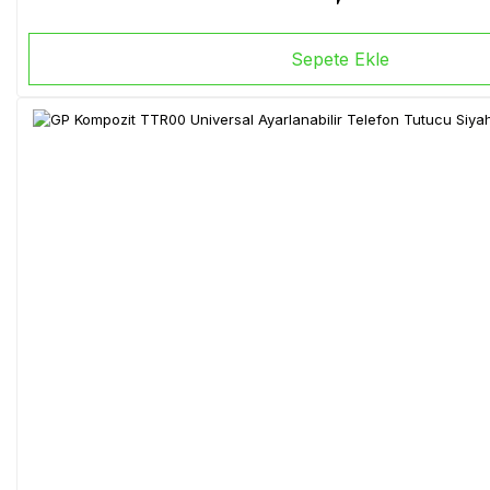
Sepete Ekle