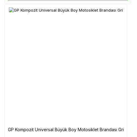
GP Kompozit Universal Büyük Boy Motosiklet Brandası Gri