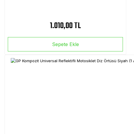
1.010,00 TL
Sepete Ekle