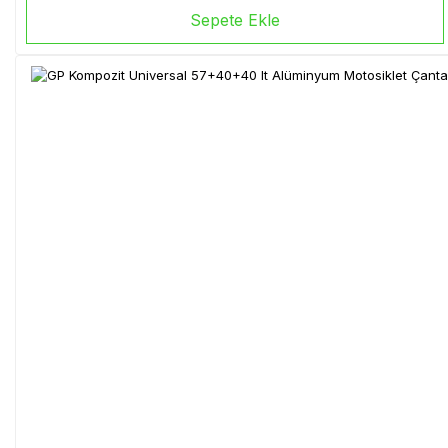
Sepete Ekle