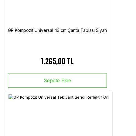
GP Kompozit Universal 43 cm Çanta Tablası Siyah
1.265,00 TL
Sepete Ekle