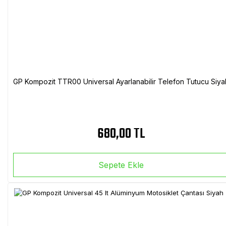
GP Kompozit TTR00 Universal Ayarlanabilir Telefon Tutucu Siya
680,00 TL
Sepete Ekle