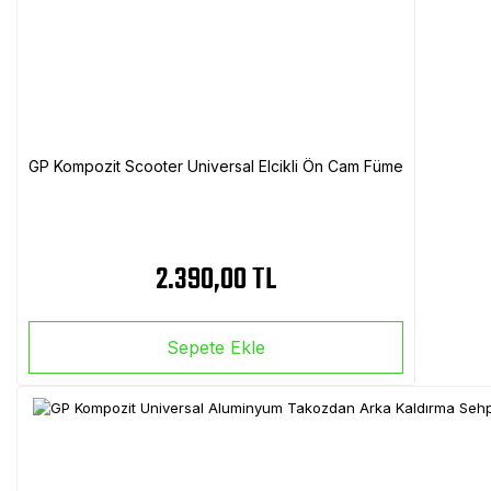
GP Kompozit Scooter Universal Elcikli Ön Cam Füme
2.390,00 TL
Sepete Ekle