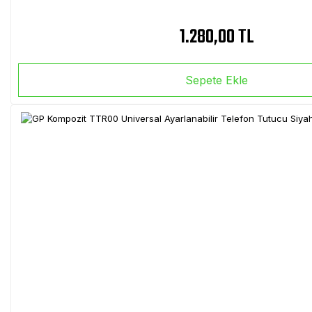
1.280,00 TL
Sepete Ekle