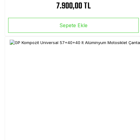
7.900,00 TL
Sepete Ekle