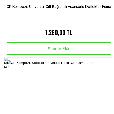
GP Kompozit Universal Çift Bağlantılı Asansörlü Deflektör Füme
1.290,00 TL
Sepete Ekle