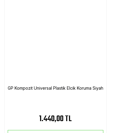
GP Kompozit Universal Plastik Elcik Koruma Siyah
1.440,00 TL