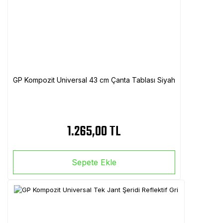
GP Kompozit Universal 43 cm Çanta Tablası Siyah
1.265,00 TL
Sepete Ekle