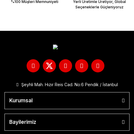
%100 Müşteri Memnuniyeti
Yerli Üretimle Üretiyor, Global
Seçeneklerle Güçleniyoruz
Şeyhli Mah. Hızır Reis Cad. No:6 Pendik / İstanbul
Kurumsal
Bayilerimiz