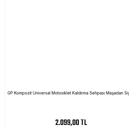
GP Kompozit Universal Motosiklet Kaldırma Sehpası Maşadan Si
2.099,00 TL