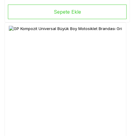
Sepete Ekle