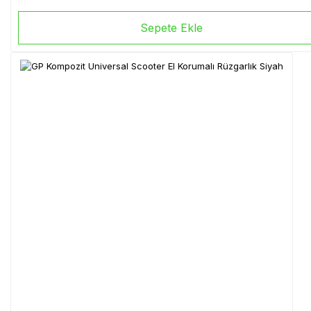
Sepete Ekle