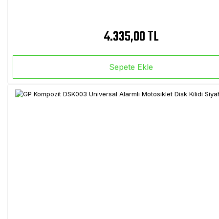
4.335,00 TL
Sepete Ekle