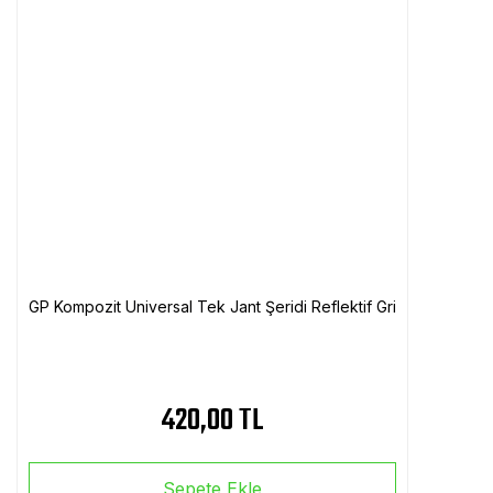
GP Kompozit Universal Tek Jant Şeridi Reflektif Gri
420,00 TL
Sepete Ekle