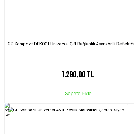
GP Kompozit DFK001 Universal Çift Bağlantılı Asansörlü Deflektö
1.290,00 TL
Sepete Ekle