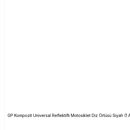
GP Kompozit Universal Reflektifli Motosiklet Diz Örtüsü Siyah (