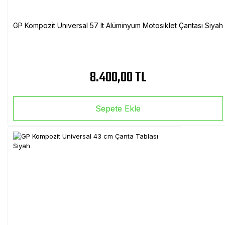
GP Kompozit Universal 57 lt Alüminyum Motosiklet Çantası Siyah
8.400,00 TL
Sepete Ekle