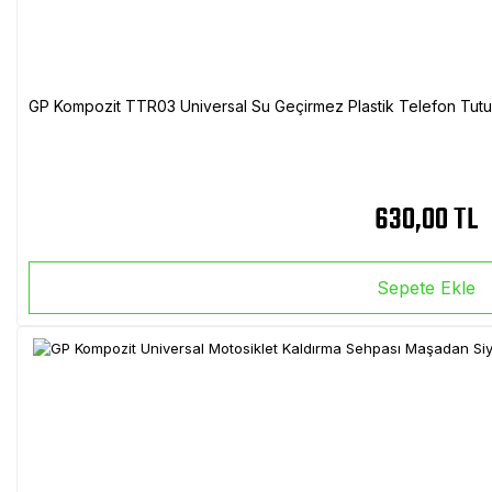
GP Kompozit TTR03 Universal Su Geçirmez Plastik Telefon Tutuc
630,00 TL
Sepete Ekle