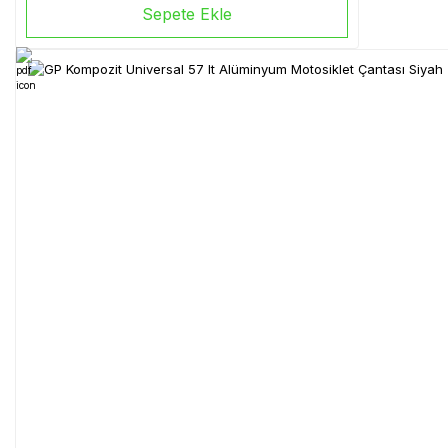
Sepete Ekle