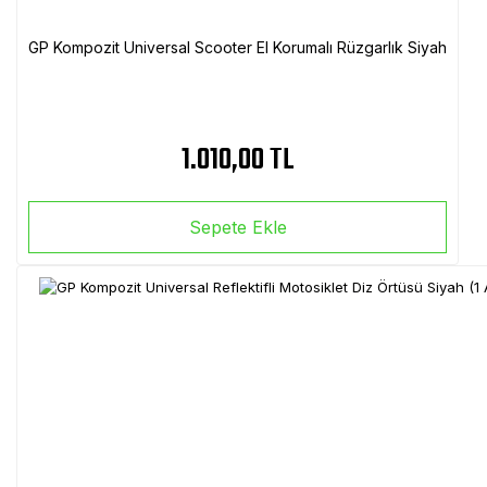
GP Kompozit Universal Scooter El Korumalı Rüzgarlık Siyah
1.010,00 TL
Sepete Ekle