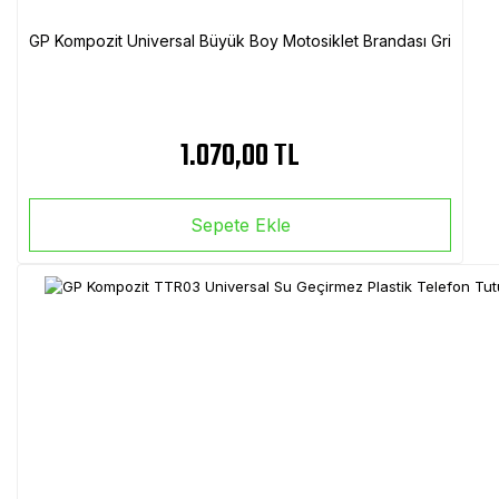
GP Kompozit Universal Büyük Boy Motosiklet Brandası Gri
1.070,00 TL
Sepete Ekle