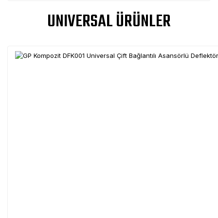
UNIVERSAL ÜRÜNLER