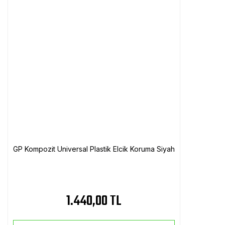
GP Kompozit Universal Plastik Elcik Koruma Siyah
1.440,00 TL