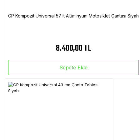
GP Kompozit Universal 57 lt Alüminyum Motosiklet Çantası Siyah
8.400,00 TL
Sepete Ekle