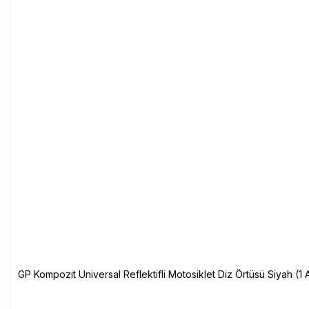
GP Kompozit Universal Reflektifli Motosiklet Diz Örtüsü Siyah (