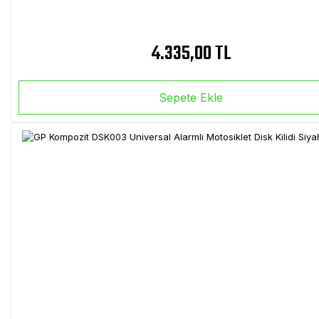
4.335,00 TL
Sepete Ekle