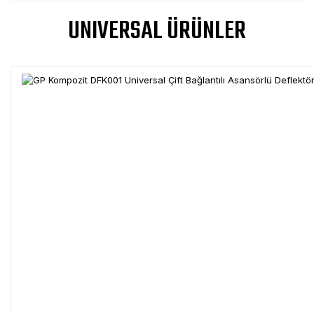
UNIVERSAL ÜRÜNLER