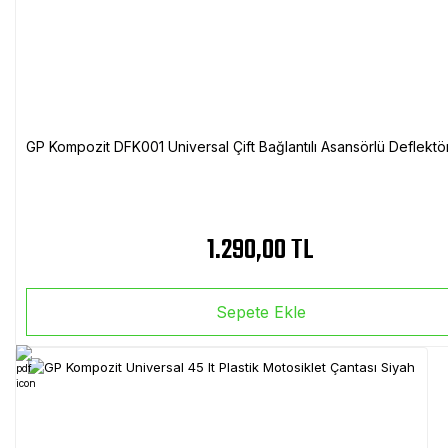
GP Kompozit DFK001 Universal Çift Bağlantılı Asansörlü Deflektö
1.290,00 TL
Sepete Ekle