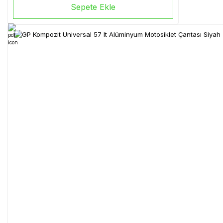
Sepete Ekle