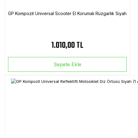
GP Kompozit Universal Scooter El Korumalı Rüzgarlık Siyah
1.010,00 TL
Sepete Ekle