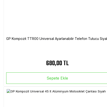
GP Kompozit TTR00 Universal Ayarlanabilir Telefon Tutucu Siya
680,00 TL
Sepete Ekle