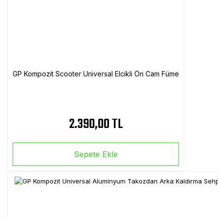
GP Kompozit Scooter Universal Elcikli Ön Cam Füme
2.390,00 TL
Sepete Ekle