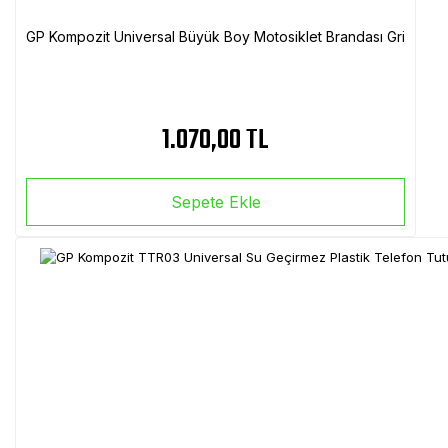
GP Kompozit Universal Büyük Boy Motosiklet Brandası Gri
1.070,00 TL
Sepete Ekle