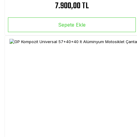
7.900,00 TL
Sepete Ekle