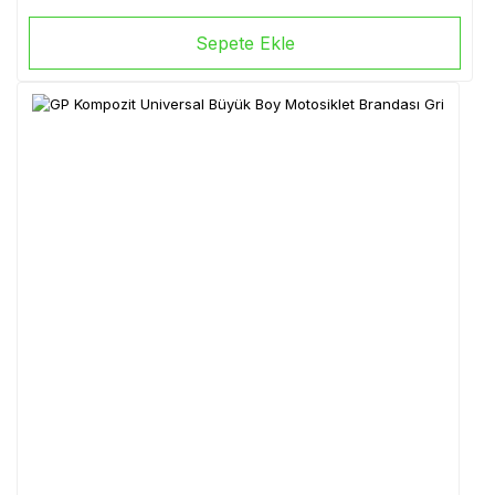
Sepete Ekle