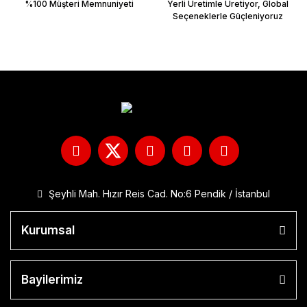
%100 Müşteri Memnuniyeti
Yerli Üretimle Üretiyor, Global
Seçeneklerle Güçleniyoruz
Şeyhli Mah. Hızır Reis Cad. No:6 Pendik / İstanbul
Kurumsal
Bayilerimiz