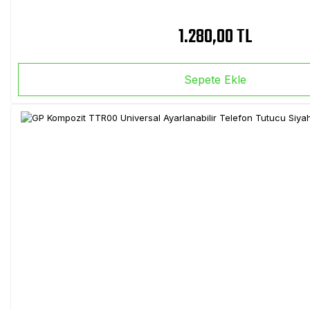
1.280,00 TL
Sepete Ekle