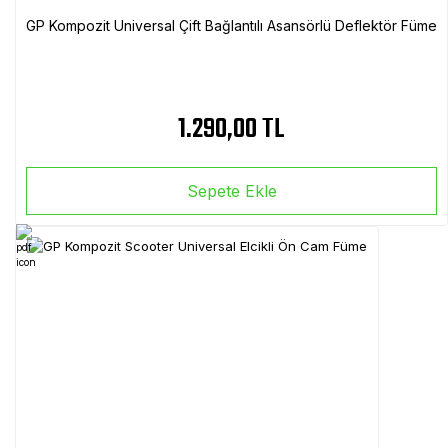
GP Kompozit Universal Çift Bağlantılı Asansörlü Deflektör Füme
1.290,00 TL
Sepete Ekle