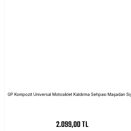
GP Kompozit Universal Motosiklet Kaldırma Sehpası Maşadan Si
2.099,00 TL