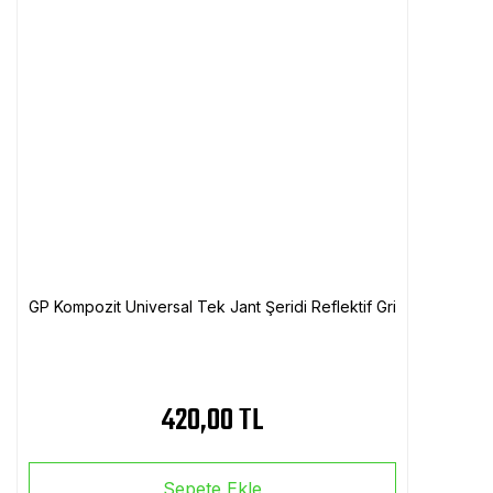
GP Kompozit Universal Tek Jant Şeridi Reflektif Gri
420,00 TL
Sepete Ekle