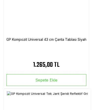
GP Kompozit Universal 43 cm Çanta Tablası Siyah
1.265,00 TL
Sepete Ekle