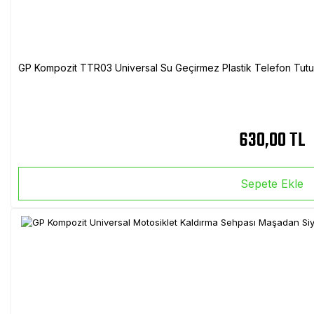
GP Kompozit TTR03 Universal Su Geçirmez Plastik Telefon Tutuc
630,00 TL
Sepete Ekle