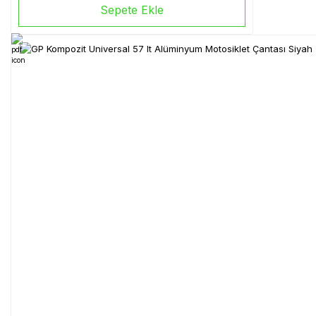
Sepete Ekle