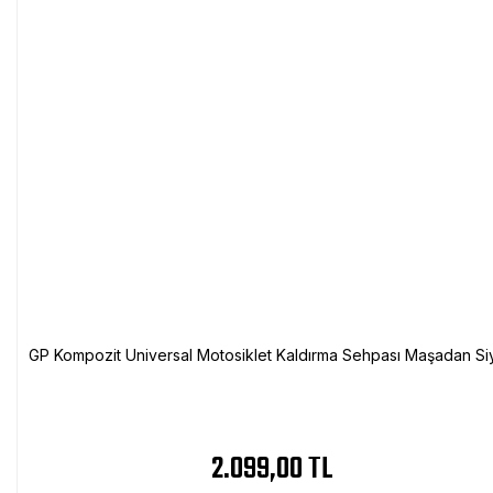
GP Kompozit Universal Motosiklet Kaldırma Sehpası Maşadan Si
2.099,00 TL