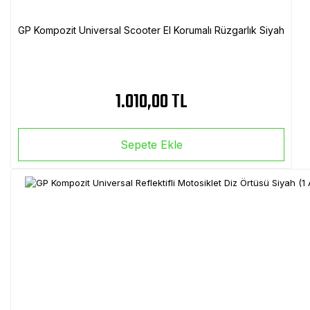
GP Kompozit Universal Scooter El Korumalı Rüzgarlık Siyah
1.010,00 TL
Sepete Ekle