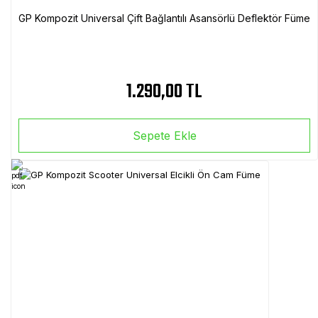
GP Kompozit Universal Çift Bağlantılı Asansörlü Deflektör Füme
1.290,00 TL
Sepete Ekle