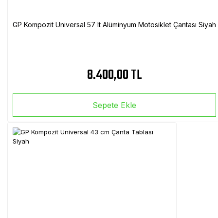
GP Kompozit Universal 57 lt Alüminyum Motosiklet Çantası Siyah
8.400,00 TL
Sepete Ekle