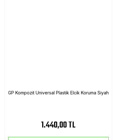
GP Kompozit Universal Plastik Elcik Koruma Siyah
1.440,00 TL