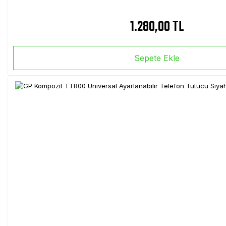
1.280,00 TL
Sepete Ekle