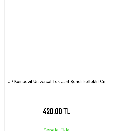
GP Kompozit Universal Tek Jant Şeridi Reflektif Gri
420,00 TL
Sepete Ekle