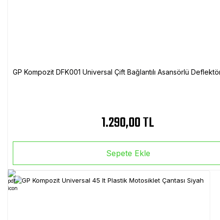
GP Kompozit DFK001 Universal Çift Bağlantılı Asansörlü Deflektö
1.290,00 TL
Sepete Ekle