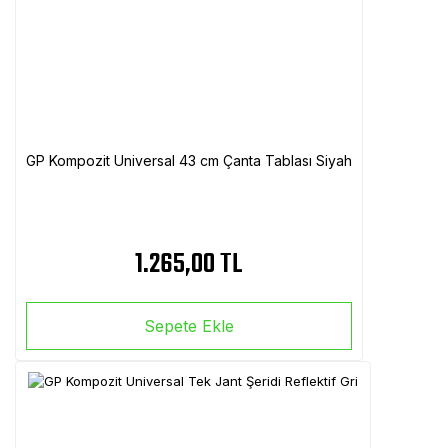
GP Kompozit Universal 43 cm Çanta Tablası Siyah
1.265,00 TL
Sepete Ekle