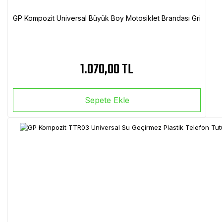
GP Kompozit Universal Büyük Boy Motosiklet Brandası Gri
1.070,00 TL
Sepete Ekle