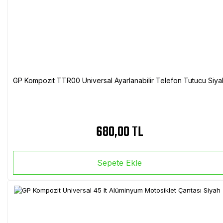
GP Kompozit TTR00 Universal Ayarlanabilir Telefon Tutucu Siya
680,00 TL
Sepete Ekle