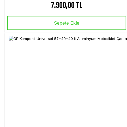
7.900,00 TL
Sepete Ekle