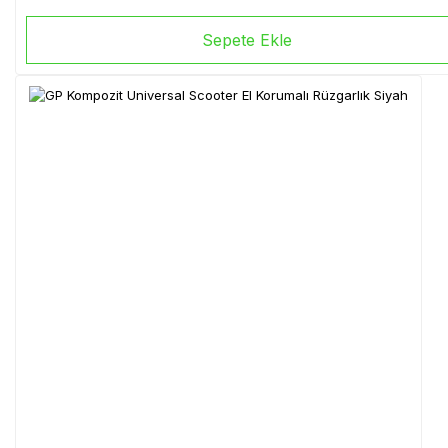
Sepete Ekle