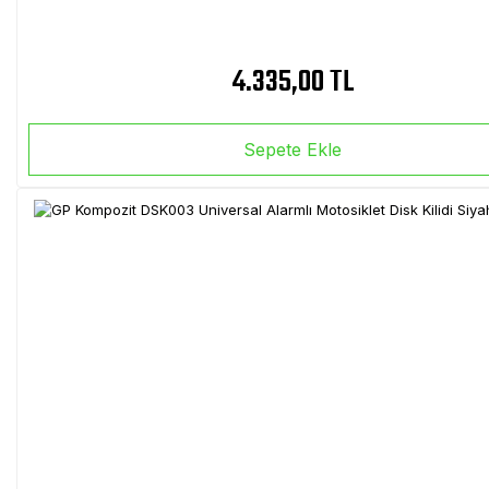
4.335,00 TL
Sepete Ekle