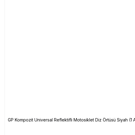
GP Kompozit Universal Reflektifli Motosiklet Diz Örtüsü Siyah (