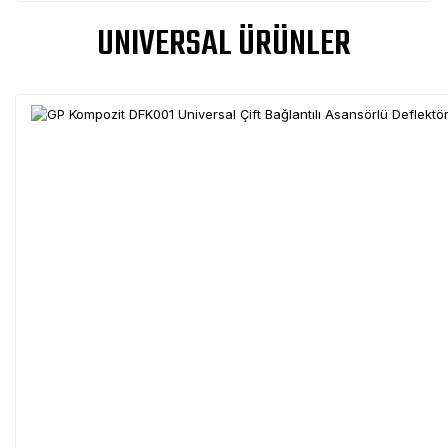
UNIVERSAL ÜRÜNLER