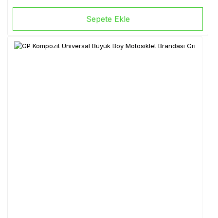
Sepete Ekle