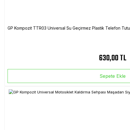
GP Kompozit TTR03 Universal Su Geçirmez Plastik Telefon Tutuc
630,00 TL
Sepete Ekle