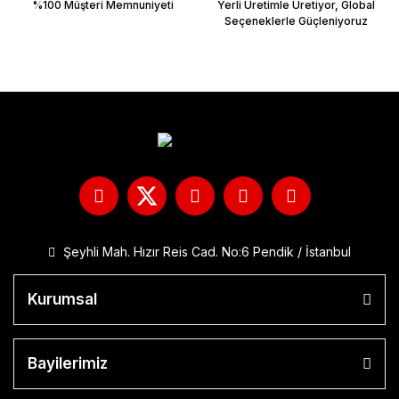
%100 Müşteri Memnuniyeti
Yerli Üretimle Üretiyor, Global
Seçeneklerle Güçleniyoruz
Şeyhli Mah. Hızır Reis Cad. No:6 Pendik / İstanbul
Kurumsal
Bayilerimiz