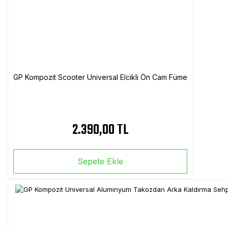
GP Kompozit Scooter Universal Elcikli Ön Cam Füme
2.390,00 TL
Sepete Ekle