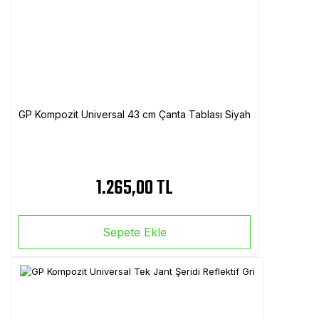
GP Kompozit Universal 43 cm Çanta Tablası Siyah
1.265,00 TL
Sepete Ekle