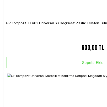
GP Kompozit TTR03 Universal Su Geçirmez Plastik Telefon Tutuc
630,00 TL
Sepete Ekle