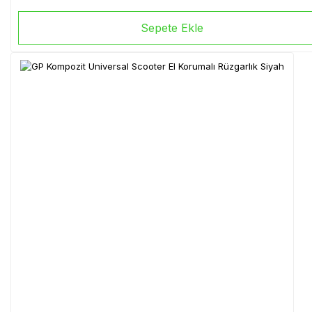
Sepete Ekle