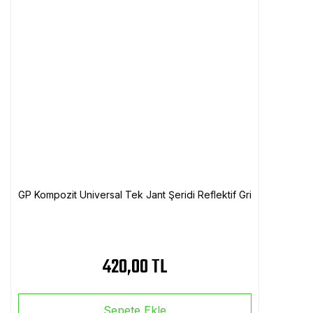
GP Kompozit Universal Tek Jant Şeridi Reflektif Gri
420,00 TL
Sepete Ekle