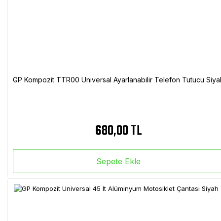
GP Kompozit TTR00 Universal Ayarlanabilir Telefon Tutucu Siya
680,00 TL
Sepete Ekle