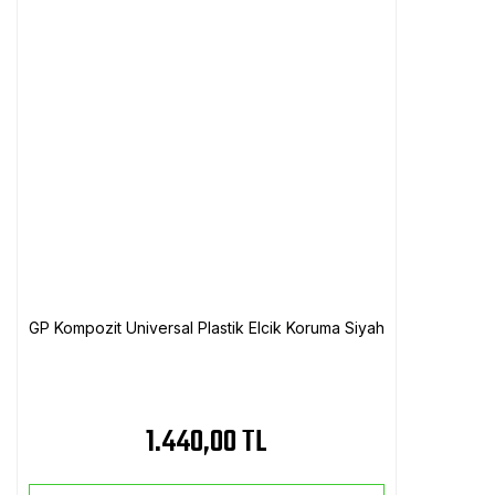
GP Kompozit Universal Plastik Elcik Koruma Siyah
1.440,00 TL