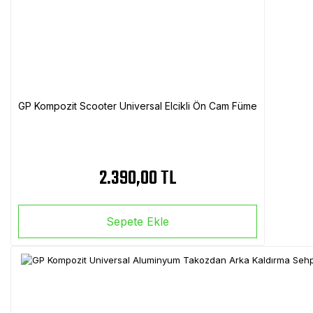
GP Kompozit Scooter Universal Elcikli Ön Cam Füme
2.390,00 TL
Sepete Ekle