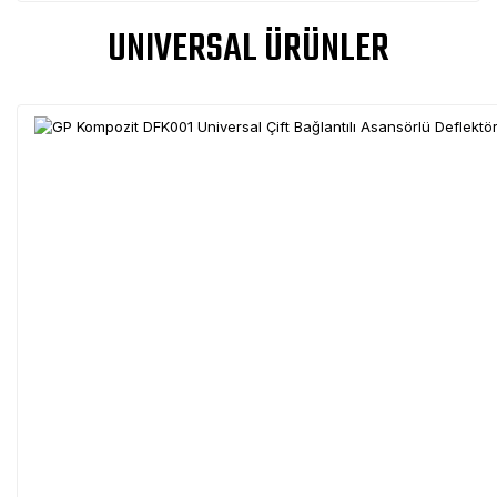
UNIVERSAL ÜRÜNLER