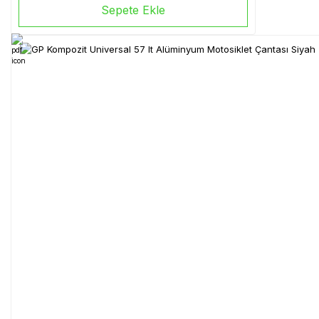
Sepete Ekle