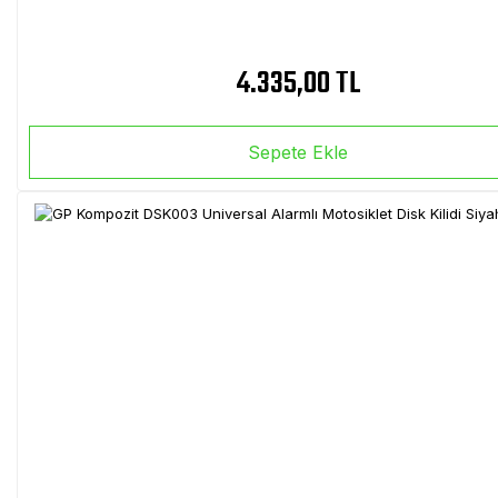
4.335,00 TL
Sepete Ekle