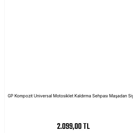
GP Kompozit Universal Motosiklet Kaldırma Sehpası Maşadan Si
2.099,00 TL