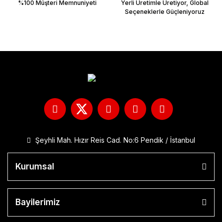
%100 Müşteri Memnuniyeti
Yerli Üretimle Üretiyor, Global
Seçeneklerle Güçleniyoruz
Şeyhli Mah. Hızır Reis Cad. No:6 Pendik / İstanbul
Kurumsal
Bayilerimiz