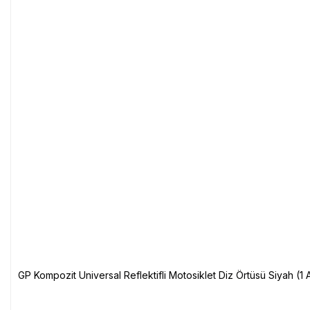
GP Kompozit Universal Reflektifli Motosiklet Diz Örtüsü Siyah (