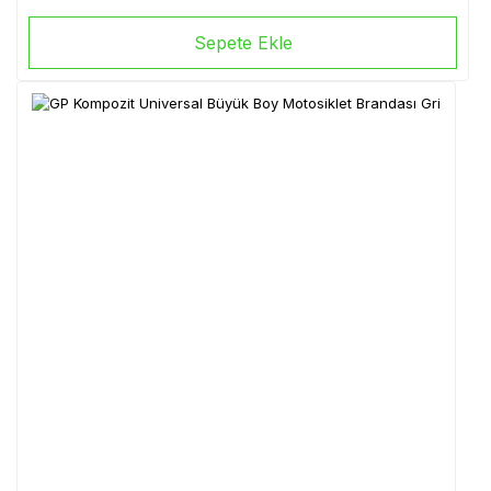
Sepete Ekle