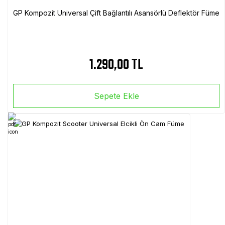
GP Kompozit Universal Çift Bağlantılı Asansörlü Deflektör Füme
1.290,00 TL
Sepete Ekle