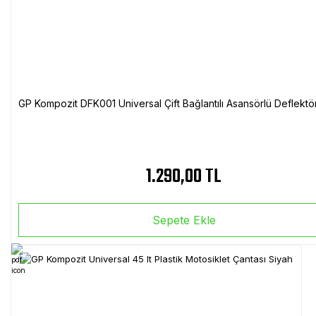
GP Kompozit DFK001 Universal Çift Bağlantılı Asansörlü Deflektö
1.290,00 TL
Sepete Ekle