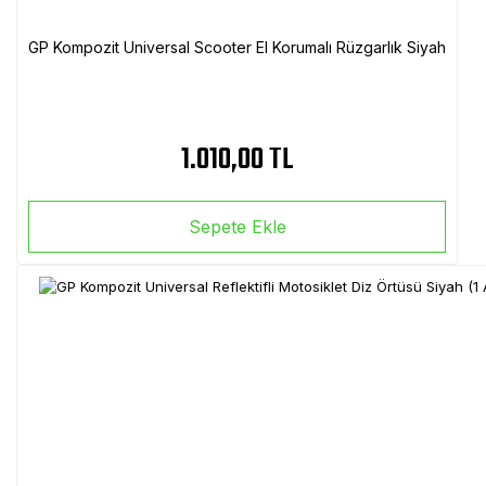
GP Kompozit Universal Scooter El Korumalı Rüzgarlık Siyah
1.010,00 TL
Sepete Ekle