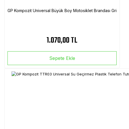
GP Kompozit Universal Büyük Boy Motosiklet Brandası Gri
1.070,00 TL
Sepete Ekle