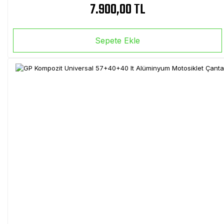
7.900,00 TL
Sepete Ekle