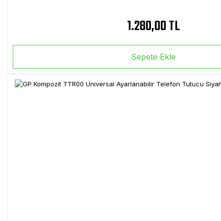
1.280,00 TL
Sepete Ekle