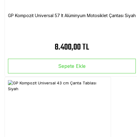
GP Kompozit Universal 57 lt Alüminyum Motosiklet Çantası Siyah
8.400,00 TL
Sepete Ekle