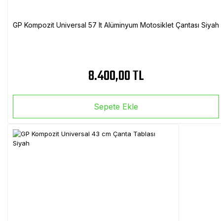
GP Kompozit Universal 57 lt Alüminyum Motosiklet Çantası Siyah
8.400,00 TL
Sepete Ekle