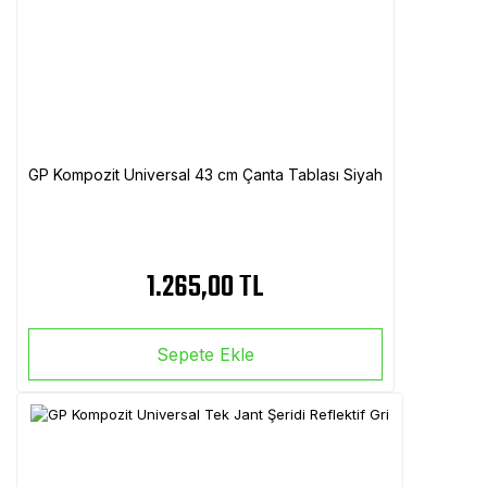
GP Kompozit Universal 43 cm Çanta Tablası Siyah
1.265,00 TL
Sepete Ekle