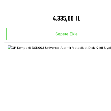
4.335,00 TL
Sepete Ekle