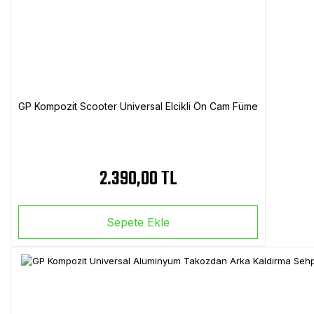
GP Kompozit Scooter Universal Elcikli Ön Cam Füme
2.390,00 TL
Sepete Ekle