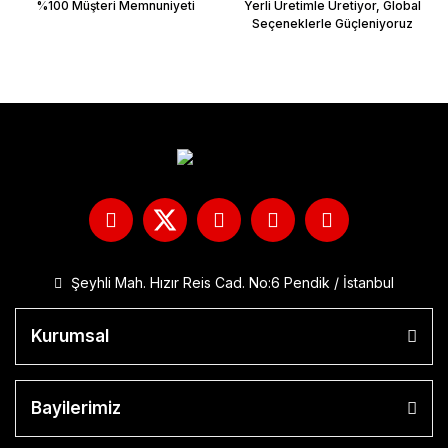
%100 Müşteri Memnuniyeti
Yerli Üretimle Üretiyor, Global
Seçeneklerle Güçleniyoruz
Şeyhli Mah. Hızır Reis Cad. No:6 Pendik / İstanbul
Kurumsal
Bayilerimiz