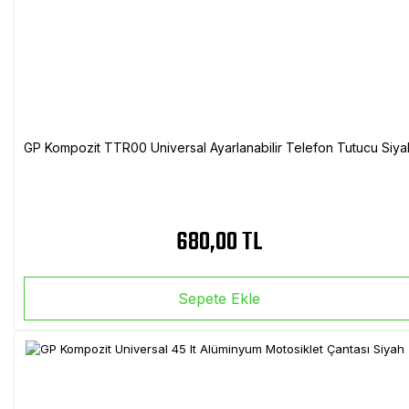
GP Kompozit TTR00 Universal Ayarlanabilir Telefon Tutucu Siya
680,00 TL
Sepete Ekle