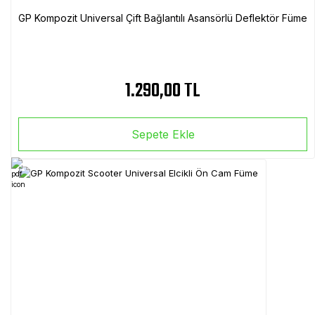
GP Kompozit Universal Çift Bağlantılı Asansörlü Deflektör Füme
1.290,00 TL
Sepete Ekle