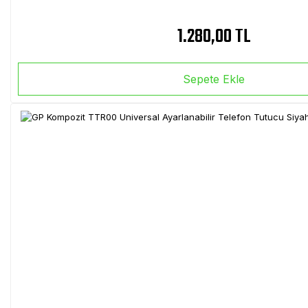
1.280,00 TL
Sepete Ekle