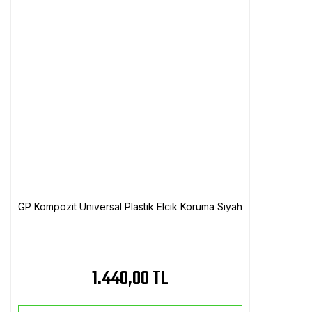
GP Kompozit Universal Plastik Elcik Koruma Siyah
1.440,00 TL