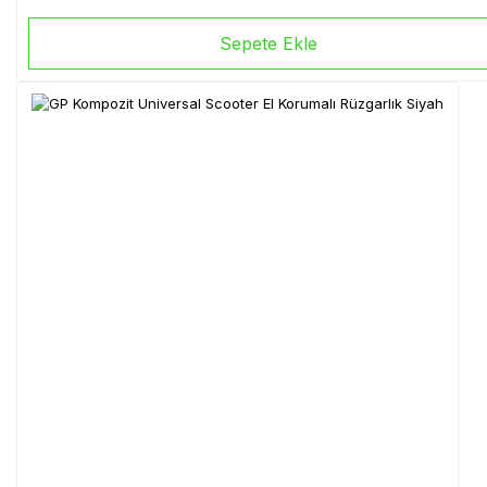
Sepete Ekle