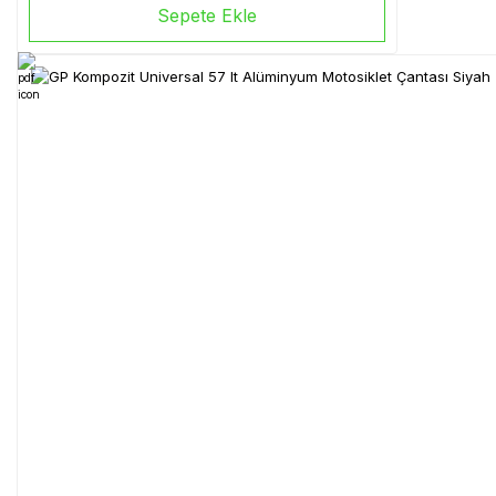
Sepete Ekle