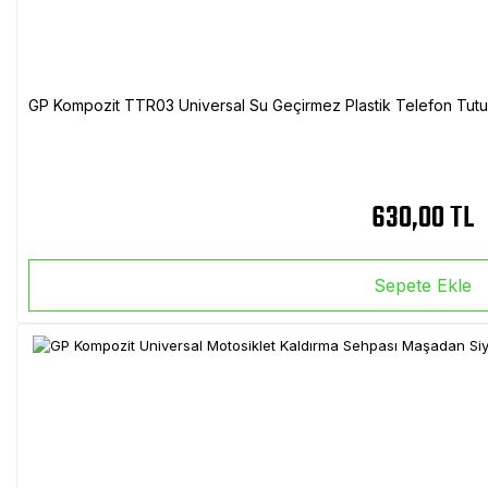
GP Kompozit TTR03 Universal Su Geçirmez Plastik Telefon Tutuc
630,00 TL
Sepete Ekle