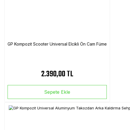
GP Kompozit Scooter Universal Elcikli Ön Cam Füme
2.390,00 TL
Sepete Ekle