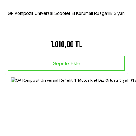
GP Kompozit Universal Scooter El Korumalı Rüzgarlık Siyah
1.010,00 TL
Sepete Ekle