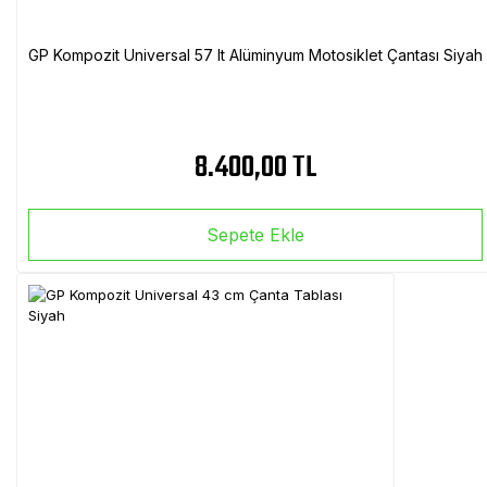
GP Kompozit Universal 57 lt Alüminyum Motosiklet Çantası Siyah
8.400,00 TL
Sepete Ekle