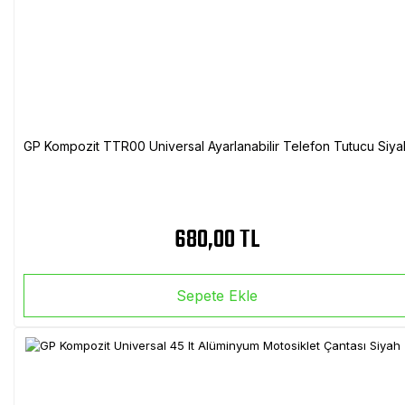
GP Kompozit TTR00 Universal Ayarlanabilir Telefon Tutucu Siya
680,00 TL
Sepete Ekle