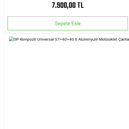
7.900,00 TL
Sepete Ekle