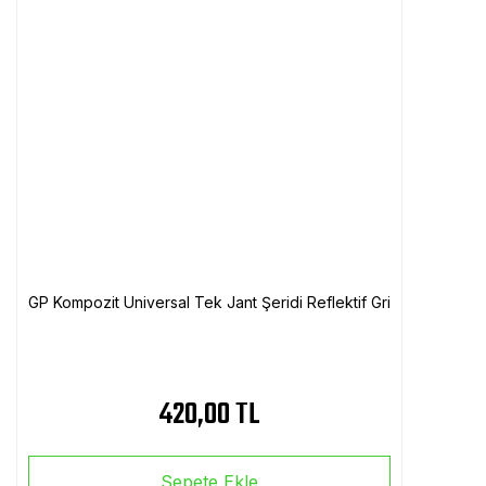
GP Kompozit Universal Tek Jant Şeridi Reflektif Gri
420,00 TL
Sepete Ekle