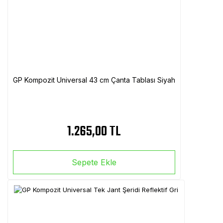
GP Kompozit Universal 43 cm Çanta Tablası Siyah
1.265,00 TL
Sepete Ekle