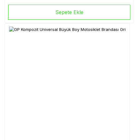
Sepete Ekle