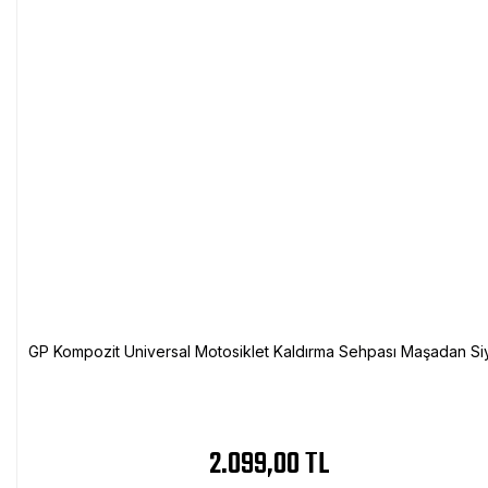
GP Kompozit Universal Motosiklet Kaldırma Sehpası Maşadan Si
2.099,00 TL