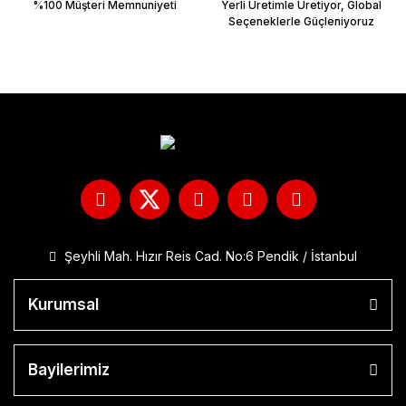
%100 Müşteri Memnuniyeti
Yerli Üretimle Üretiyor, Global
Seçeneklerle Güçleniyoruz
Şeyhli Mah. Hızır Reis Cad. No:6 Pendik / İstanbul
Kurumsal
Bayilerimiz