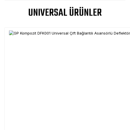
UNIVERSAL ÜRÜNLER