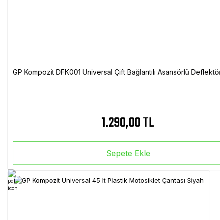
GP Kompozit DFK001 Universal Çift Bağlantılı Asansörlü Deflektö
1.290,00 TL
Sepete Ekle