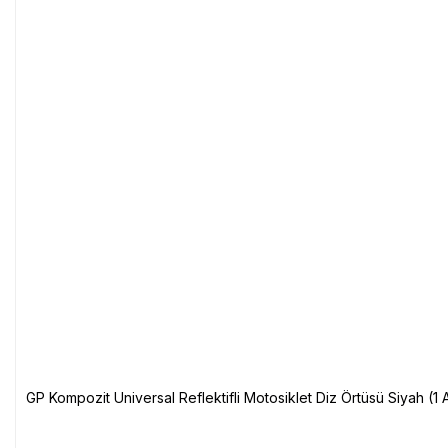
GP Kompozit Universal Reflektifli Motosiklet Diz Örtüsü Siyah (