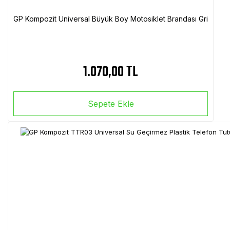
GP Kompozit Universal Büyük Boy Motosiklet Brandası Gri
1.070,00 TL
Sepete Ekle