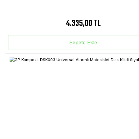
4.335,00 TL
Sepete Ekle