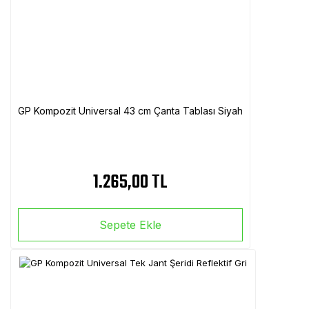
GP Kompozit Universal 43 cm Çanta Tablası Siyah
1.265,00 TL
Sepete Ekle