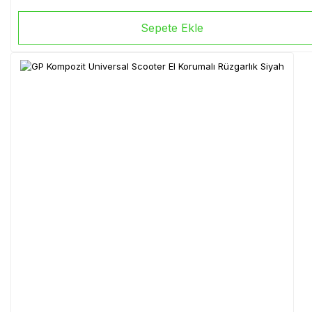
Sepete Ekle