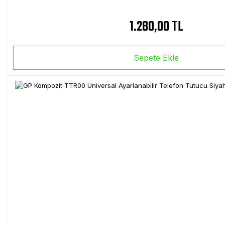
1.280,00 TL
Sepete Ekle