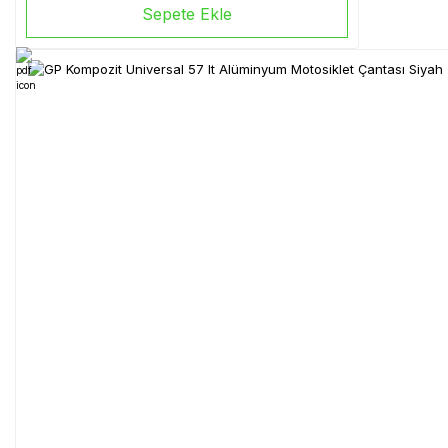
Sepete Ekle