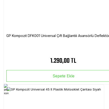
GP Kompozit DFK001 Universal Çift Bağlantılı Asansörlü Deflektö
1.290,00 TL
Sepete Ekle