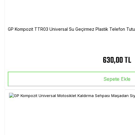
GP Kompozit TTR03 Universal Su Geçirmez Plastik Telefon Tutuc
630,00 TL
Sepete Ekle