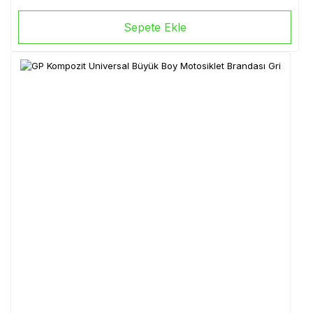
Sepete Ekle