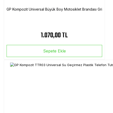
GP Kompozit Universal Büyük Boy Motosiklet Brandası Gri
1.070,00 TL
Sepete Ekle