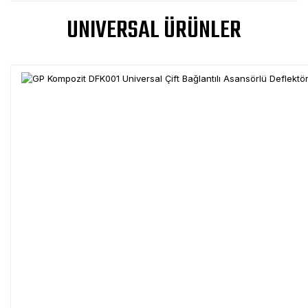
UNIVERSAL ÜRÜNLER