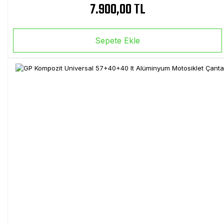
7.900,00 TL
Sepete Ekle