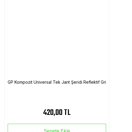
GP Kompozit Universal Tek Jant Şeridi Reflektif Gri
420,00 TL
Sepete Ekle