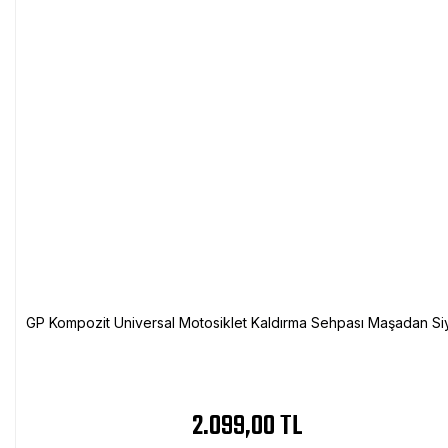
GP Kompozit Universal Motosiklet Kaldırma Sehpası Maşadan Si
2.099,00 TL