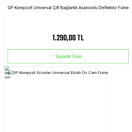
GP Kompozit Universal Çift Bağlantılı Asansörlü Deflektör Füme
1.290,00 TL
Sepete Ekle