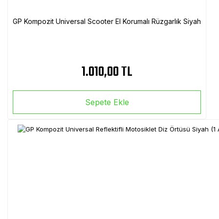
GP Kompozit Universal Scooter El Korumalı Rüzgarlık Siyah
1.010,00 TL
Sepete Ekle