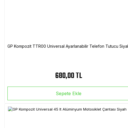
GP Kompozit TTR00 Universal Ayarlanabilir Telefon Tutucu Siya
680,00 TL
Sepete Ekle