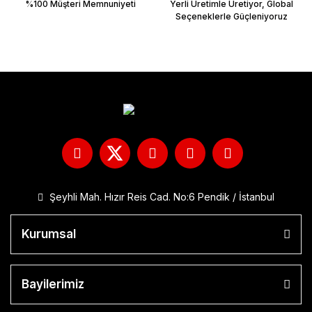
%100 Müşteri Memnuniyeti
Yerli Üretimle Üretiyor, Global
Seçeneklerle Güçleniyoruz
Şeyhli Mah. Hızır Reis Cad. No:6 Pendik / İstanbul
Kurumsal
Bayilerimiz