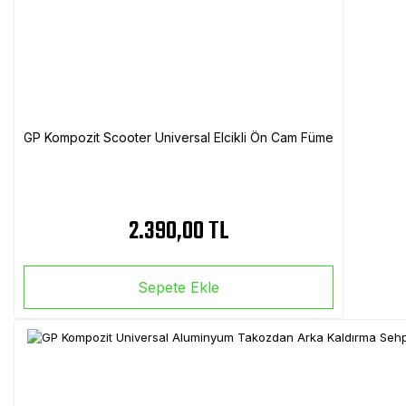
GP Kompozit Scooter Universal Elcikli Ön Cam Füme
2.390,00 TL
Sepete Ekle