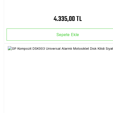
4.335,00 TL
Sepete Ekle