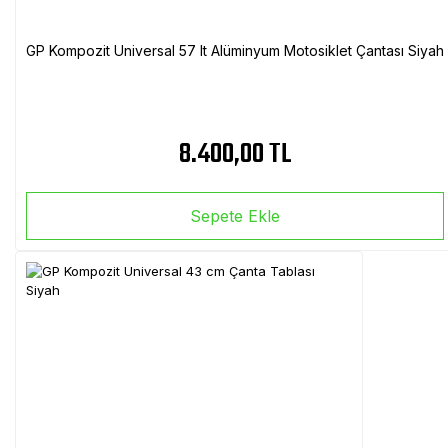
GP Kompozit Universal 57 lt Alüminyum Motosiklet Çantası Siyah
8.400,00 TL
Sepete Ekle