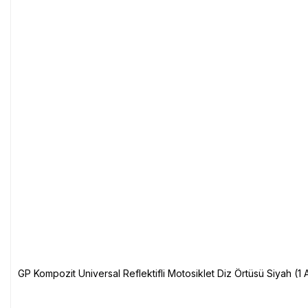
GP Kompozit Universal Reflektifli Motosiklet Diz Örtüsü Siyah (