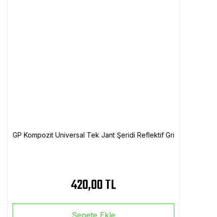
GP Kompozit Universal Tek Jant Şeridi Reflektif Gri
420,00 TL
Sepete Ekle