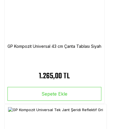
GP Kompozit Universal 43 cm Çanta Tablası Siyah
1.265,00 TL
Sepete Ekle