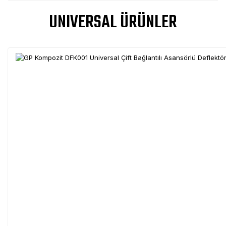
UNIVERSAL ÜRÜNLER