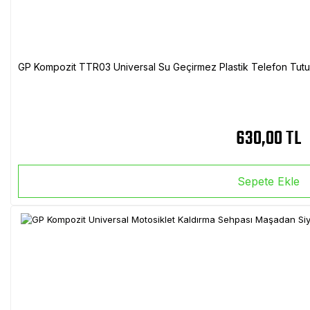
GP Kompozit TTR03 Universal Su Geçirmez Plastik Telefon Tutuc
630,00 TL
Sepete Ekle