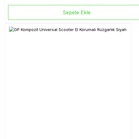
Sepete Ekle