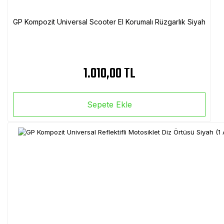
GP Kompozit Universal Scooter El Korumalı Rüzgarlık Siyah
1.010,00 TL
Sepete Ekle