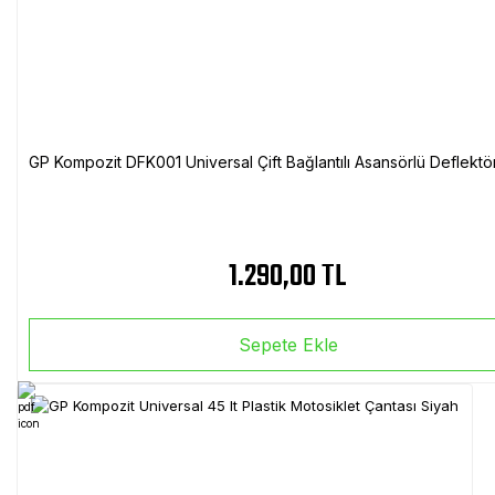
GP Kompozit DFK001 Universal Çift Bağlantılı Asansörlü Deflektö
1.290,00 TL
Sepete Ekle