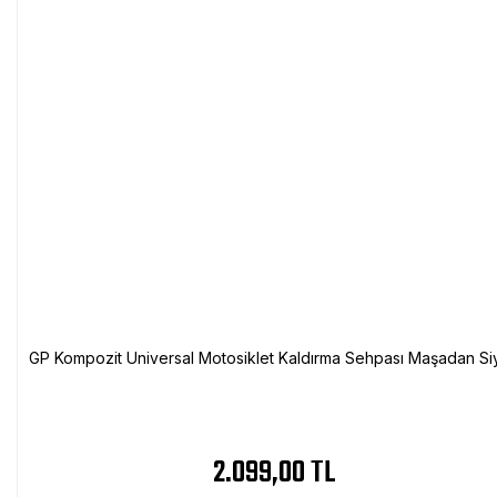
GP Kompozit Universal Motosiklet Kaldırma Sehpası Maşadan Si
2.099,00 TL