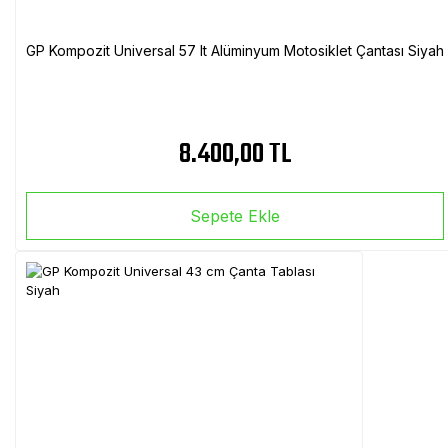
GP Kompozit Universal 57 lt Alüminyum Motosiklet Çantası Siyah
8.400,00 TL
Sepete Ekle