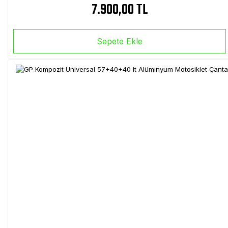
7.900,00 TL
Sepete Ekle