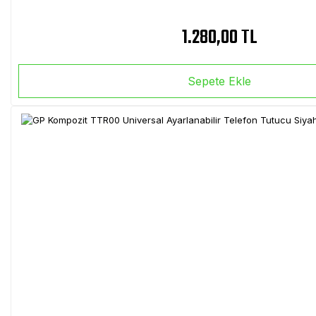
1.280,00 TL
Sepete Ekle