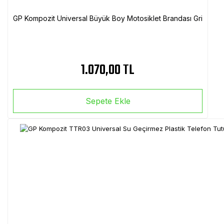
GP Kompozit Universal Büyük Boy Motosiklet Brandası Gri
1.070,00 TL
Sepete Ekle