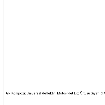
GP Kompozit Universal Reflektifli Motosiklet Diz Örtüsü Siyah (