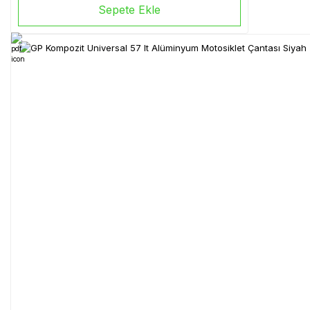
Sepete Ekle