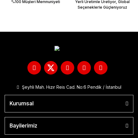
%100 Müşteri Memnuniyeti
Yerli Üretimle Üretiyor, Global
Seçeneklerle Güçleniyoruz
Şeyhli Mah. Hızır Reis Cad. No:6 Pendik / İstanbul
Kurumsal
Bayilerimiz