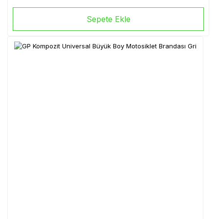
Sepete Ekle