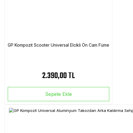
GP Kompozit Scooter Universal Elcikli Ön Cam Füme
2.390,00 TL
Sepete Ekle