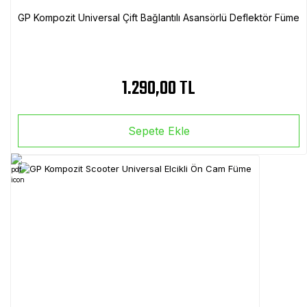
GP Kompozit Universal Çift Bağlantılı Asansörlü Deflektör Füme
1.290,00 TL
Sepete Ekle