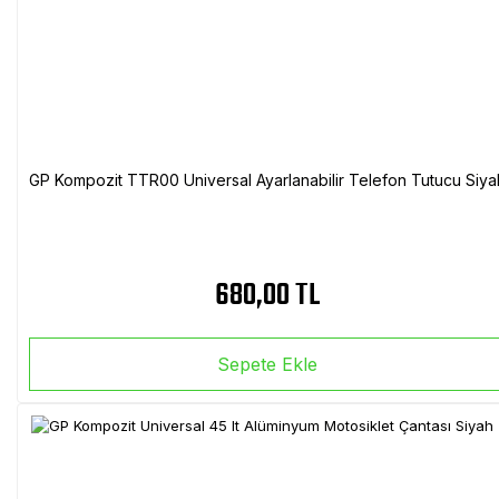
GP Kompozit TTR00 Universal Ayarlanabilir Telefon Tutucu Siya
680,00 TL
Sepete Ekle