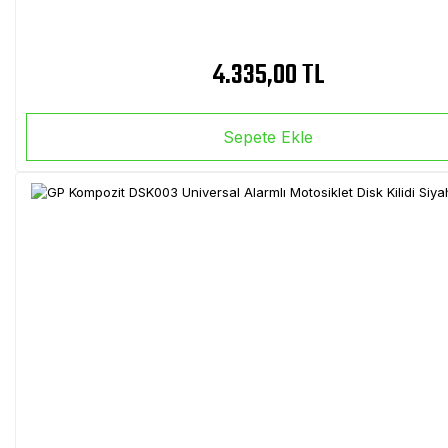
4.335,00 TL
Sepete Ekle