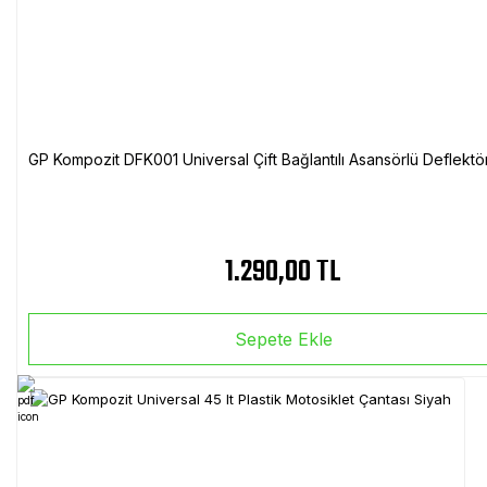
GP Kompozit DFK001 Universal Çift Bağlantılı Asansörlü Deflektö
1.290,00 TL
Sepete Ekle