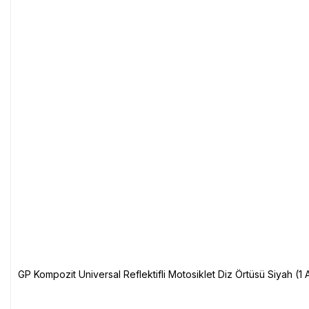
GP Kompozit Universal Reflektifli Motosiklet Diz Örtüsü Siyah (