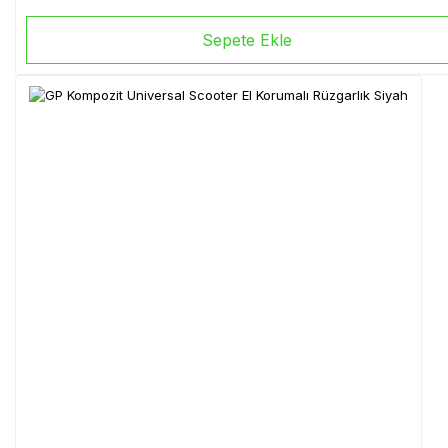
Sepete Ekle