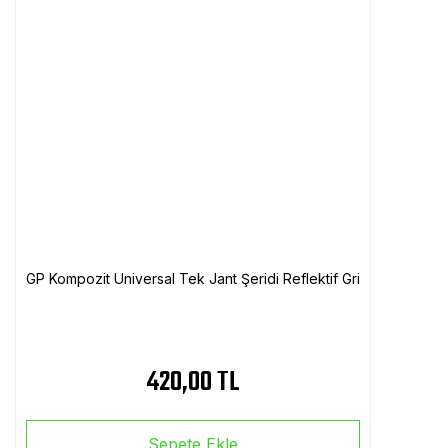
GP Kompozit Universal Tek Jant Şeridi Reflektif Gri
420,00 TL
Sepete Ekle