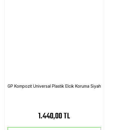
GP Kompozit Universal Plastik Elcik Koruma Siyah
1.440,00 TL