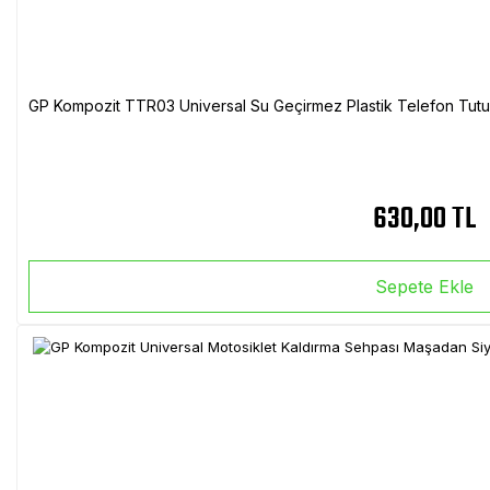
GP Kompozit TTR03 Universal Su Geçirmez Plastik Telefon Tutuc
630,00 TL
Sepete Ekle