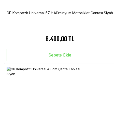
GP Kompozit Universal 57 lt Alüminyum Motosiklet Çantası Siyah
8.400,00 TL
Sepete Ekle