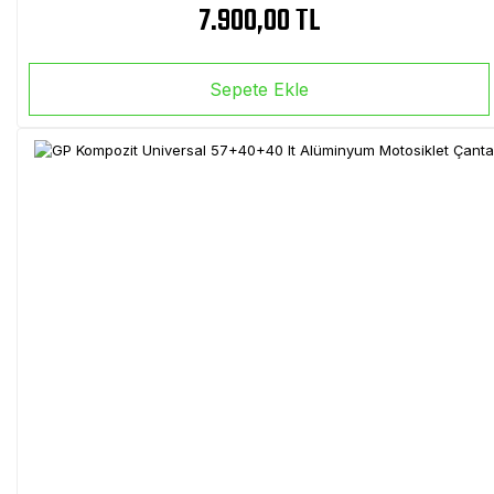
7.900,00 TL
Sepete Ekle