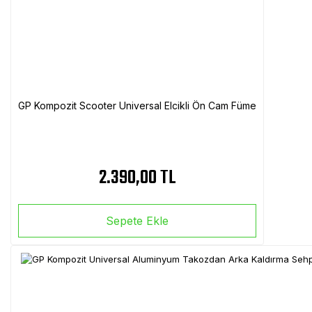
GP Kompozit Scooter Universal Elcikli Ön Cam Füme
2.390,00 TL
Sepete Ekle