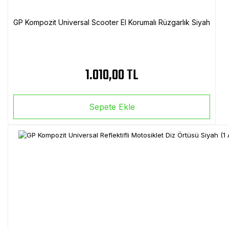
GP Kompozit Universal Scooter El Korumalı Rüzgarlık Siyah
1.010,00 TL
Sepete Ekle