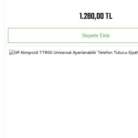
1.280,00 TL
Sepete Ekle