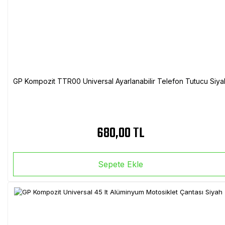
GP Kompozit TTR00 Universal Ayarlanabilir Telefon Tutucu Siya
680,00 TL
Sepete Ekle