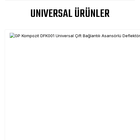
UNIVERSAL ÜRÜNLER