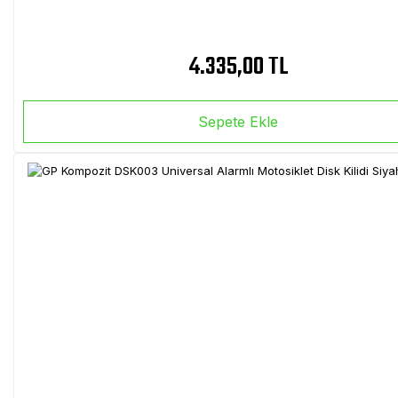
4.335,00 TL
Sepete Ekle