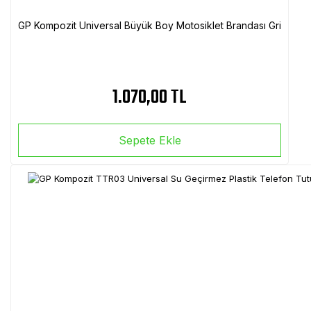
GP Kompozit Universal Büyük Boy Motosiklet Brandası Gri
1.070,00 TL
Sepete Ekle