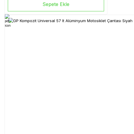
Sepete Ekle