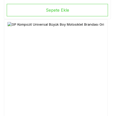
Sepete Ekle