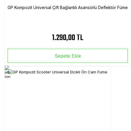
GP Kompozit Universal Çift Bağlantılı Asansörlü Deflektör Füme
1.290,00 TL
Sepete Ekle