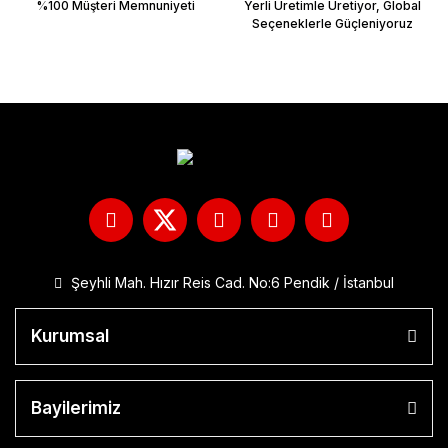
%100 Müşteri Memnuniyeti
Yerli Üretimle Üretiyor, Global
Seçeneklerle Güçleniyoruz
Şeyhli Mah. Hızır Reis Cad. No:6 Pendik / İstanbul
Kurumsal
Bayilerimiz