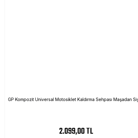
GP Kompozit Universal Motosiklet Kaldırma Sehpası Maşadan Si
2.099,00 TL