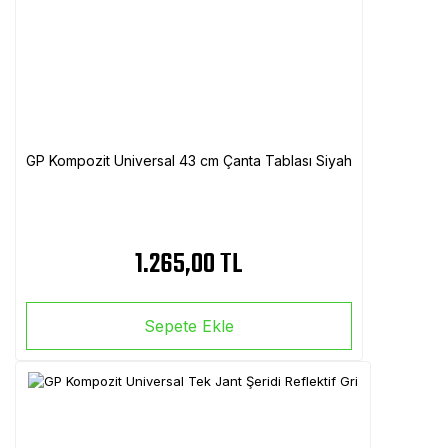
GP Kompozit Universal 43 cm Çanta Tablası Siyah
1.265,00 TL
Sepete Ekle