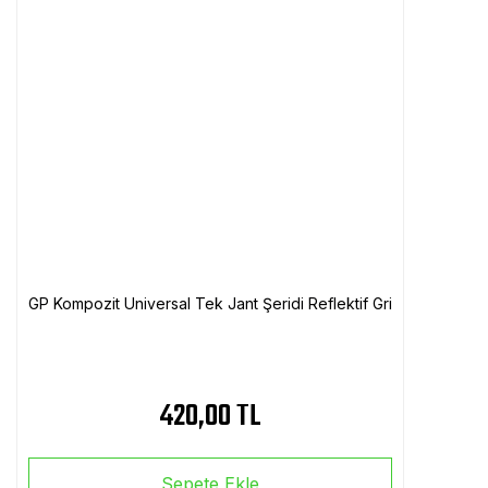
GP Kompozit Universal Tek Jant Şeridi Reflektif Gri
420,00 TL
Sepete Ekle