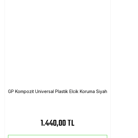
GP Kompozit Universal Plastik Elcik Koruma Siyah
1.440,00 TL