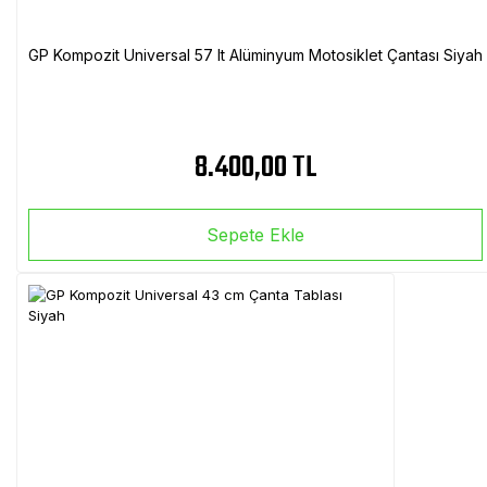
GP Kompozit Universal 57 lt Alüminyum Motosiklet Çantası Siyah
8.400,00 TL
Sepete Ekle