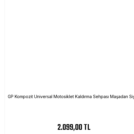
GP Kompozit Universal Motosiklet Kaldırma Sehpası Maşadan Si
2.099,00 TL