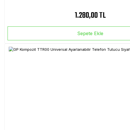
1.280,00 TL
Sepete Ekle