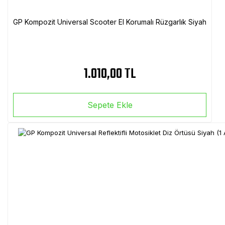
GP Kompozit Universal Scooter El Korumalı Rüzgarlık Siyah
1.010,00 TL
Sepete Ekle