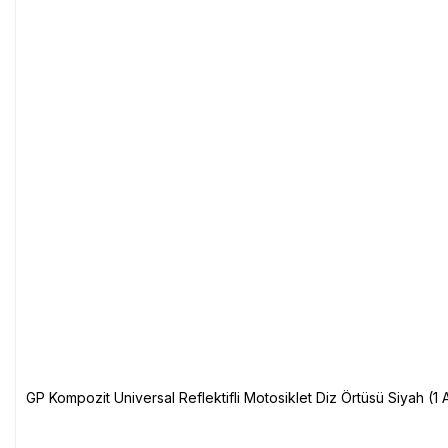
GP Kompozit Universal Reflektifli Motosiklet Diz Örtüsü Siyah (