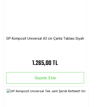
GP Kompozit Universal 43 cm Çanta Tablası Siyah
1.265,00 TL
Sepete Ekle