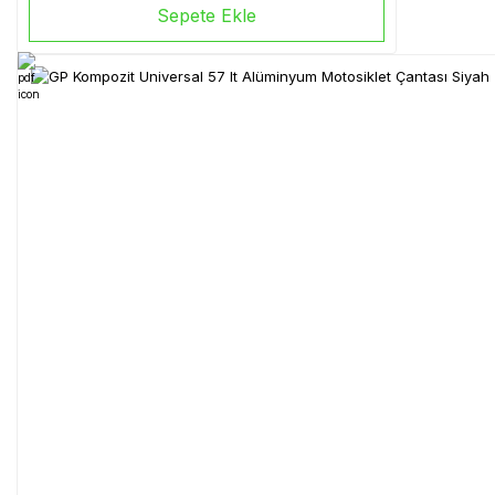
Sepete Ekle