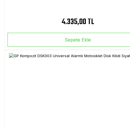
4.335,00 TL
Sepete Ekle