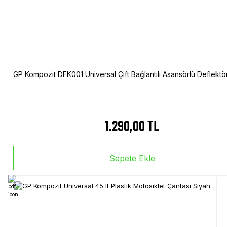
GP Kompozit DFK001 Universal Çift Bağlantılı Asansörlü Deflektö
1.290,00 TL
Sepete Ekle