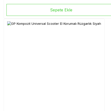
Sepete Ekle