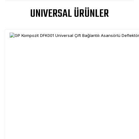
UNIVERSAL ÜRÜNLER