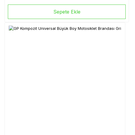
Sepete Ekle