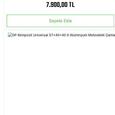
7.900,00 TL
Sepete Ekle