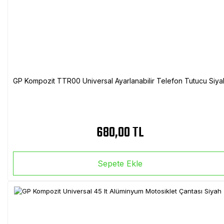
GP Kompozit TTR00 Universal Ayarlanabilir Telefon Tutucu Siya
680,00 TL
Sepete Ekle