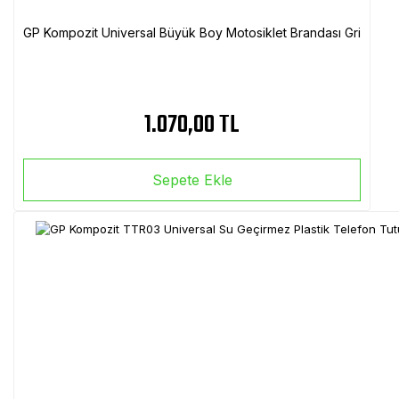
GP Kompozit Universal Büyük Boy Motosiklet Brandası Gri
1.070,00 TL
Sepete Ekle