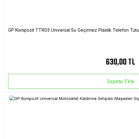
GP Kompozit TTR03 Universal Su Geçirmez Plastik Telefon Tutuc
630,00 TL
Sepete Ekle