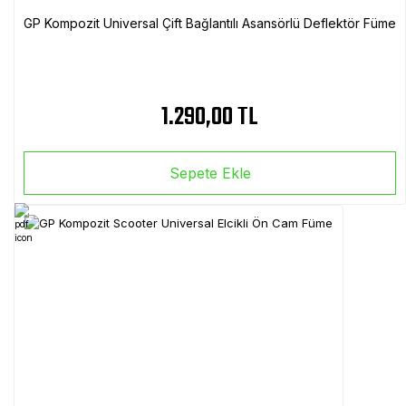
GP Kompozit Universal Çift Bağlantılı Asansörlü Deflektör Füme
1.290,00 TL
Sepete Ekle