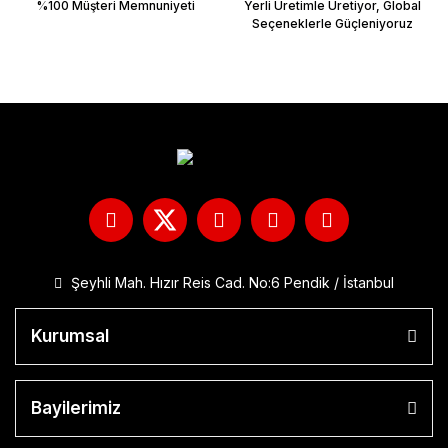
%100 Müşteri Memnuniyeti
Yerli Üretimle Üretiyor, Global
Seçeneklerle Güçleniyoruz
Şeyhli Mah. Hızır Reis Cad. No:6 Pendik / İstanbul
Kurumsal
Bayilerimiz