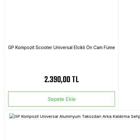
GP Kompozit Scooter Universal Elcikli Ön Cam Füme
2.390,00 TL
Sepete Ekle