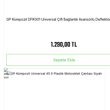
GP Kompozit DFK001 Universal Çift Bağlantılı Asansörlü Deflektö
1.290,00 TL
Sepete Ekle