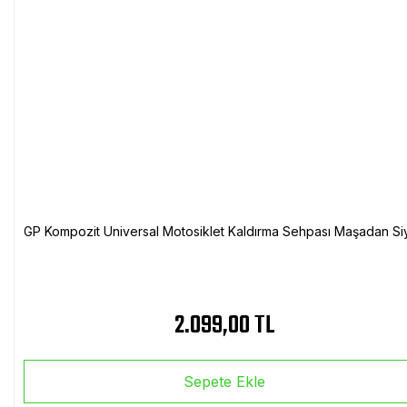
GP Kompozit Universal Motosiklet Kaldırma Sehpası Maşadan Si
2.099,00 TL
Sepete Ekle