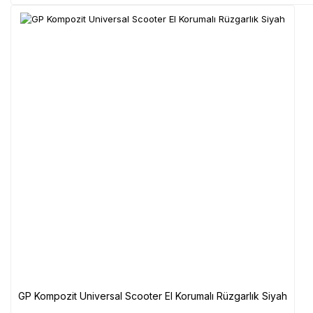
GP Kompozit Universal Scooter El Korumalı Rüzgarlık Siyah