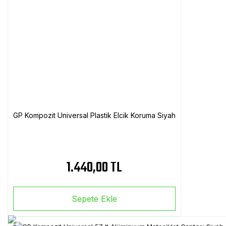
GP Kompozit Universal Plastik Elcik Koruma Siyah
1.440,00 TL
Sepete Ekle