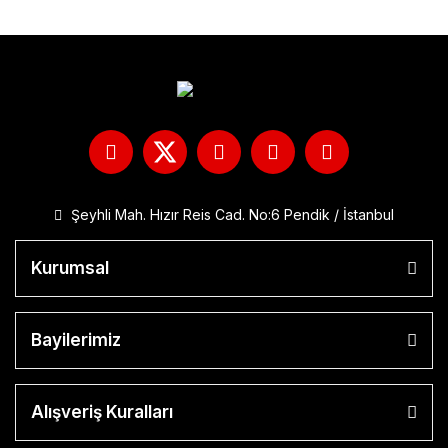
Şeyhli Mah. Hızır Reis Cad. No:6 Pendik / İstanbul
Kurumsal
Bayilerimiz
Alışveriş Kuralları