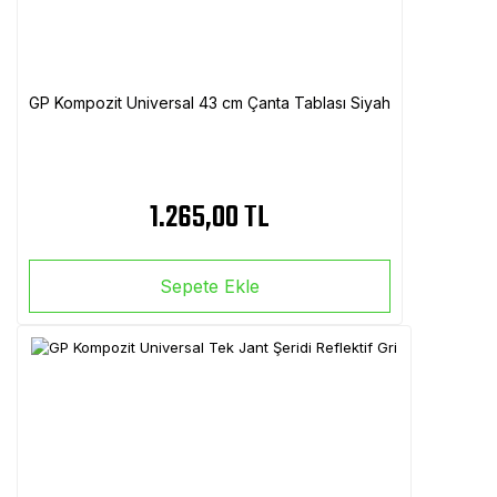
GP Kompozit Universal 43 cm Çanta Tablası Siyah
1.265,00 TL
Sepete Ekle