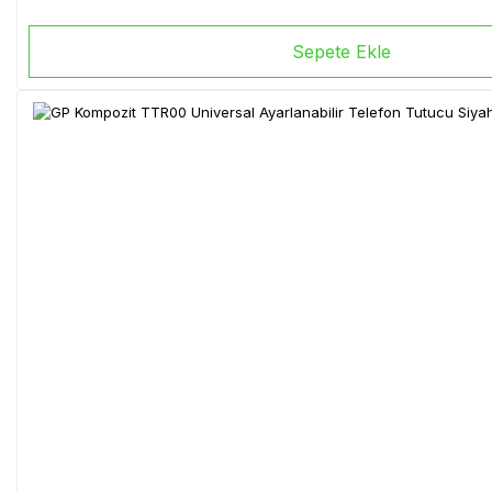
Sepete Ekle