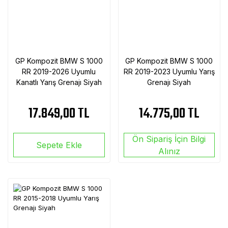
GP Kompozit BMW S 1000
GP Kompozit BMW S 1000
RR 2019-2026 Uyumlu
RR 2019-2023 Uyumlu Yarış
Kanatlı Yarış Grenajı Siyah
Grenajı Siyah
17.849,00 TL
14.775,00 TL
Ön Sipariş İçin Bilgi
Sepete Ekle
Alınız