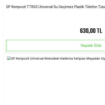
GP Kompozit TTR03 Universal Su Geçirmez Plastik Telefon Tutuc
630,00 TL
Sepete Ekle