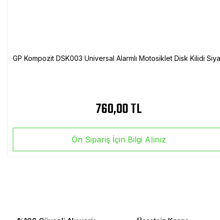
GP Kompozit DSK003 Universal Alarmlı Motosiklet Disk Kilidi Siy
760,00 TL
Ön Sipariş İçin Bilgi Alınız