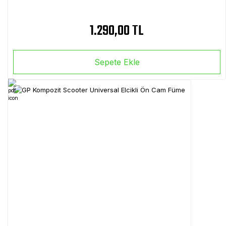
1.290,00 TL
Sepete Ekle