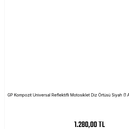
GP Kompozit Universal Reflektifli Motosiklet Diz Örtüsü Siyah (
1.280,00 TL