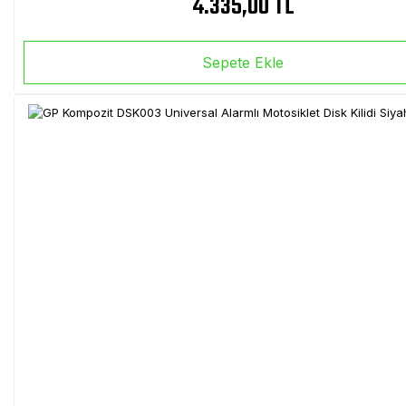
4.335,00 TL
Sepete Ekle