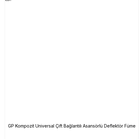
GP Kompozit Universal Çift Bağlantılı Asansörlü Deflektör Füme