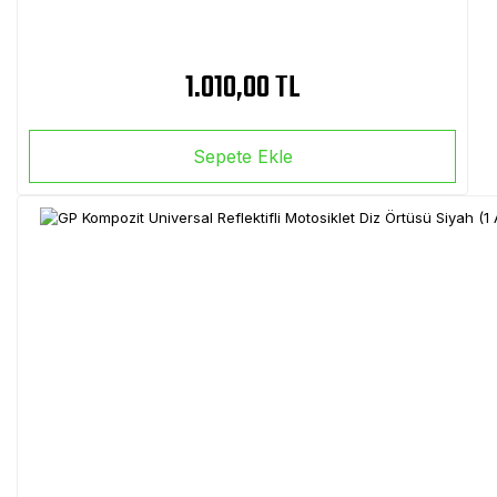
1.010,00 TL
Sepete Ekle