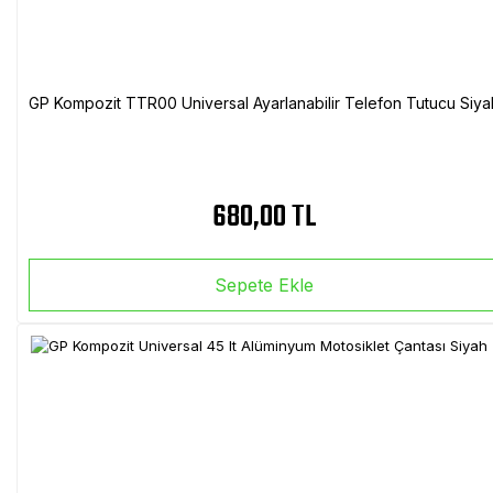
GP Kompozit TTR00 Universal Ayarlanabilir Telefon Tutucu Siya
680,00 TL
Sepete Ekle