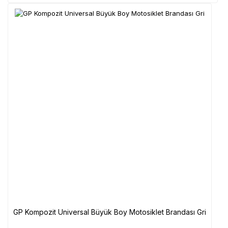
GP Kompozit Universal Büyük Boy Motosiklet Brandası Gri