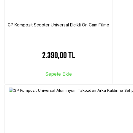
GP Kompozit Scooter Universal Elcikli Ön Cam Füme
2.390,00 TL
Sepete Ekle