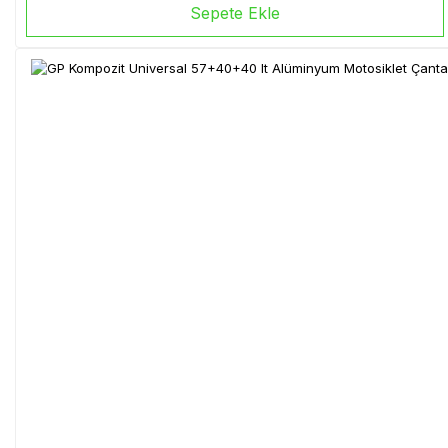
Sepete Ekle