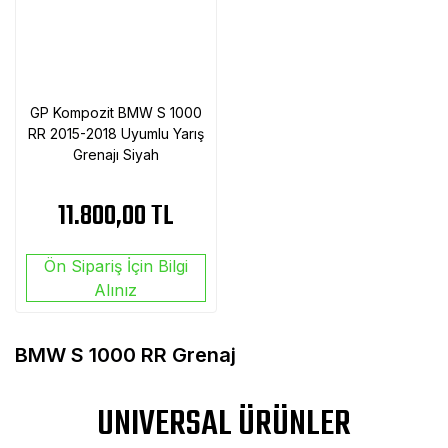
GP Kompozit BMW S 1000
RR 2015-2018 Uyumlu Yarış
Grenajı Siyah
11.800,00 TL
Ön Sipariş İçin Bilgi
Alınız
BMW S 1000 RR Grenaj
UNIVERSAL ÜRÜNLER