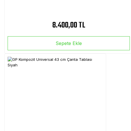
8.400,00 TL
Sepete Ekle