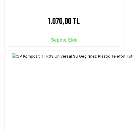
1.070,00 TL
Sepete Ekle