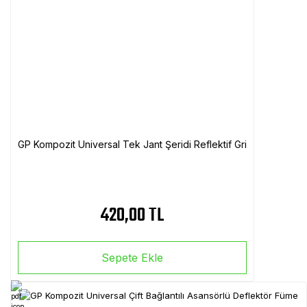
GP Kompozit Universal Tek Jant Şeridi Reflektif Gri
420,00 TL
Sepete Ekle