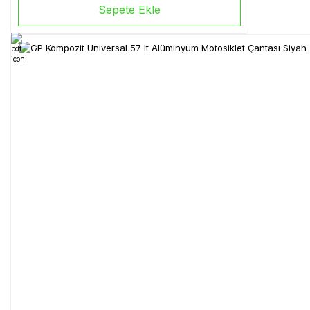
Sepete Ekle