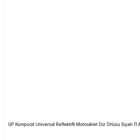
GP Kompozit Universal Reflektifli Motosiklet Diz Örtüsü Siyah (