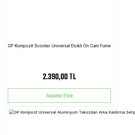
GP Kompozit Scooter Universal Elcikli Ön Cam Füme
2.390,00 TL
Sepete Ekle