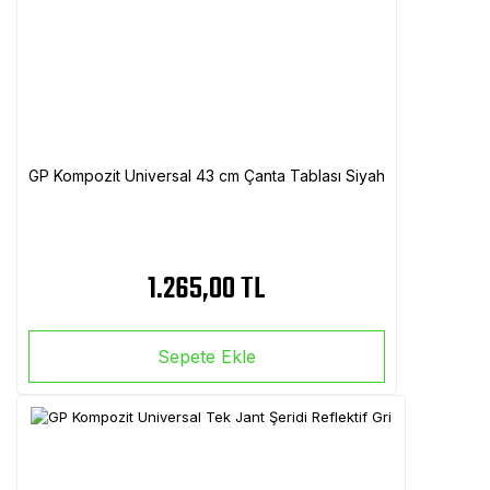
GP Kompozit Universal 43 cm Çanta Tablası Siyah
1.265,00 TL
Sepete Ekle