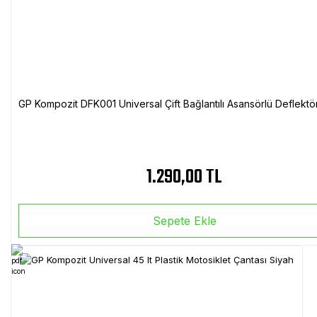
GP Kompozit DFK001 Universal Çift Bağlantılı Asansörlü Deflektö
1.290,00 TL
Sepete Ekle