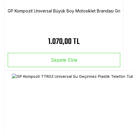
GP Kompozit Universal Büyük Boy Motosiklet Brandası Gri
1.070,00 TL
Sepete Ekle