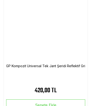
GP Kompozit Universal Tek Jant Şeridi Reflektif Gri
420,00 TL
Sepete Ekle