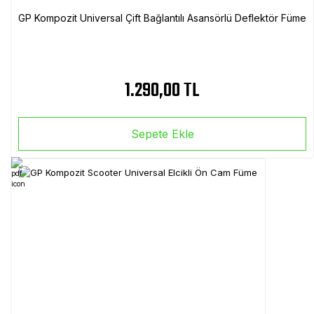
GP Kompozit Universal Çift Bağlantılı Asansörlü Deflektör Füme
1.290,00 TL
Sepete Ekle