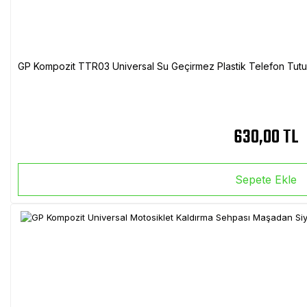
GP Kompozit TTR03 Universal Su Geçirmez Plastik Telefon Tutuc
630,00 TL
Sepete Ekle