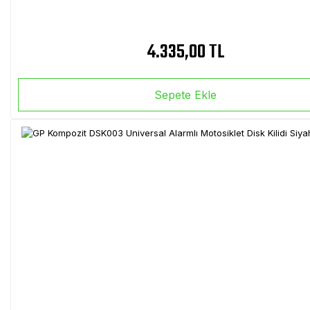
4.335,00 TL
Sepete Ekle