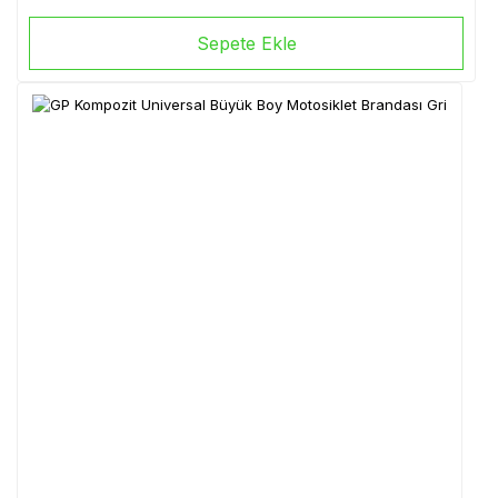
Sepete Ekle