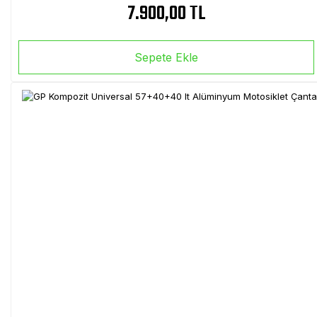
7.900,00 TL
Sepete Ekle