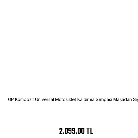
GP Kompozit Universal Motosiklet Kaldırma Sehpası Maşadan Si
2.099,00 TL