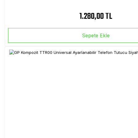
1.280,00 TL
Sepete Ekle