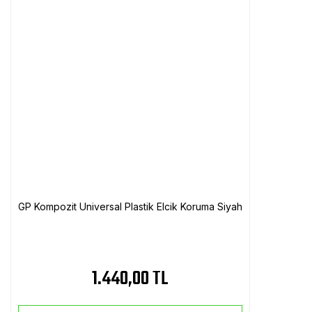
GP Kompozit Universal Plastik Elcik Koruma Siyah
1.440,00 TL