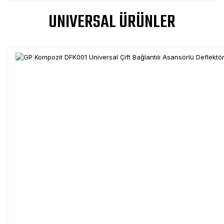
UNIVERSAL ÜRÜNLER