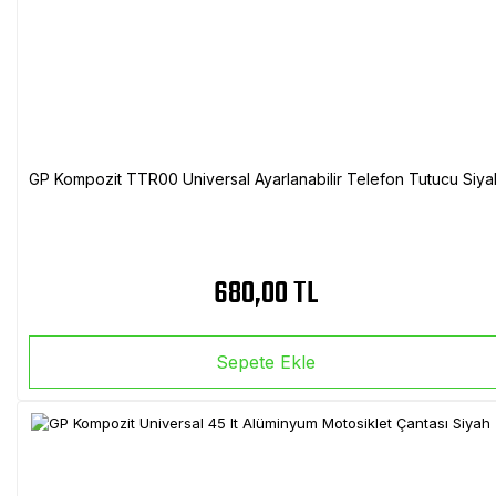
GP Kompozit TTR00 Universal Ayarlanabilir Telefon Tutucu Siya
680,00 TL
Sepete Ekle