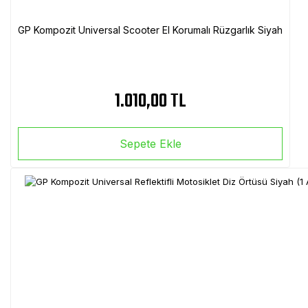
GP Kompozit Universal Scooter El Korumalı Rüzgarlık Siyah
1.010,00 TL
Sepete Ekle