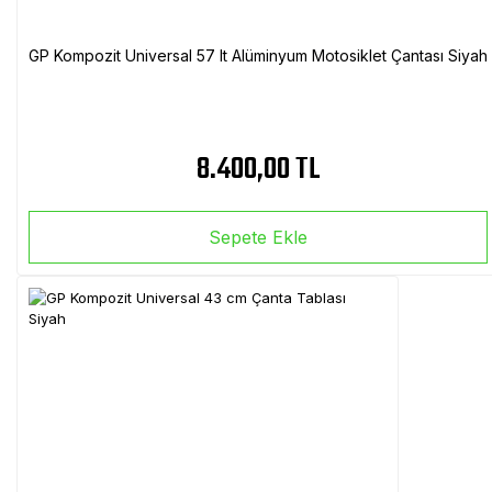
GP Kompozit Universal 57 lt Alüminyum Motosiklet Çantası Siyah
8.400,00 TL
Sepete Ekle