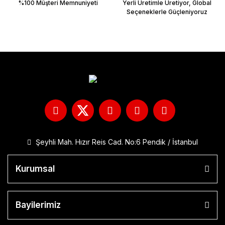
%100 Müşteri Memnuniyeti
Yerli Üretimle Üretiyor, Global
Seçeneklerle Güçleniyoruz
Şeyhli Mah. Hızır Reis Cad. No:6 Pendik / İstanbul
Kurumsal
Bayilerimiz