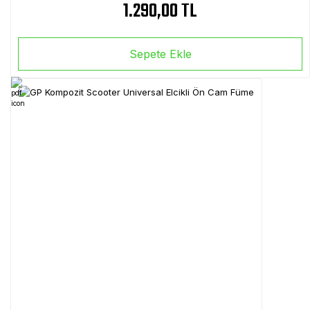
1.290,00 TL
Sepete Ekle