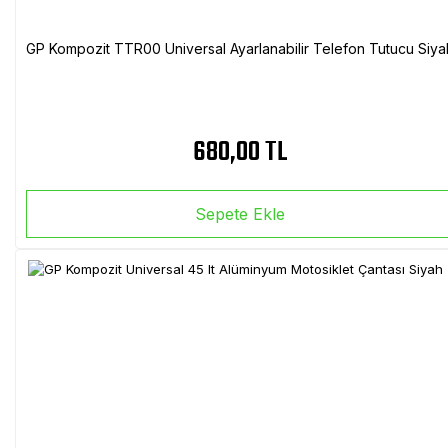
GP Kompozit TTR00 Universal Ayarlanabilir Telefon Tutucu Siya
680,00 TL
Sepete Ekle