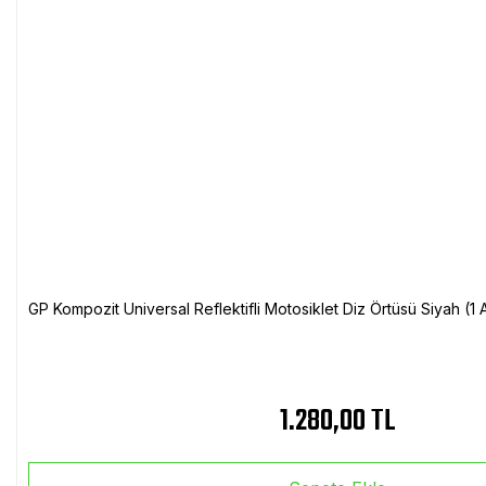
GP Kompozit Universal Reflektifli Motosiklet Diz Örtüsü Siyah (
1.280,00 TL