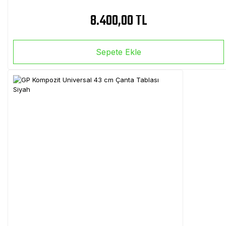
8.400,00 TL
Sepete Ekle