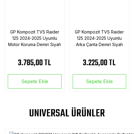
GP Kompozit TVS Raider
GP Kompozit TVS Raider
125 2024-2025 Uyumlu
125 2024-2025 Uyumlu
Motor Koruma Demiri Siyah
Arka Çanta Demiri Siyah
3.785,00 TL
3.225,00 TL
Sepete Ekle
Sepete Ekle
UNIVERSAL ÜRÜNLER