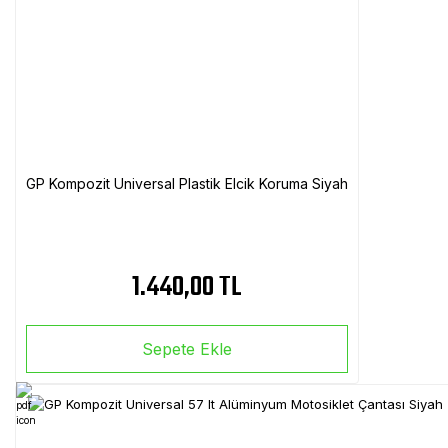
GP Kompozit Universal Plastik Elcik Koruma Siyah
1.440,00 TL
Sepete Ekle