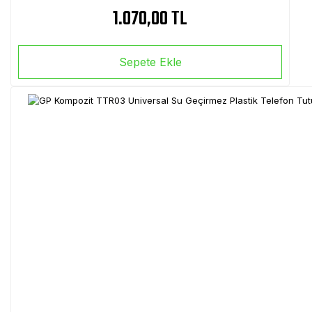
1.070,00 TL
Sepete Ekle