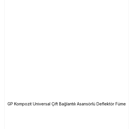
GP Kompozit Universal Çift Bağlantılı Asansörlü Deflektör Füme