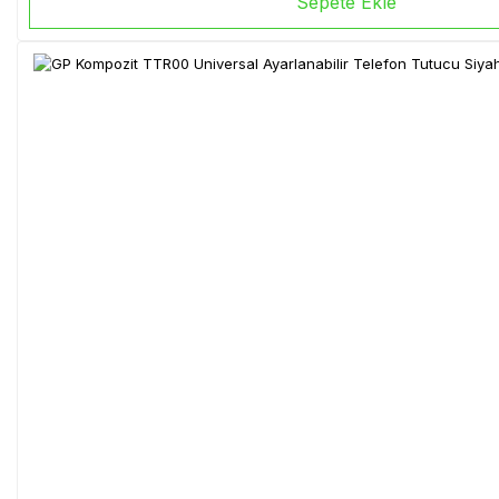
Sepete Ekle