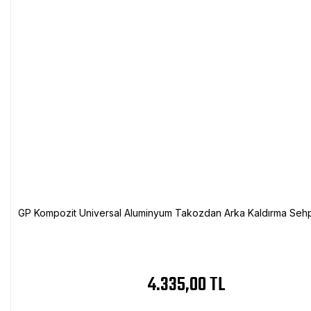
GP Kompozit Universal Aluminyum Takozdan Arka Kaldırma Sehp
4.335,00 TL