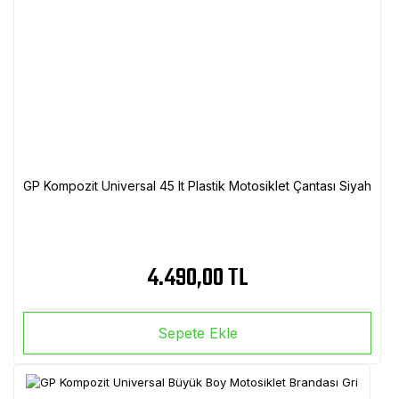
GP Kompozit Universal 45 lt Plastik Motosiklet Çantası Siyah
4.490,00 TL
Sepete Ekle