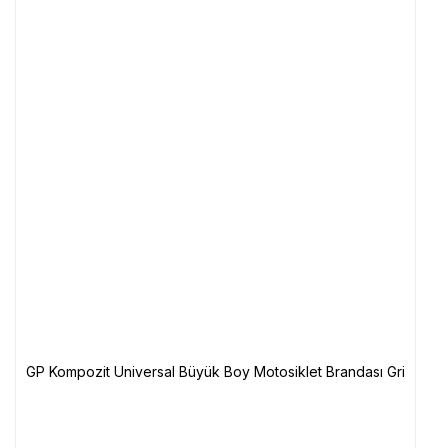
GP Kompozit Universal Büyük Boy Motosiklet Brandası Gri