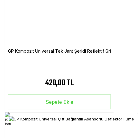
GP Kompozit Universal Tek Jant Şeridi Reflektif Gri
420,00 TL
Sepete Ekle