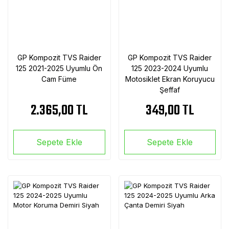
GP Kompozit TVS Raider
GP Kompozit TVS Raider
125 2021-2025 Uyumlu Ön
125 2023-2024 Uyumlu
Cam Füme
Motosiklet Ekran Koruyucu
Şeffaf
2.365,00 TL
349,00 TL
Sepete Ekle
Sepete Ekle