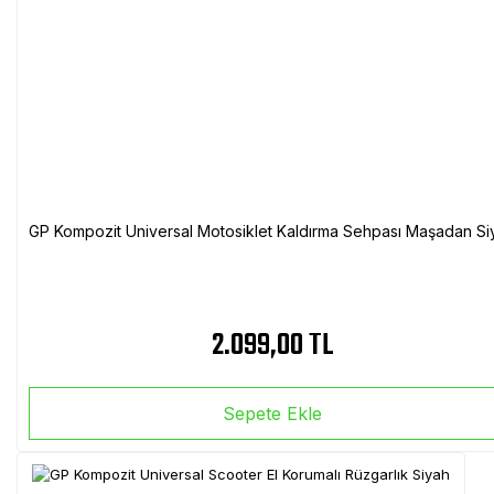
GP Kompozit Universal Motosiklet Kaldırma Sehpası Maşadan Si
2.099,00 TL
Sepete Ekle