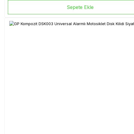
Sepete Ekle