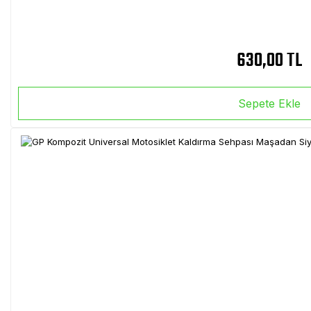
630,00 TL
Sepete Ekle