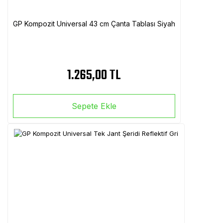
GP Kompozit Universal 43 cm Çanta Tablası Siyah
1.265,00 TL
Sepete Ekle