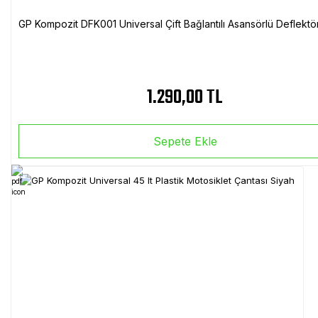
GP Kompozit DFK001 Universal Çift Bağlantılı Asansörlü Deflektö
1.290,00 TL
Sepete Ekle