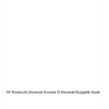
GP Kompozit Universal Scooter El Korumalı Rüzgarlık Siyah