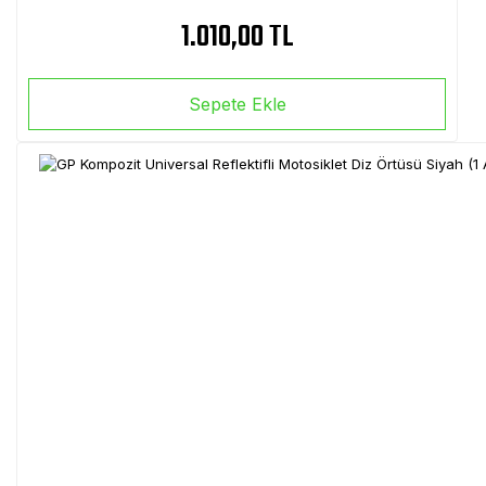
1.010,00 TL
Sepete Ekle