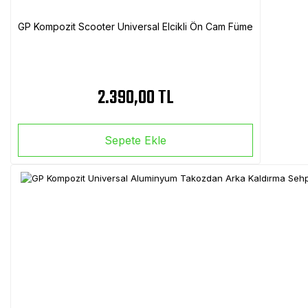
GP Kompozit Scooter Universal Elcikli Ön Cam Füme
2.390,00 TL
Sepete Ekle