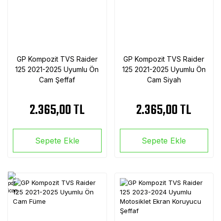
GP Kompozit TVS Raider
GP Kompozit TVS Raider
125 2021-2025 Uyumlu Ön
125 2021-2025 Uyumlu Ön
Cam Şeffaf
Cam Siyah
2.365,00 TL
2.365,00 TL
Sepete Ekle
Sepete Ekle