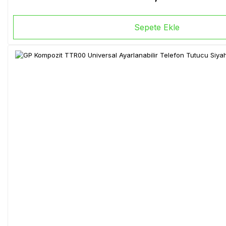
Sepete Ekle