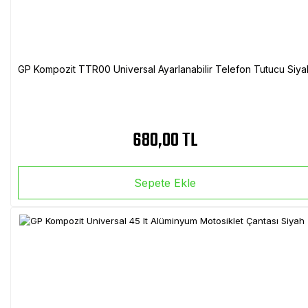
GP Kompozit TTR00 Universal Ayarlanabilir Telefon Tutucu Siya
680,00 TL
Sepete Ekle