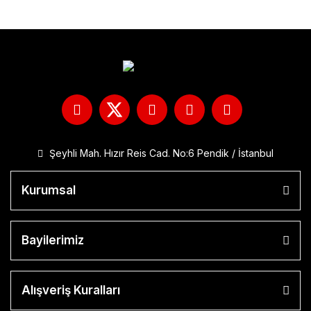
Şeyhli Mah. Hızır Reis Cad. No:6 Pendik / İstanbul
Kurumsal
Bayilerimiz
Alışveriş Kuralları