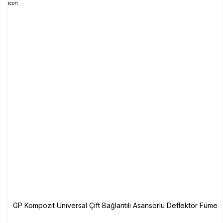
GP Kompozit Universal Çift Bağlantılı Asansörlü Deflektör Füme