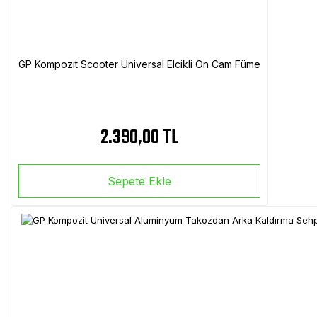
GP Kompozit Scooter Universal Elcikli Ön Cam Füme
2.390,00 TL
Sepete Ekle