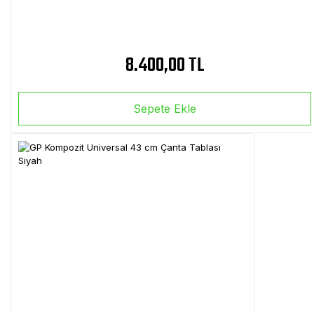
8.400,00 TL
Sepete Ekle