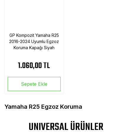
GP Kompozit Yamaha R25
2016-2024 Uyumlu Egzoz
Koruma Kapağı Siyah
1.060,00 TL
Sepete Ekle
Yamaha R25 Egzoz Koruma
UNIVERSAL ÜRÜNLER