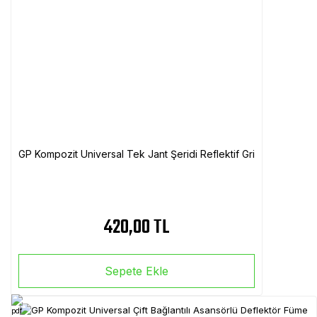
GP Kompozit Universal Tek Jant Şeridi Reflektif Gri
420,00 TL
Sepete Ekle