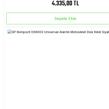
4.335,00 TL
Sepete Ekle