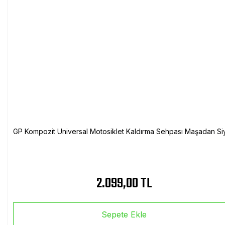
GP Kompozit Universal Motosiklet Kaldırma Sehpası Maşadan Si
2.099,00 TL
Sepete Ekle