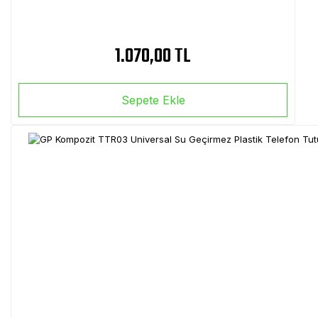
1.070,00 TL
Sepete Ekle