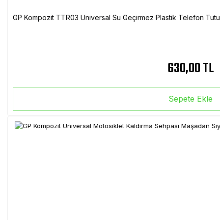
GP Kompozit TTR03 Universal Su Geçirmez Plastik Telefon Tutuc
630,00 TL
Sepete Ekle