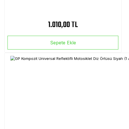
1.010,00 TL
Sepete Ekle