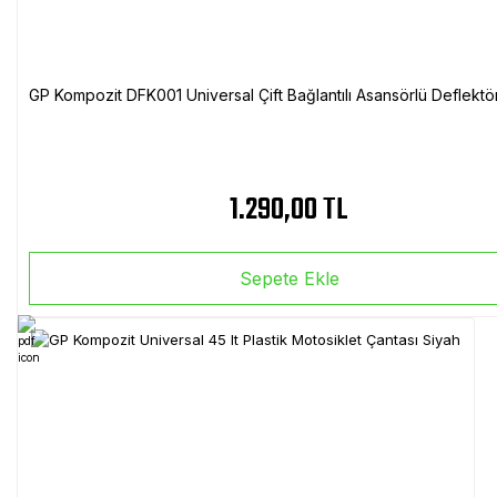
GP Kompozit DFK001 Universal Çift Bağlantılı Asansörlü Deflektö
1.290,00 TL
Sepete Ekle