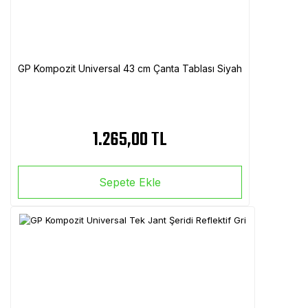
GP Kompozit Universal 43 cm Çanta Tablası Siyah
1.265,00 TL
Sepete Ekle