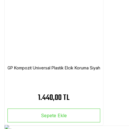
GP Kompozit Universal Plastik Elcik Koruma Siyah
1.440,00 TL
Sepete Ekle