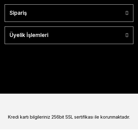
Sipariş
Üyelik İşlemleri
Kredi kartı bilgileriniz 256bit SSL sertifikası ile korunmaktadır.