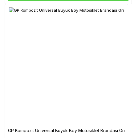
GP Kompozit Universal Büyük Boy Motosiklet Brandası Gri