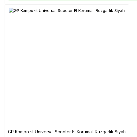
GP Kompozit Universal Scooter El Korumalı Rüzgarlık Siyah