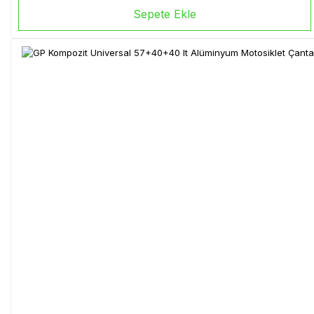
Sepete Ekle