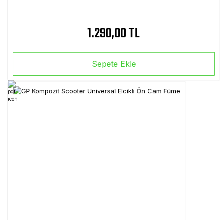
1.290,00 TL
Sepete Ekle