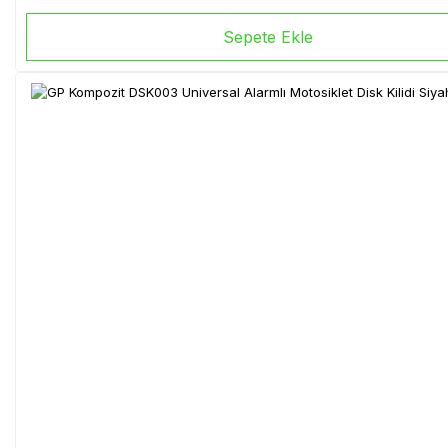
Sepete Ekle