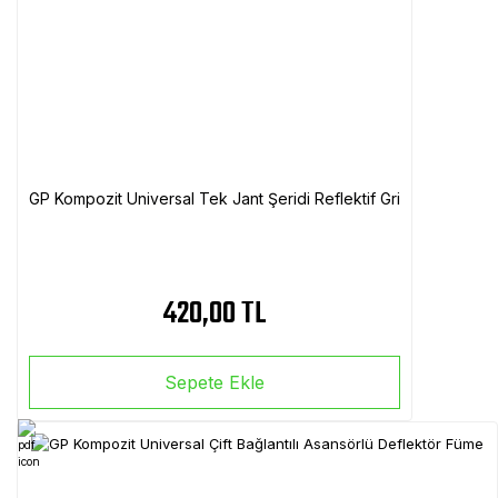
GP Kompozit Universal Tek Jant Şeridi Reflektif Gri
420,00 TL
Sepete Ekle