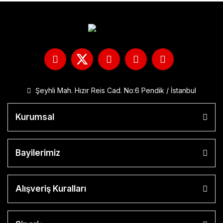
Şeyhli Mah. Hızır Reis Cad. No:6 Pendik / İstanbul
Kurumsal
Bayilerimiz
Alışveriş Kuralları