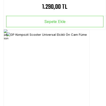
1.290,00 TL
Sepete Ekle