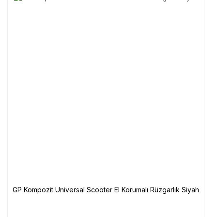
GP Kompozit Universal Scooter El Korumalı Rüzgarlık Siyah