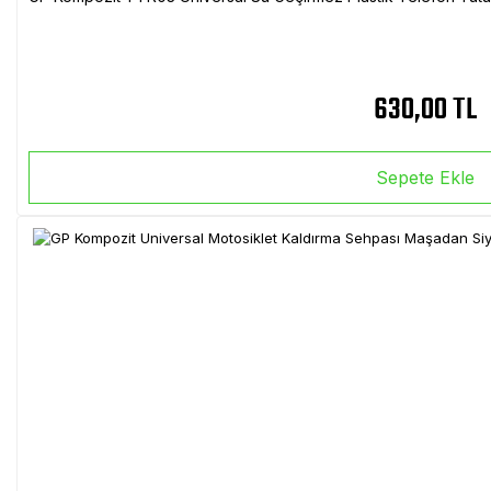
630,00 TL
Sepete Ekle