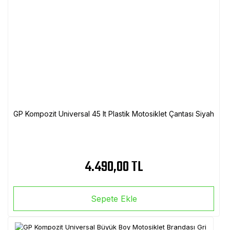
GP Kompozit Universal 45 lt Plastik Motosiklet Çantası Siyah
4.490,00 TL
Sepete Ekle