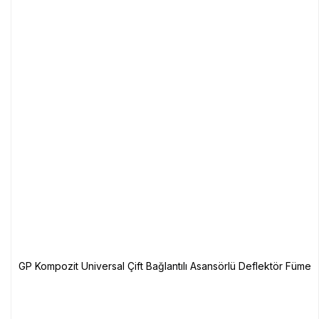
GP Kompozit Universal Çift Bağlantılı Asansörlü Deflektör Füme