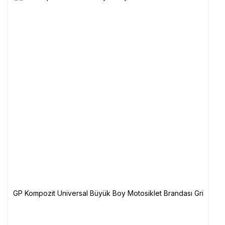
GP Kompozit Universal Büyük Boy Motosiklet Brandası Gri