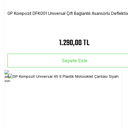
GP Kompozit DFK001 Universal Çift Bağlantılı Asansörlü Deflektö
1.290,00 TL
Sepete Ekle