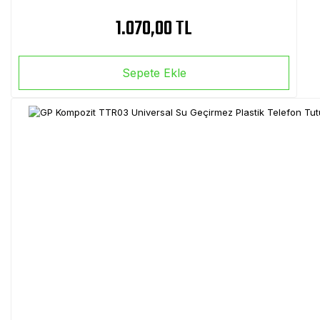
1.070,00 TL
Sepete Ekle