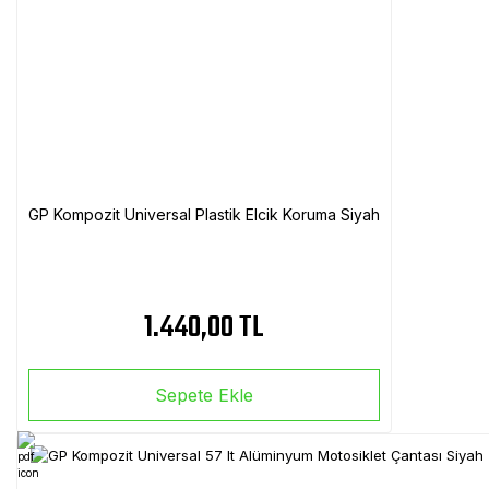
GP Kompozit Universal Plastik Elcik Koruma Siyah
1.440,00 TL
Sepete Ekle