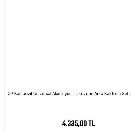
GP Kompozit Universal Aluminyum Takozdan Arka Kaldırma Sehp
4.335,00 TL