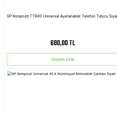
GP Kompozit TTR00 Universal Ayarlanabilir Telefon Tutucu Siya
680,00 TL
Sepete Ekle