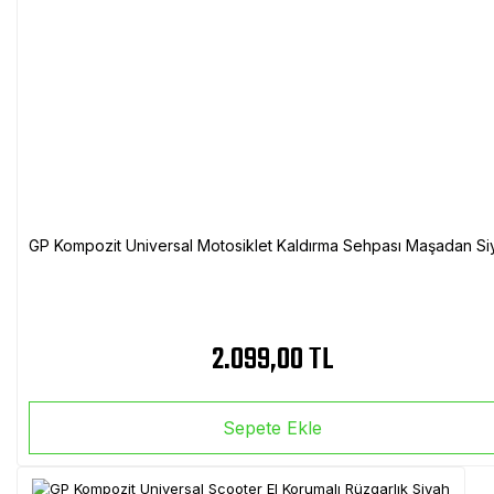
GP Kompozit Universal Motosiklet Kaldırma Sehpası Maşadan Si
2.099,00 TL
Sepete Ekle