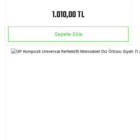
1.010,00 TL
Sepete Ekle