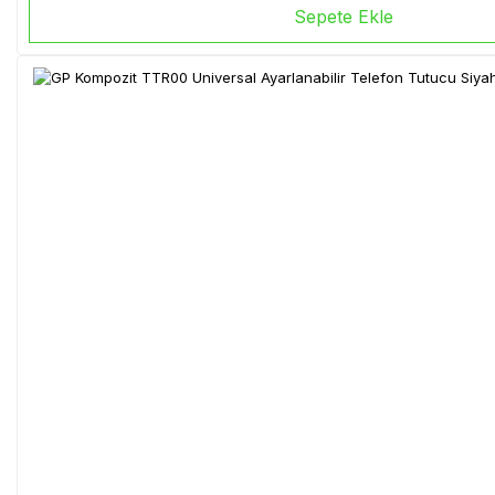
Sepete Ekle