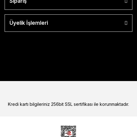
Sipariş
Üyelik İşlemleri
Kredi kartı bilgileriniz 256bit SSL sertifikası ile korunmaktadır.