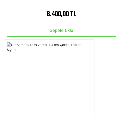
8.400,00 TL
Sepete Ekle