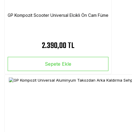
GP Kompozit Scooter Universal Elcikli Ön Cam Füme
2.390,00 TL
Sepete Ekle