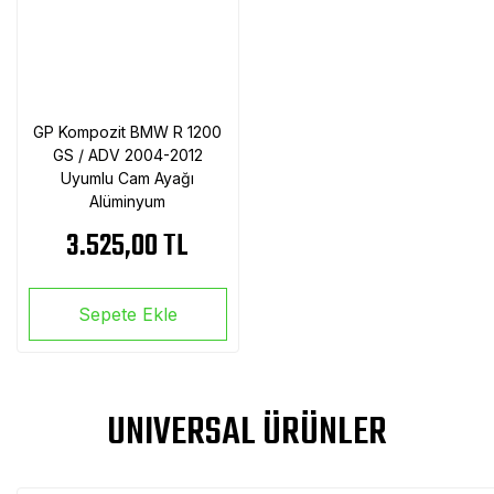
GP Kompozit BMW R 1200
GS / ADV 2004-2012
Uyumlu Cam Ayağı
Alüminyum
3.525,00 TL
Sepete Ekle
UNIVERSAL ÜRÜNLER