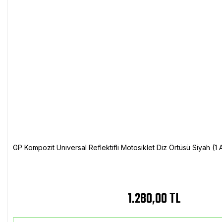
GP Kompozit Universal Reflektifli Motosiklet Diz Örtüsü Siyah (
1.280,00 TL