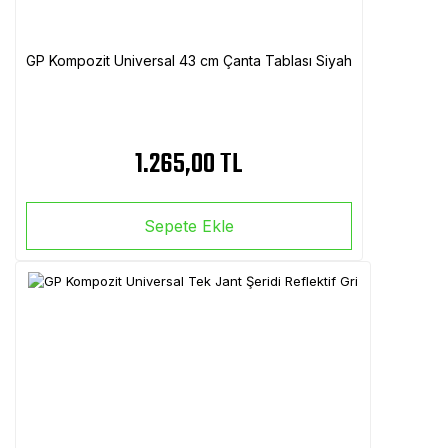
GP Kompozit Universal 43 cm Çanta Tablası Siyah
1.265,00 TL
Sepete Ekle