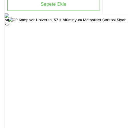
Sepete Ekle