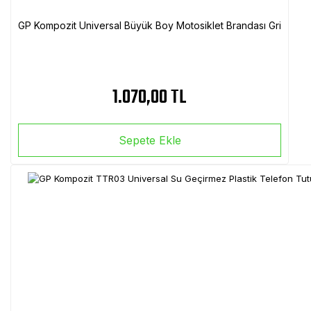
GP Kompozit Universal Büyük Boy Motosiklet Brandası Gri
1.070,00 TL
Sepete Ekle