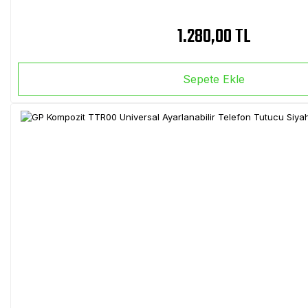
1.280,00 TL
Sepete Ekle