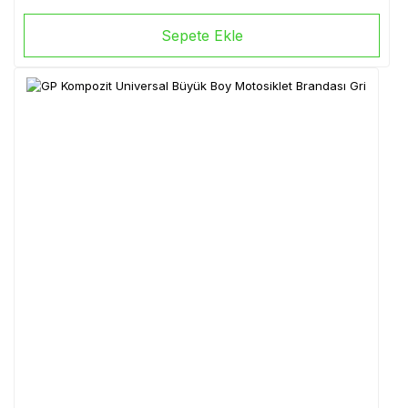
Sepete Ekle