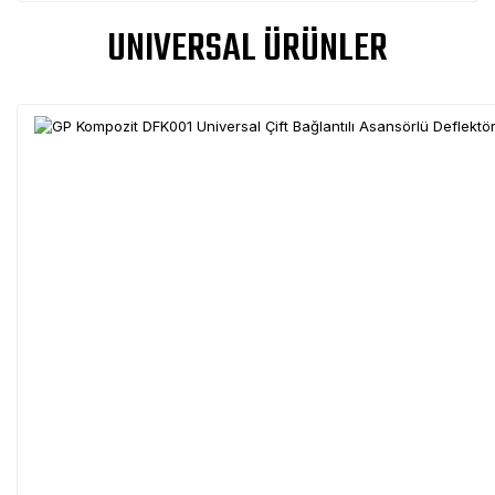
UNIVERSAL ÜRÜNLER