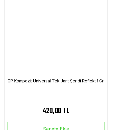
GP Kompozit Universal Tek Jant Şeridi Reflektif Gri
420,00 TL
Sepete Ekle