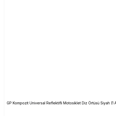
GP Kompozit Universal Reflektifli Motosiklet Diz Örtüsü Siyah (