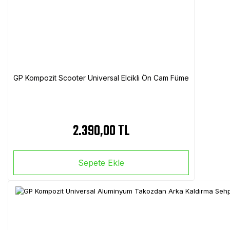
GP Kompozit Scooter Universal Elcikli Ön Cam Füme
2.390,00 TL
Sepete Ekle