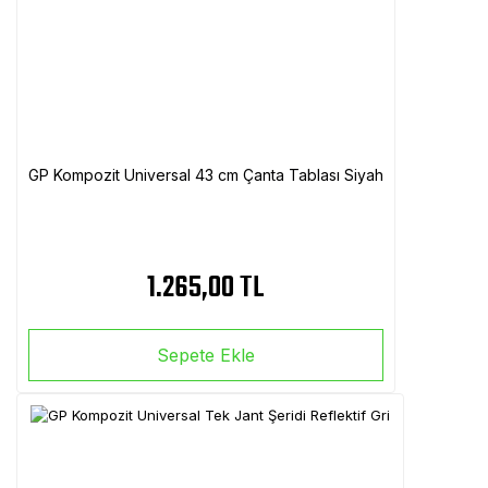
GP Kompozit Universal 43 cm Çanta Tablası Siyah
1.265,00 TL
Sepete Ekle