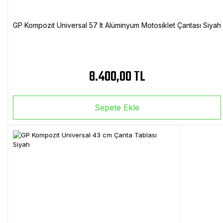
GP Kompozit Universal 57 lt Alüminyum Motosiklet Çantası Siyah
8.400,00 TL
Sepete Ekle