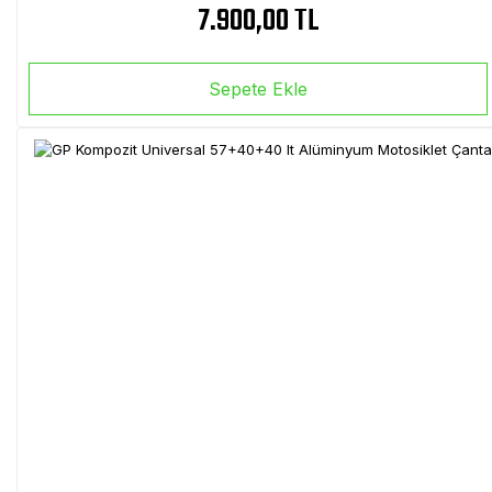
7.900,00 TL
Sepete Ekle