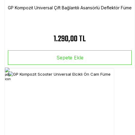
GP Kompozit Universal Çift Bağlantılı Asansörlü Deflektör Füme
1.290,00 TL
Sepete Ekle