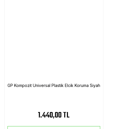
GP Kompozit Universal Plastik Elcik Koruma Siyah
1.440,00 TL