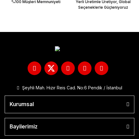
%100 Müşteri Memnuniyeti
Yerli Üretimle Üretiyor, Global
Seçeneklerle Güçleniyoruz
Şeyhli Mah. Hızır Reis Cad. No:6 Pendik / İstanbul
Kurumsal
Bayilerimiz