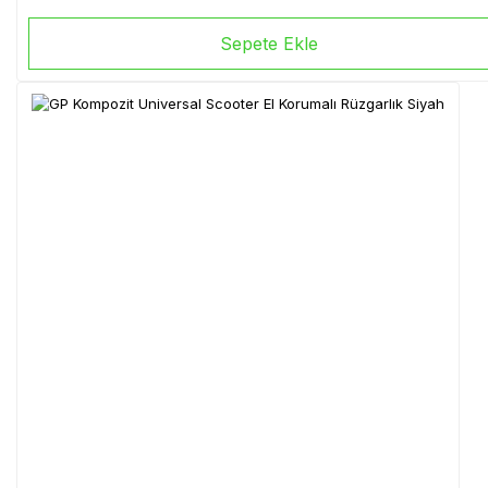
Sepete Ekle