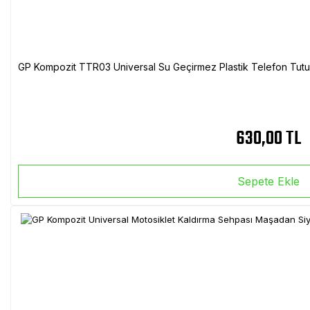
GP Kompozit TTR03 Universal Su Geçirmez Plastik Telefon Tutuc
630,00 TL
Sepete Ekle