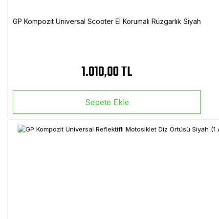
GP Kompozit Universal Scooter El Korumalı Rüzgarlık Siyah
1.010,00 TL
Sepete Ekle