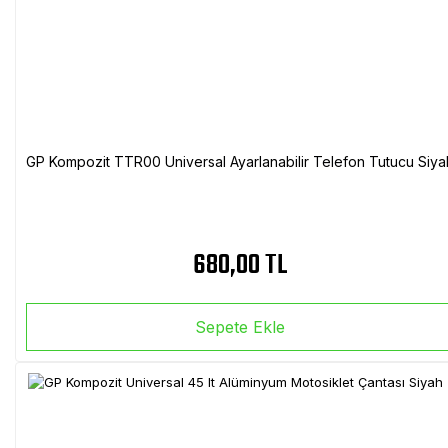
GP Kompozit TTR00 Universal Ayarlanabilir Telefon Tutucu Siya
680,00 TL
Sepete Ekle