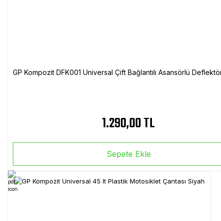
GP Kompozit DFK001 Universal Çift Bağlantılı Asansörlü Deflektö
1.290,00 TL
Sepete Ekle