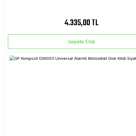
4.335,00 TL
Sepete Ekle