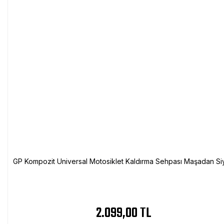
GP Kompozit Universal Motosiklet Kaldırma Sehpası Maşadan Si
2.099,00 TL