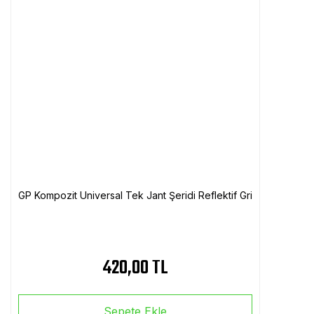
GP Kompozit Universal Tek Jant Şeridi Reflektif Gri
420,00 TL
Sepete Ekle