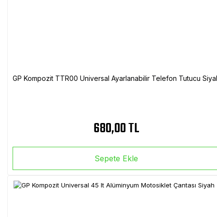
GP Kompozit TTR00 Universal Ayarlanabilir Telefon Tutucu Siya
680,00 TL
Sepete Ekle