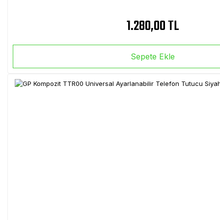
1.280,00 TL
Sepete Ekle