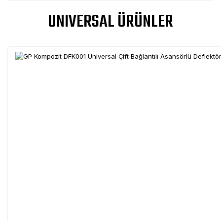
UNIVERSAL ÜRÜNLER