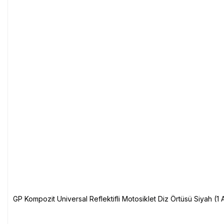
GP Kompozit Universal Reflektifli Motosiklet Diz Örtüsü Siyah (