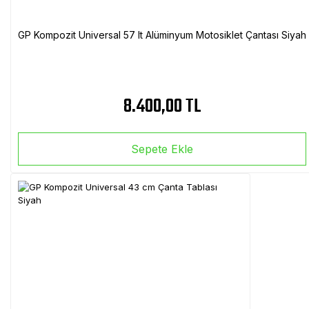
GP Kompozit Universal 57 lt Alüminyum Motosiklet Çantası Siyah
8.400,00 TL
Sepete Ekle