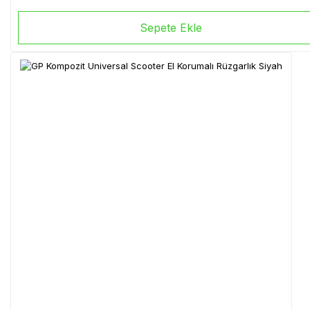
Sepete Ekle