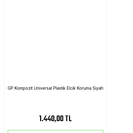
GP Kompozit Universal Plastik Elcik Koruma Siyah
1.440,00 TL