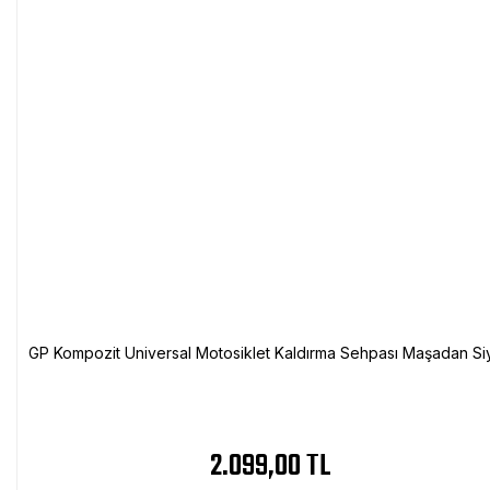
GP Kompozit Universal Motosiklet Kaldırma Sehpası Maşadan Si
2.099,00 TL