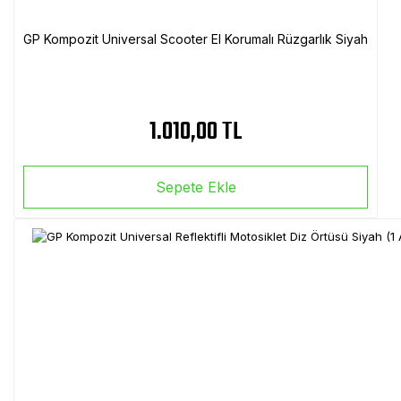
GP Kompozit Universal Scooter El Korumalı Rüzgarlık Siyah
1.010,00 TL
Sepete Ekle