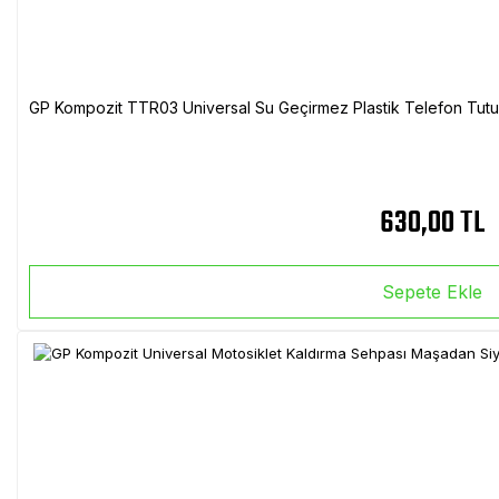
GP Kompozit TTR03 Universal Su Geçirmez Plastik Telefon Tutuc
630,00 TL
Sepete Ekle