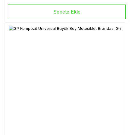
Sepete Ekle