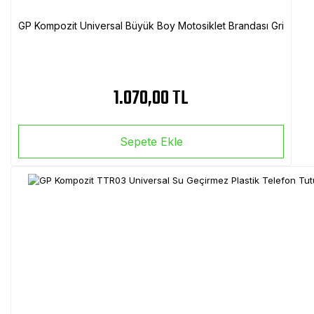
GP Kompozit Universal Büyük Boy Motosiklet Brandası Gri
1.070,00 TL
Sepete Ekle