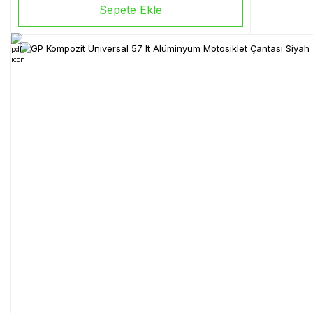
Sepete Ekle