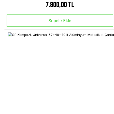
7.900,00 TL
Sepete Ekle