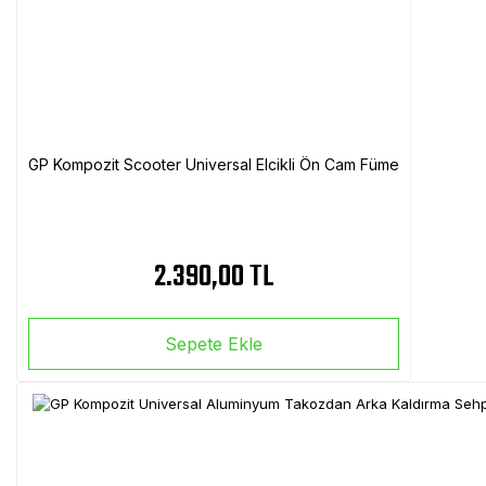
GP Kompozit Scooter Universal Elcikli Ön Cam Füme
2.390,00 TL
Sepete Ekle