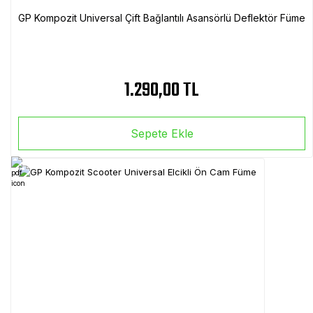
GP Kompozit Universal Çift Bağlantılı Asansörlü Deflektör Füme
1.290,00 TL
Sepete Ekle