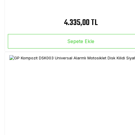
4.335,00 TL
Sepete Ekle