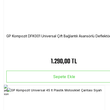
GP Kompozit DFK001 Universal Çift Bağlantılı Asansörlü Deflektö
1.290,00 TL
Sepete Ekle