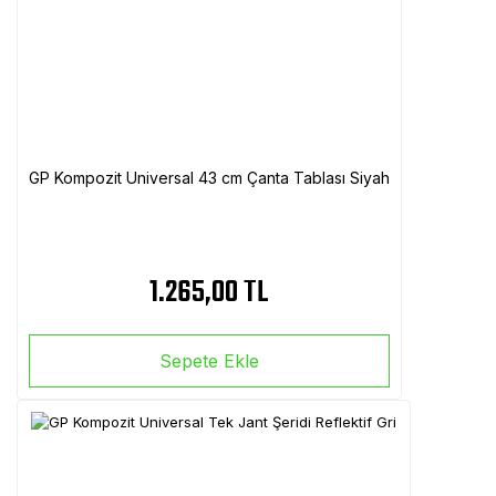
GP Kompozit Universal 43 cm Çanta Tablası Siyah
1.265,00 TL
Sepete Ekle