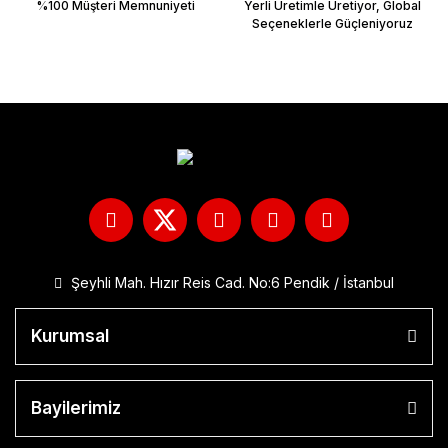
%100 Müşteri Memnuniyeti
Yerli Üretimle Üretiyor, Global
Seçeneklerle Güçleniyoruz
Şeyhli Mah. Hızır Reis Cad. No:6 Pendik / İstanbul
Kurumsal
Bayilerimiz