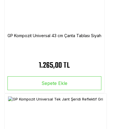
GP Kompozit Universal 43 cm Çanta Tablası Siyah
1.265,00 TL
Sepete Ekle