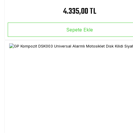
4.335,00 TL
Sepete Ekle