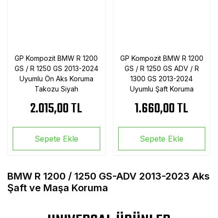
GP Kompozit BMW R 1200
GP Kompozit BMW R 1200
GS / R 1250 GS 2013-2024
GS / R 1250 GS ADV / R
Uyumlu Ön Aks Koruma
1300 GS 2013-2024
Takozu Siyah
Uyumlu Şaft Koruma
Takozu Siyah
2.015,00 TL
1.660,00 TL
Sepete Ekle
Sepete Ekle
BMW R 1200 / 1250 GS-ADV 2013-2023 Aks
Şaft ve Maşa Koruma