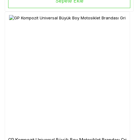
Sepete Ekle
GP Kompozit Universal Büyük Boy Motosiklet Brandası Gri