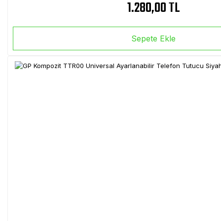
1.280,00 TL
Sepete Ekle