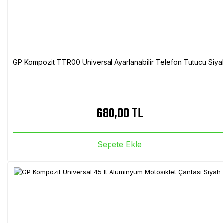
GP Kompozit TTR00 Universal Ayarlanabilir Telefon Tutucu Siya
680,00 TL
Sepete Ekle