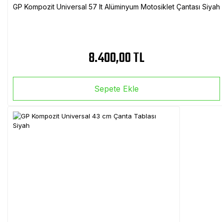
GP Kompozit Universal 57 lt Alüminyum Motosiklet Çantası Siyah
8.400,00 TL
Sepete Ekle