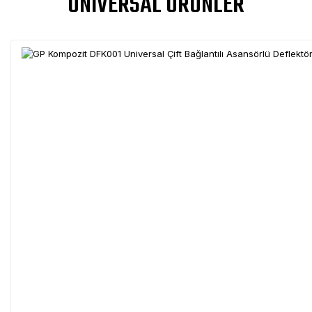
UNIVERSAL ÜRÜNLER