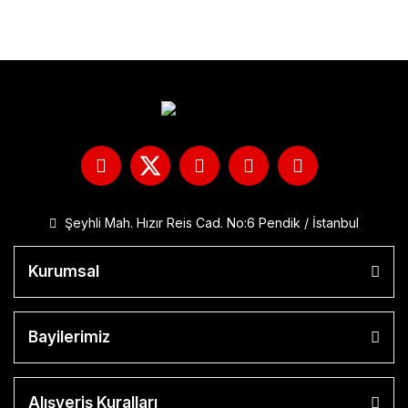
Şeyhli Mah. Hızır Reis Cad. No:6 Pendik / İstanbul
Kurumsal
Bayilerimiz
Alışveriş Kuralları