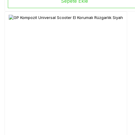
Sepete Ekle