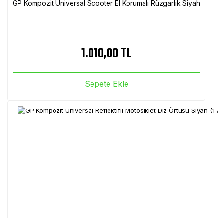
GP Kompozit Universal Scooter El Korumalı Rüzgarlık Siyah
1.010,00 TL
Sepete Ekle