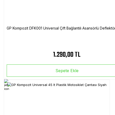
GP Kompozit DFK001 Universal Çift Bağlantılı Asansörlü Deflektö
1.290,00 TL
Sepete Ekle