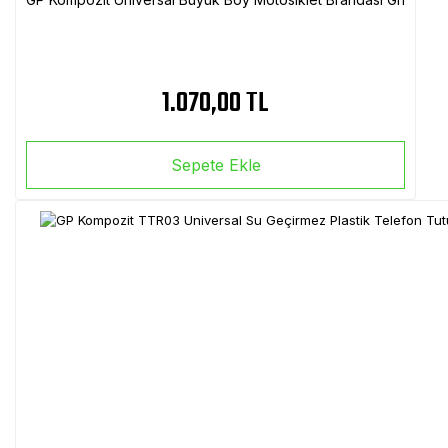
1.070,00 TL
Sepete Ekle