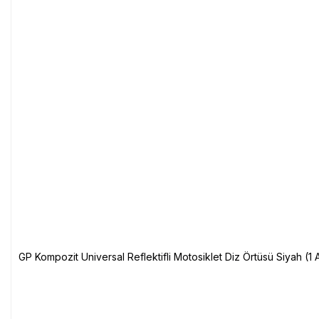
GP Kompozit Universal Reflektifli Motosiklet Diz Örtüsü Siyah (