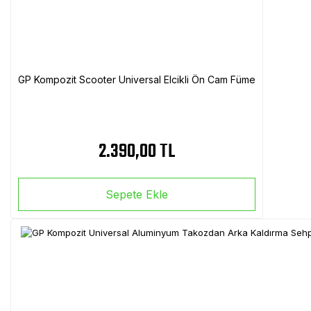
GP Kompozit Scooter Universal Elcikli Ön Cam Füme
2.390,00 TL
Sepete Ekle