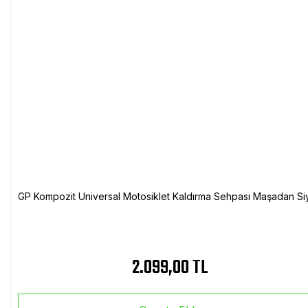
GP Kompozit Universal Motosiklet Kaldırma Sehpası Maşadan Si
2.099,00 TL