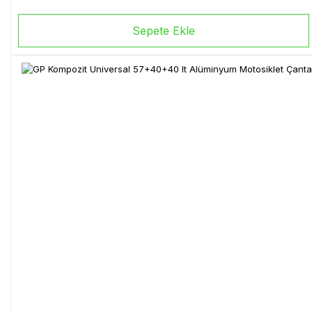
Sepete Ekle