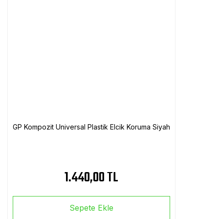
GP Kompozit Universal Plastik Elcik Koruma Siyah
1.440,00 TL
Sepete Ekle