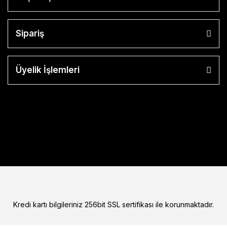
Sipariş
Üyelik İşlemleri
Kredi kartı bilgileriniz 256bit SSL sertifikası ile korunmaktadır.