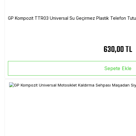
GP Kompozit TTR03 Universal Su Geçirmez Plastik Telefon Tutuc
630,00 TL
Sepete Ekle