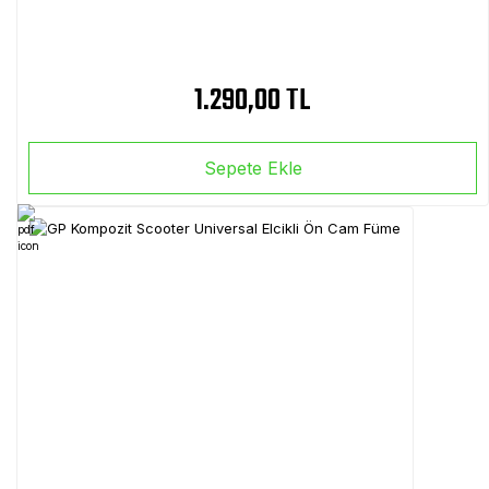
1.290,00 TL
Sepete Ekle