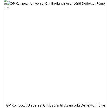
GP Kompozit Universal Çift Bağlantılı Asansörlü Deflektör Füme