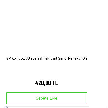
GP Kompozit Universal Tek Jant Şeridi Reflektif Gri
420,00 TL
Sepete Ekle