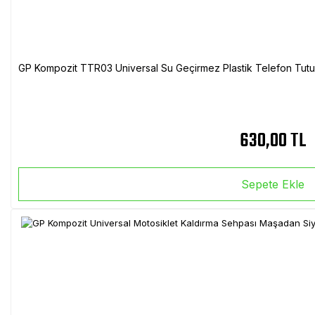
GP Kompozit TTR03 Universal Su Geçirmez Plastik Telefon Tutuc
630,00 TL
Sepete Ekle