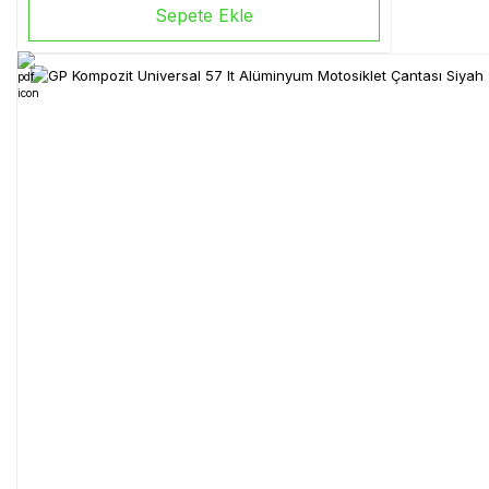
Sepete Ekle