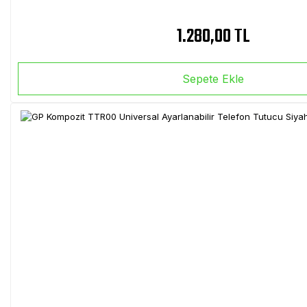
1.280,00 TL
Sepete Ekle