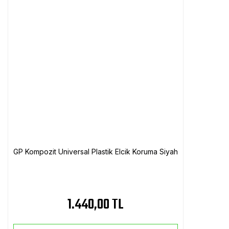
GP Kompozit Universal Plastik Elcik Koruma Siyah
1.440,00 TL