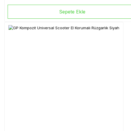
Sepete Ekle