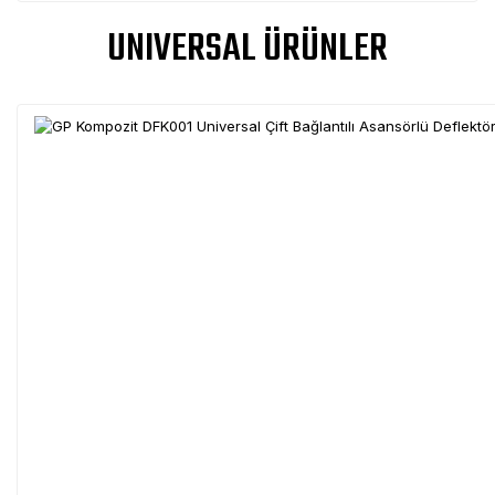
UNIVERSAL ÜRÜNLER