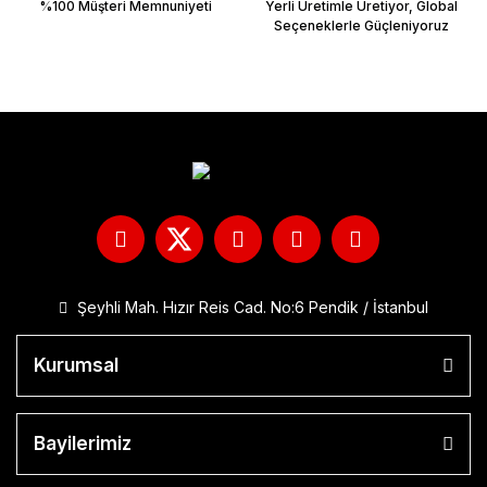
%100 Müşteri Memnuniyeti
Yerli Üretimle Üretiyor, Global
Seçeneklerle Güçleniyoruz
Şeyhli Mah. Hızır Reis Cad. No:6 Pendik / İstanbul
Kurumsal
Bayilerimiz