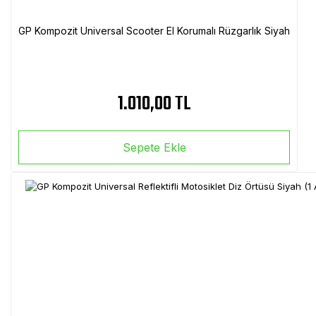
GP Kompozit Universal Scooter El Korumalı Rüzgarlık Siyah
1.010,00 TL
Sepete Ekle