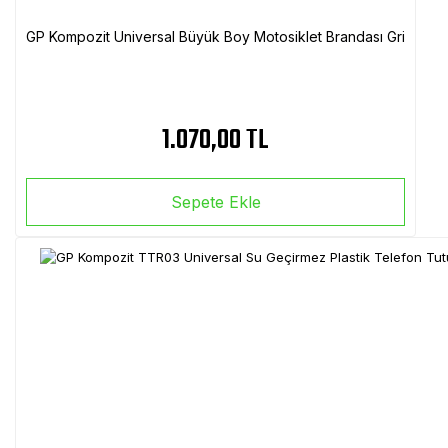
GP Kompozit Universal Büyük Boy Motosiklet Brandası Gri
1.070,00 TL
Sepete Ekle