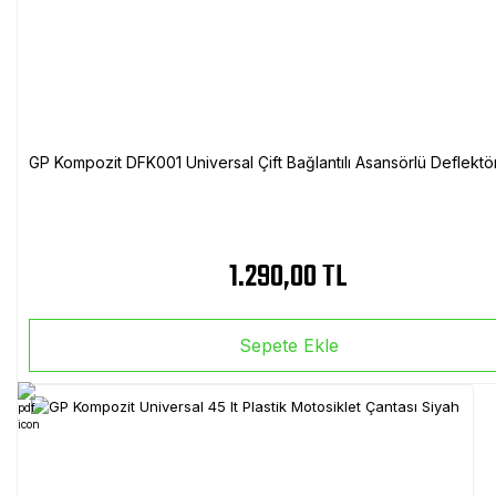
GP Kompozit DFK001 Universal Çift Bağlantılı Asansörlü Deflektö
1.290,00 TL
Sepete Ekle