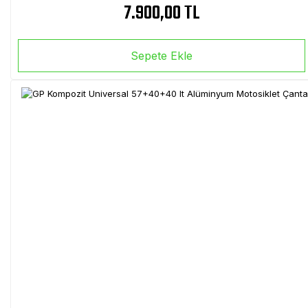
7.900,00 TL
Sepete Ekle