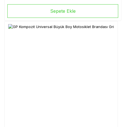
Sepete Ekle