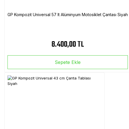
GP Kompozit Universal 57 lt Alüminyum Motosiklet Çantası Siyah
8.400,00 TL
Sepete Ekle