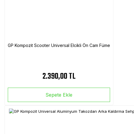
GP Kompozit Scooter Universal Elcikli Ön Cam Füme
2.390,00 TL
Sepete Ekle