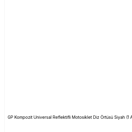
GP Kompozit Universal Reflektifli Motosiklet Diz Örtüsü Siyah (