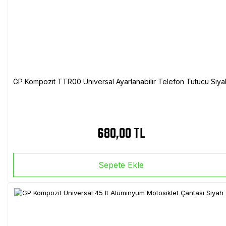
GP Kompozit TTR00 Universal Ayarlanabilir Telefon Tutucu Siya
680,00 TL
Sepete Ekle