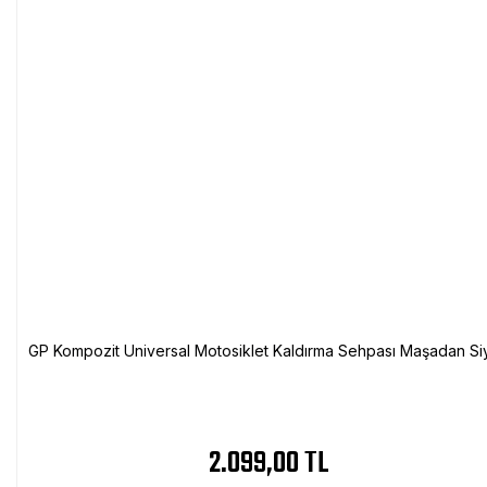
GP Kompozit Universal Motosiklet Kaldırma Sehpası Maşadan Si
2.099,00 TL