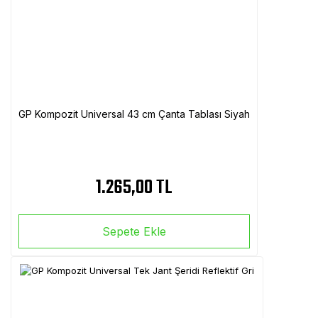
GP Kompozit Universal 43 cm Çanta Tablası Siyah
1.265,00 TL
Sepete Ekle