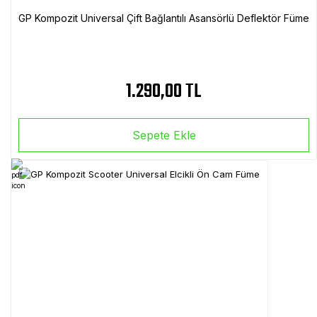
GP Kompozit Universal Çift Bağlantılı Asansörlü Deflektör Füme
1.290,00 TL
Sepete Ekle