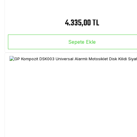
4.335,00 TL
Sepete Ekle