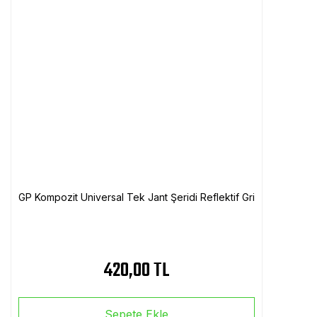
GP Kompozit Universal Tek Jant Şeridi Reflektif Gri
420,00 TL
Sepete Ekle