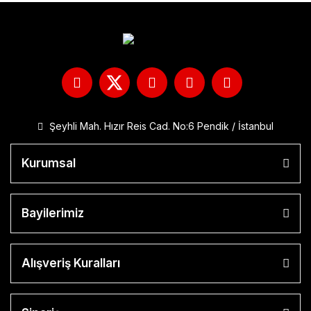
Şeyhli Mah. Hızır Reis Cad. No:6 Pendik / İstanbul
Kurumsal
Bayilerimiz
Alışveriş Kuralları