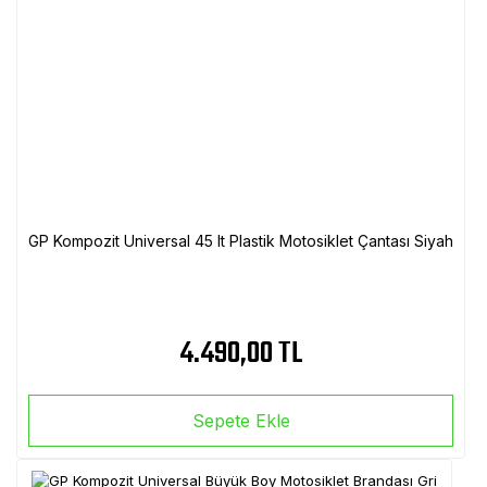
GP Kompozit Universal 45 lt Plastik Motosiklet Çantası Siyah
4.490,00 TL
Sepete Ekle