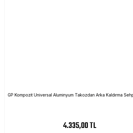
GP Kompozit Universal Aluminyum Takozdan Arka Kaldırma Sehp
4.335,00 TL