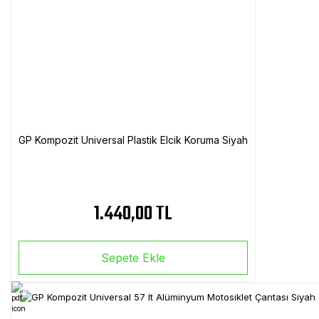
GP Kompozit Universal Plastik Elcik Koruma Siyah
1.440,00 TL
Sepete Ekle