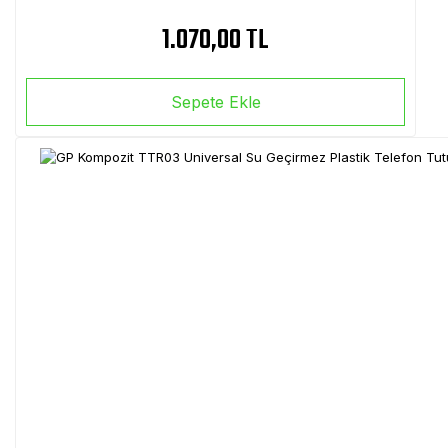
1.070,00 TL
Sepete Ekle