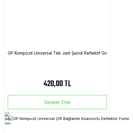
GP Kompozit Universal Tek Jant Şeridi Reflektif Gri
420,00 TL
Sepete Ekle