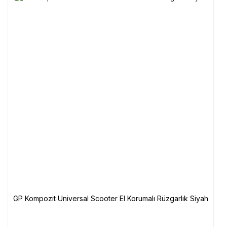
GP Kompozit Universal Scooter El Korumalı Rüzgarlık Siyah