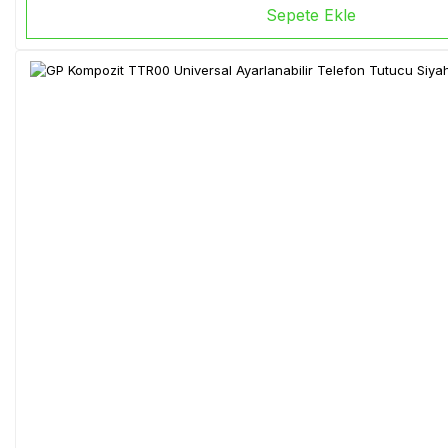
Sepete Ekle