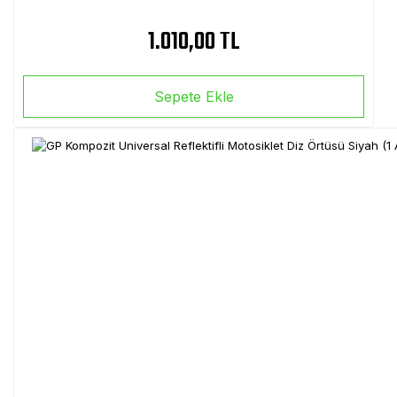
1.010,00 TL
Sepete Ekle