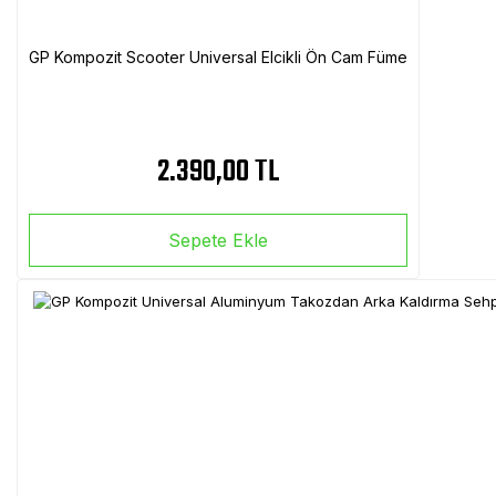
GP Kompozit Scooter Universal Elcikli Ön Cam Füme
2.390,00 TL
Sepete Ekle