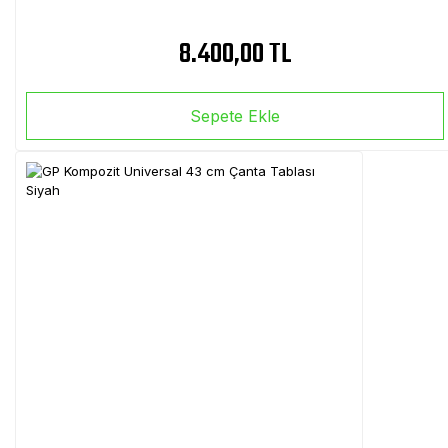
8.400,00 TL
Sepete Ekle