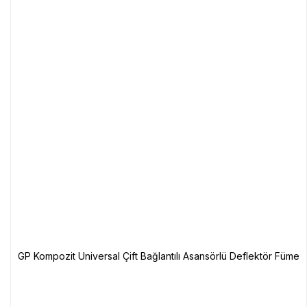
GP Kompozit Universal Çift Bağlantılı Asansörlü Deflektör Füme