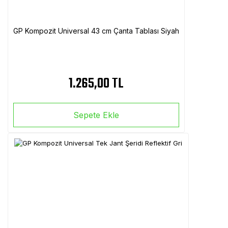
GP Kompozit Universal 43 cm Çanta Tablası Siyah
1.265,00 TL
Sepete Ekle