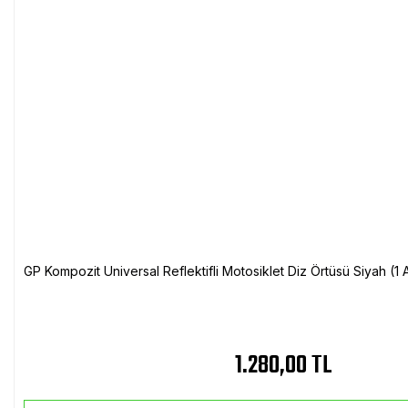
GP Kompozit Universal Reflektifli Motosiklet Diz Örtüsü Siyah (
1.280,00 TL