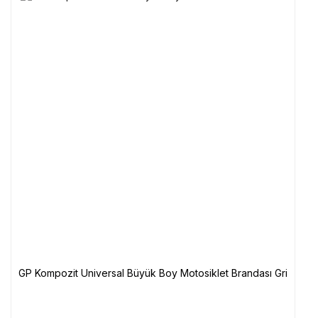
GP Kompozit Universal Büyük Boy Motosiklet Brandası Gri