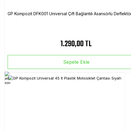
GP Kompozit DFK001 Universal Çift Bağlantılı Asansörlü Deflektö
1.290,00 TL
Sepete Ekle