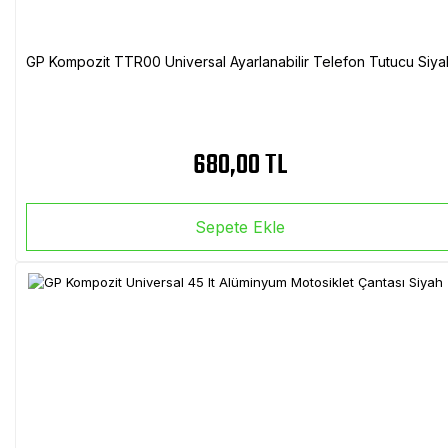
GP Kompozit TTR00 Universal Ayarlanabilir Telefon Tutucu Siya
680,00 TL
Sepete Ekle