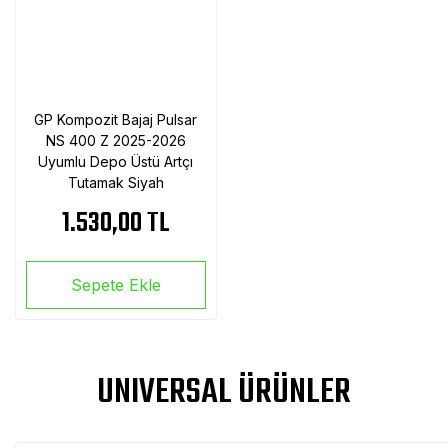
GP Kompozit Bajaj Pulsar
NS 400 Z 2025-2026
Uyumlu Depo Üstü Artçı
Tutamak Siyah
1.530,00 TL
Sepete Ekle
UNIVERSAL ÜRÜNLER