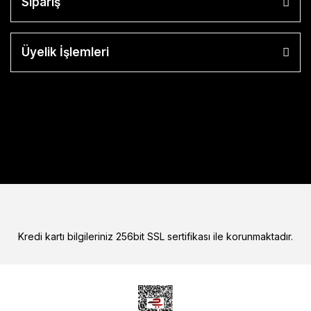
Sipariş
Üyelik İşlemleri
Kredi kartı bilgileriniz 256bit SSL sertifikası ile korunmaktadır.