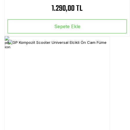
1.290,00 TL
Sepete Ekle