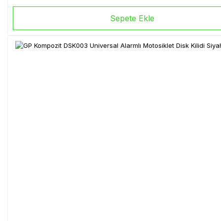
Sepete Ekle