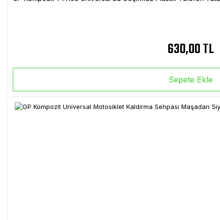
630,00 TL
Sepete Ekle