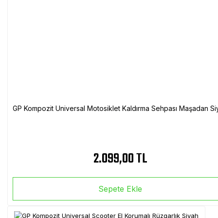
GP Kompozit Universal Motosiklet Kaldırma Sehpası Maşadan Si
2.099,00 TL
Sepete Ekle