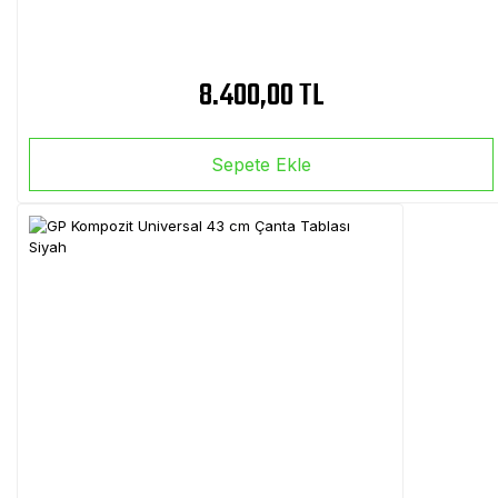
8.400,00 TL
Sepete Ekle