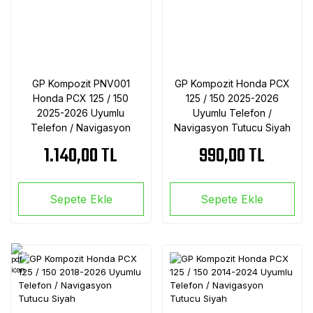
GP Kompozit PNV001
GP Kompozit Honda PCX
Honda PCX 125 / 150
125 / 150 2025-2026
2025-2026 Uyumlu
Uyumlu Telefon /
Telefon / Navigasyon
Navigasyon Tutucu Siyah
Tutucu Siyah
1.140,00 TL
990,00 TL
Sepete Ekle
Sepete Ekle