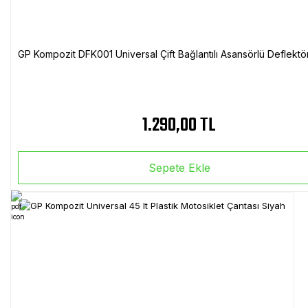
GP Kompozit DFK001 Universal Çift Bağlantılı Asansörlü Deflektö
1.290,00 TL
Sepete Ekle