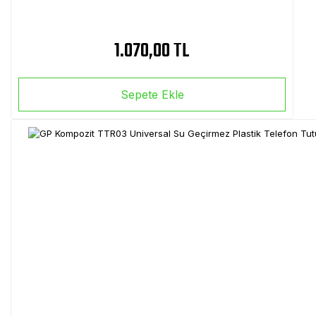
1.070,00 TL
Sepete Ekle