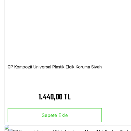
GP Kompozit Universal Plastik Elcik Koruma Siyah
1.440,00 TL
Sepete Ekle