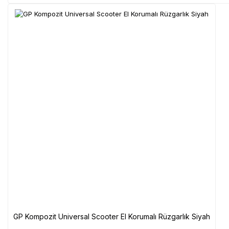
GP Kompozit Universal Scooter El Korumalı Rüzgarlık Siyah