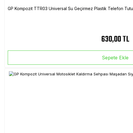
GP Kompozit TTR03 Universal Su Geçirmez Plastik Telefon Tutuc
630,00 TL
Sepete Ekle