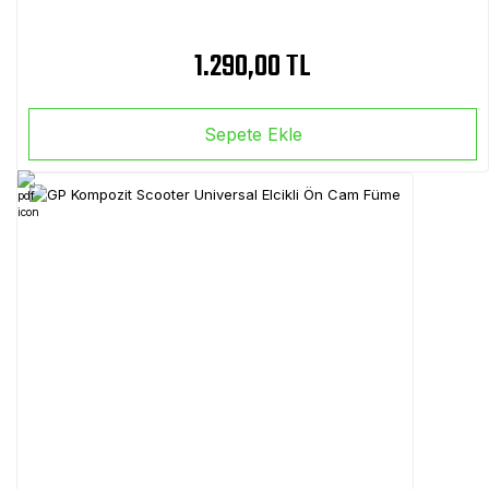
1.290,00 TL
Sepete Ekle