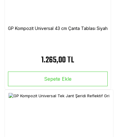
GP Kompozit Universal 43 cm Çanta Tablası Siyah
1.265,00 TL
Sepete Ekle