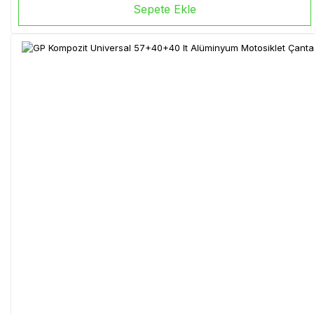
Sepete Ekle