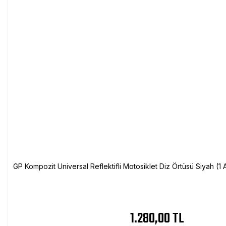
GP Kompozit Universal Reflektifli Motosiklet Diz Örtüsü Siyah (
1.280,00 TL