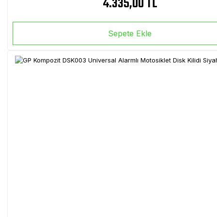
4.335,00 TL
Sepete Ekle