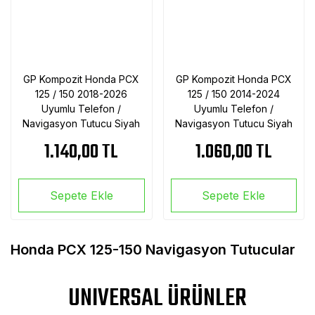
GP Kompozit Honda PCX
GP Kompozit Honda PCX
125 / 150 2018-2026
125 / 150 2014-2024
Uyumlu Telefon /
Uyumlu Telefon /
Navigasyon Tutucu Siyah
Navigasyon Tutucu Siyah
1.140,00 TL
1.060,00 TL
Sepete Ekle
Sepete Ekle
Honda PCX 125-150 Navigasyon Tutucular
UNIVERSAL ÜRÜNLER