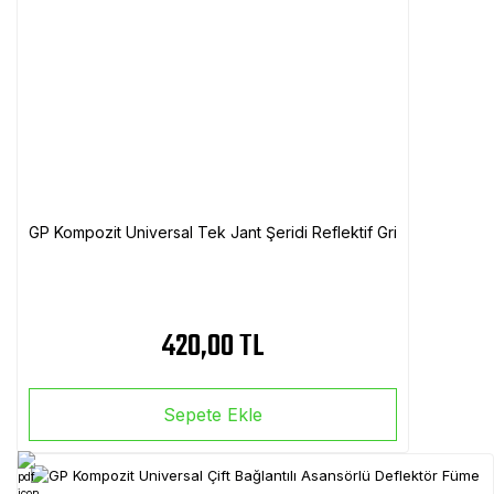
GP Kompozit Universal Tek Jant Şeridi Reflektif Gri
420,00 TL
Sepete Ekle