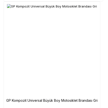
GP Kompozit Universal Büyük Boy Motosiklet Brandası Gri