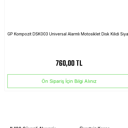
GP Kompozit DSK003 Universal Alarmlı Motosiklet Disk Kilidi Siy
760,00 TL
Ön Sipariş İçin Bilgi Alınız