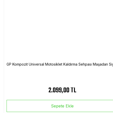
GP Kompozit Universal Motosiklet Kaldırma Sehpası Maşadan Si
2.099,00 TL
Sepete Ekle