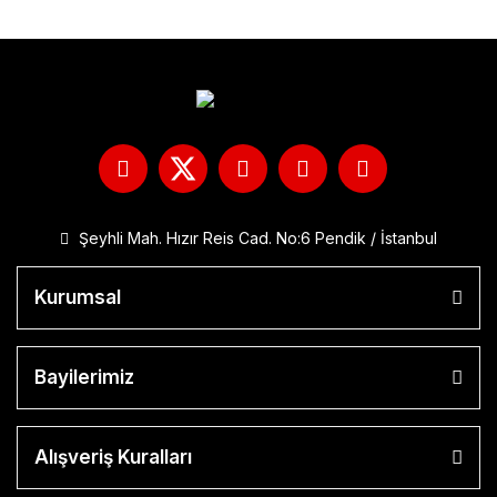
Şeyhli Mah. Hızır Reis Cad. No:6 Pendik / İstanbul
Kurumsal
Bayilerimiz
Alışveriş Kuralları