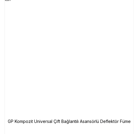
GP Kompozit Universal Çift Bağlantılı Asansörlü Deflektör Füme