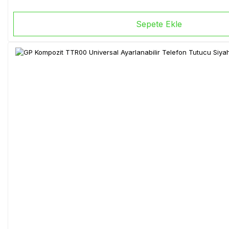
Sepete Ekle