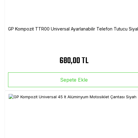
GP Kompozit TTR00 Universal Ayarlanabilir Telefon Tutucu Siya
680,00 TL
Sepete Ekle