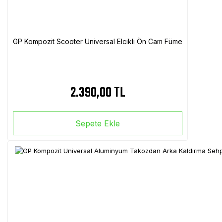
GP Kompozit Scooter Universal Elcikli Ön Cam Füme
2.390,00 TL
Sepete Ekle