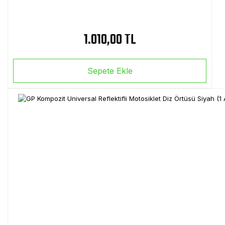
1.010,00 TL
Sepete Ekle