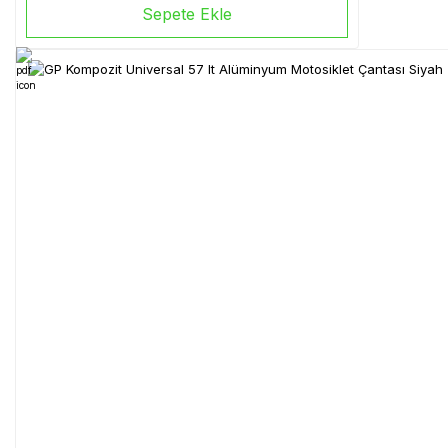
Sepete Ekle