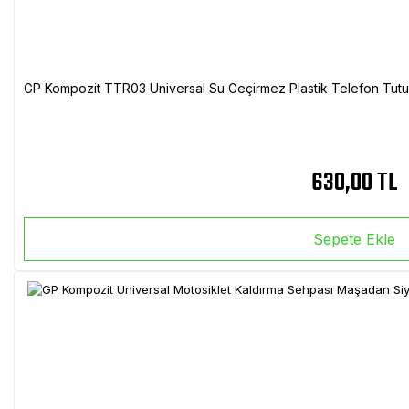
GP Kompozit TTR03 Universal Su Geçirmez Plastik Telefon Tutuc
630,00 TL
Sepete Ekle