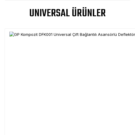
UNIVERSAL ÜRÜNLER