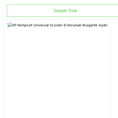
Sepete Ekle