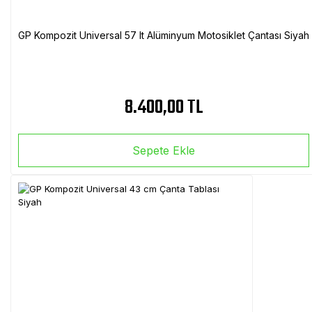
GP Kompozit Universal 57 lt Alüminyum Motosiklet Çantası Siyah
8.400,00 TL
Sepete Ekle