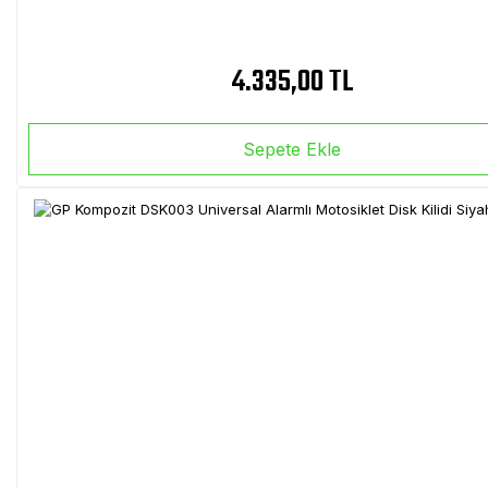
4.335,00 TL
Sepete Ekle