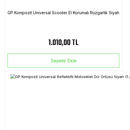
GP Kompozit Universal Scooter El Korumalı Rüzgarlık Siyah
1.010,00 TL
Sepete Ekle