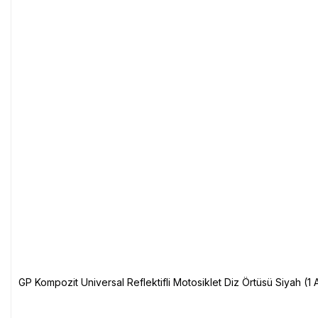
GP Kompozit Universal Reflektifli Motosiklet Diz Örtüsü Siyah (