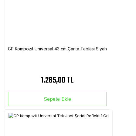
GP Kompozit Universal 43 cm Çanta Tablası Siyah
1.265,00 TL
Sepete Ekle