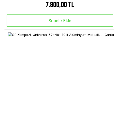
7.900,00 TL
Sepete Ekle