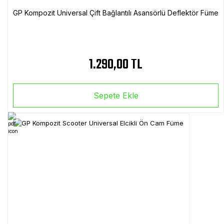
GP Kompozit Universal Çift Bağlantılı Asansörlü Deflektör Füme
1.290,00 TL
Sepete Ekle