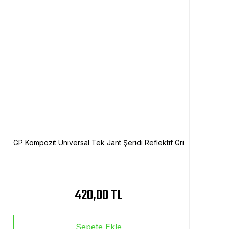
GP Kompozit Universal Tek Jant Şeridi Reflektif Gri
420,00 TL
Sepete Ekle