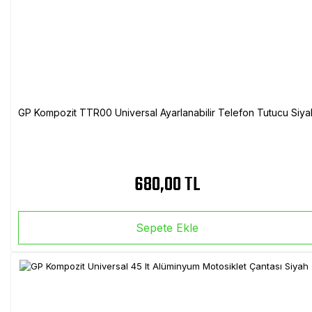
GP Kompozit TTR00 Universal Ayarlanabilir Telefon Tutucu Siya
680,00 TL
Sepete Ekle