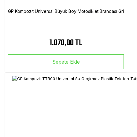
GP Kompozit Universal Büyük Boy Motosiklet Brandası Gri
1.070,00 TL
Sepete Ekle