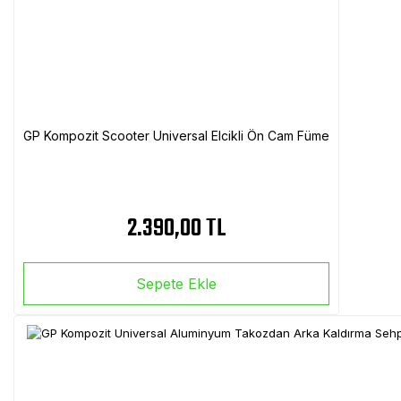
GP Kompozit Scooter Universal Elcikli Ön Cam Füme
2.390,00 TL
Sepete Ekle