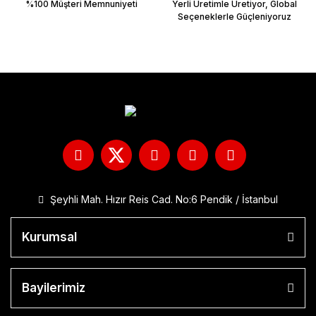
%100 Müşteri Memnuniyeti
Yerli Üretimle Üretiyor, Global
Seçeneklerle Güçleniyoruz
Şeyhli Mah. Hızır Reis Cad. No:6 Pendik / İstanbul
Kurumsal
Bayilerimiz