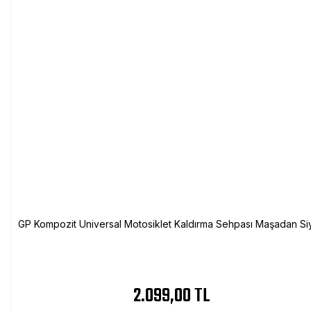
GP Kompozit Universal Motosiklet Kaldırma Sehpası Maşadan Si
2.099,00 TL