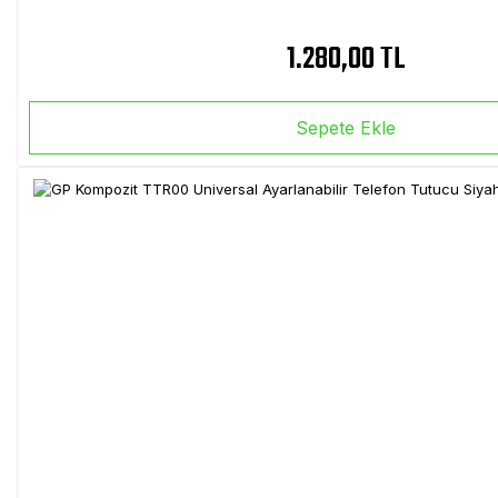
1.280,00 TL
Sepete Ekle