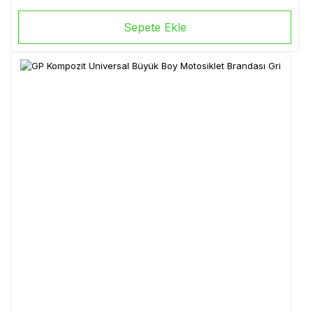
Sepete Ekle