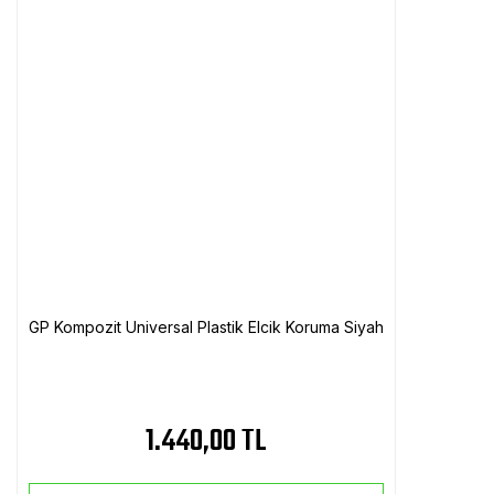
GP Kompozit Universal Plastik Elcik Koruma Siyah
1.440,00 TL