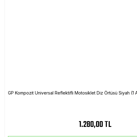
GP Kompozit Universal Reflektifli Motosiklet Diz Örtüsü Siyah (
1.280,00 TL