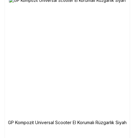
GP Kompozit Universal Scooter El Korumalı Rüzgarlık Siyah