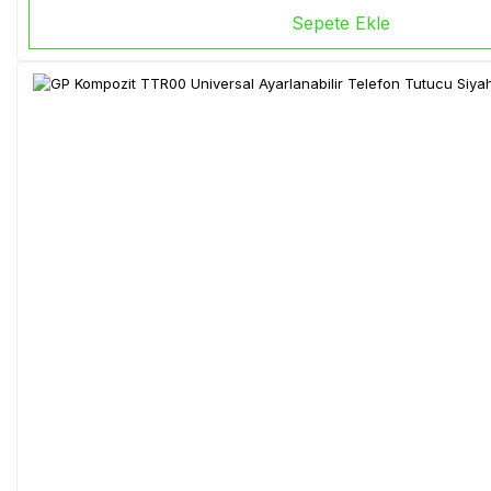
Sepete Ekle