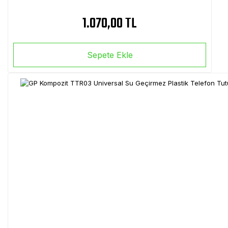
1.070,00 TL
Sepete Ekle