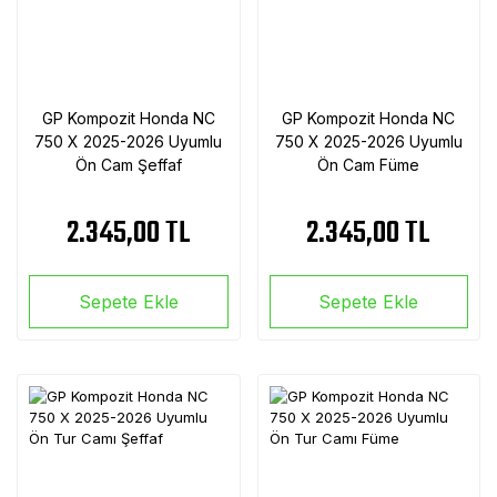
GP Kompozit Honda NC
GP Kompozit Honda NC
750 X 2025-2026 Uyumlu
750 X 2025-2026 Uyumlu
Ön Cam Şeffaf
Ön Cam Füme
2.345,00 TL
2.345,00 TL
Sepete Ekle
Sepete Ekle