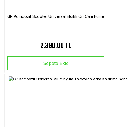
GP Kompozit Scooter Universal Elcikli Ön Cam Füme
2.390,00 TL
Sepete Ekle