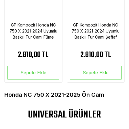
GP Kompozit Honda NC
GP Kompozit Honda NC
750 X 2021-2024 Uyumlu
750 X 2021-2024 Uyumlu
Baskılı Tur Camı Füme
Baskılı Tur Camı Şeffaf
2.810,00 TL
2.810,00 TL
Sepete Ekle
Sepete Ekle
Honda NC 750 X 2021-2025 Ön Cam
UNIVERSAL ÜRÜNLER