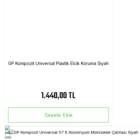
GP Kompozit Universal Plastik Elcik Koruma Siyah
1.440,00 TL
Sepete Ekle