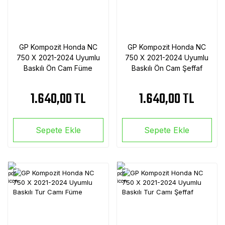
GP Kompozit Honda NC
GP Kompozit Honda NC
750 X 2021-2024 Uyumlu
750 X 2021-2024 Uyumlu
Baskılı Ön Cam Füme
Baskılı Ön Cam Şeffaf
1.640,00 TL
1.640,00 TL
Sepete Ekle
Sepete Ekle