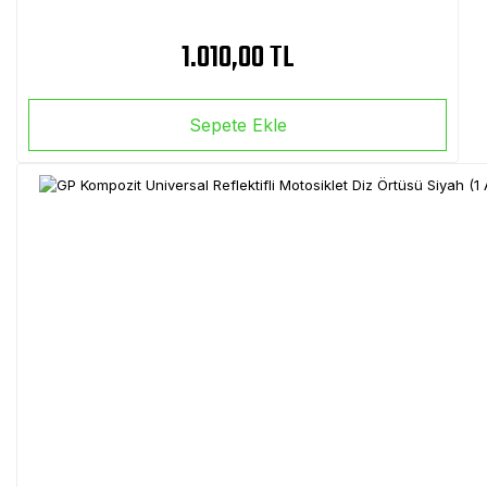
1.010,00 TL
Sepete Ekle