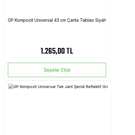
GP Kompozit Universal 43 cm Çanta Tablası Siyah
1.265,00 TL
Sepete Ekle