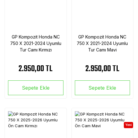
GP Kompozit Honda NC
GP Kompozit Honda NC
750 X 2021-2024 Uyumlu
750 X 2021-2024 Uyumlu
Tur Camı Kırmızı
Tur Camı Mavi
2.950,00 TL
2.950,00 TL
Sepete Ekle
Sepete Ekle
Yeni