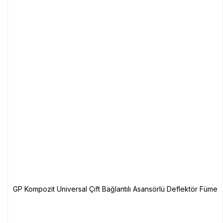
GP Kompozit Universal Çift Bağlantılı Asansörlü Deflektör Füme