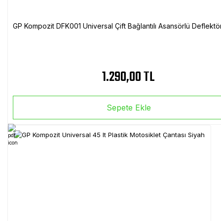
GP Kompozit DFK001 Universal Çift Bağlantılı Asansörlü Deflektö
1.290,00 TL
Sepete Ekle