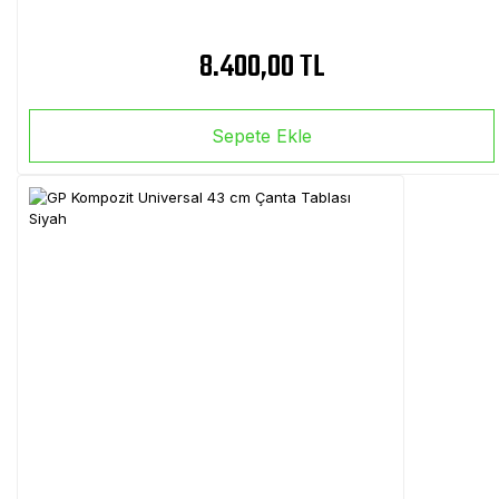
8.400,00 TL
Sepete Ekle