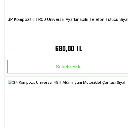
GP Kompozit TTR00 Universal Ayarlanabilir Telefon Tutucu Siya
680,00 TL
Sepete Ekle