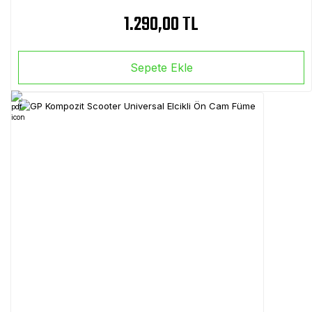
1.290,00 TL
Sepete Ekle