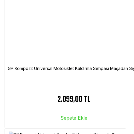
GP Kompozit Universal Motosiklet Kaldırma Sehpası Maşadan Si
2.099,00 TL
Sepete Ekle