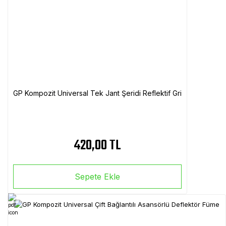
GP Kompozit Universal Tek Jant Şeridi Reflektif Gri
420,00 TL
Sepete Ekle