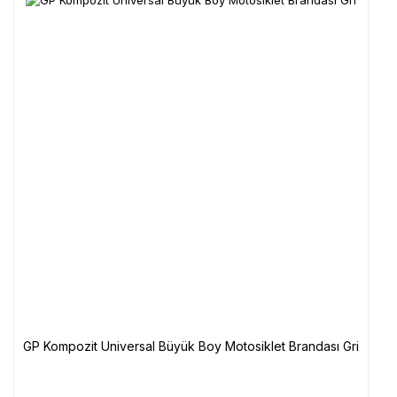
GP Kompozit Universal Büyük Boy Motosiklet Brandası Gri