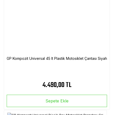
GP Kompozit Universal 45 lt Plastik Motosiklet Çantası Siyah
4.490,00 TL
Sepete Ekle