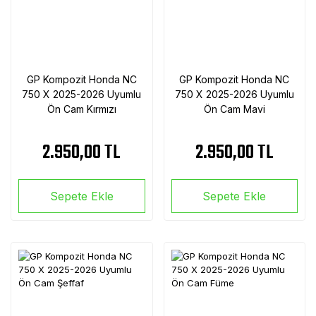
GP Kompozit Honda NC
GP Kompozit Honda NC
750 X 2025-2026 Uyumlu
750 X 2025-2026 Uyumlu
Ön Cam Kırmızı
Ön Cam Mavi
2.950,00 TL
2.950,00 TL
Sepete Ekle
Sepete Ekle