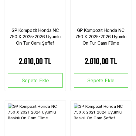
GP Kompozit Honda NC
GP Kompozit Honda NC
750 X 2025-2026 Uyumlu
750 X 2025-2026 Uyumlu
Ön Tur Camı Şeffaf
Ön Tur Camı Füme
2.810,00 TL
2.810,00 TL
Sepete Ekle
Sepete Ekle