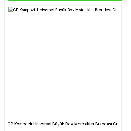
GP Kompozit Universal Büyük Boy Motosiklet Brandası Gri