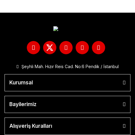
Şeyhli Mah. Hızır Reis Cad. No:6 Pendik / İstanbul
Kurumsal
Bayilerimiz
Alışveriş Kuralları