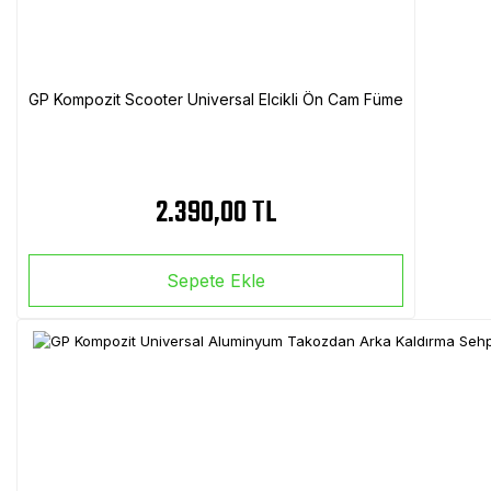
GP Kompozit Scooter Universal Elcikli Ön Cam Füme
2.390,00 TL
Sepete Ekle