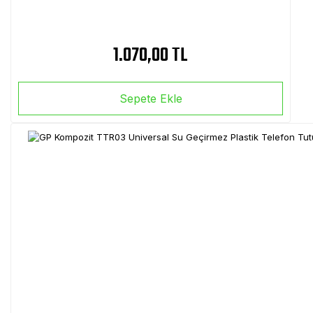
1.070,00 TL
Sepete Ekle