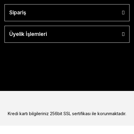
Sipariş
Üyelik İşlemleri
Kredi kartı bilgileriniz 256bit SSL sertifikası ile korunmaktadır.