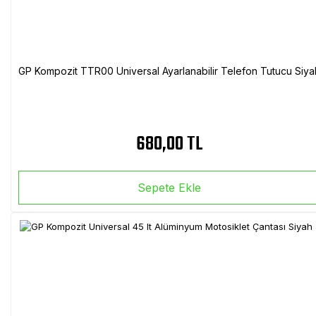
GP Kompozit TTR00 Universal Ayarlanabilir Telefon Tutucu Siya
680,00 TL
Sepete Ekle