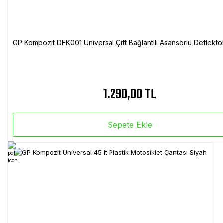
GP Kompozit DFK001 Universal Çift Bağlantılı Asansörlü Deflektö
1.290,00 TL
Sepete Ekle