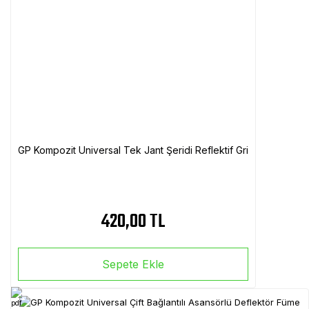
GP Kompozit Universal Tek Jant Şeridi Reflektif Gri
420,00 TL
Sepete Ekle