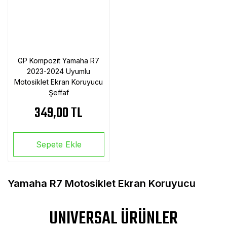
GP Kompozit Yamaha R7
2023-2024 Uyumlu
Motosiklet Ekran Koruyucu
Şeffaf
349,00 TL
Sepete Ekle
Yamaha R7 Motosiklet Ekran Koruyucu
UNIVERSAL ÜRÜNLER