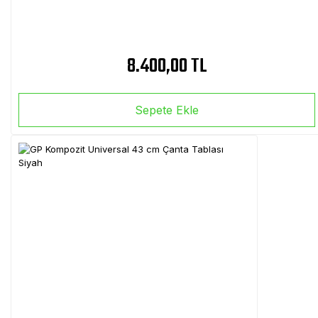
8.400,00 TL
Sepete Ekle