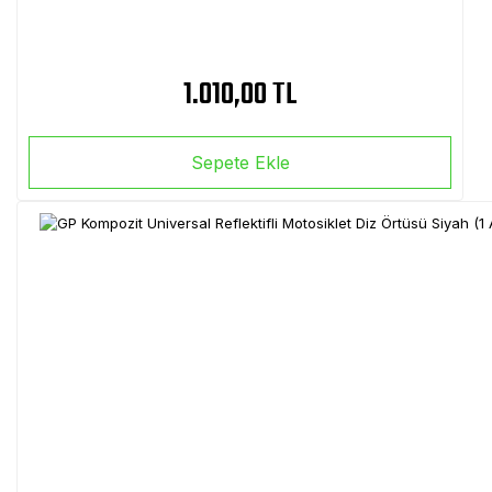
1.010,00 TL
Sepete Ekle