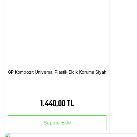
GP Kompozit Universal Plastik Elcik Koruma Siyah
1.440,00 TL
Sepete Ekle