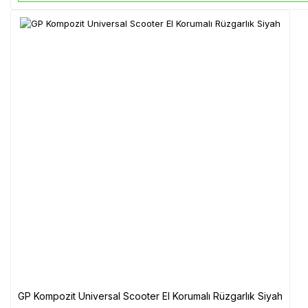
GP Kompozit Universal Scooter El Korumalı Rüzgarlık Siyah