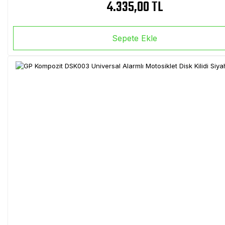
4.335,00 TL
Sepete Ekle