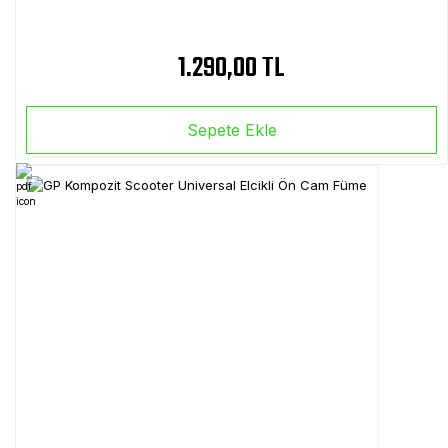
1.290,00 TL
Sepete Ekle