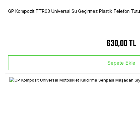
GP Kompozit TTR03 Universal Su Geçirmez Plastik Telefon Tutuc
630,00 TL
Sepete Ekle