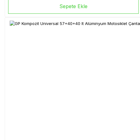
Sepete Ekle