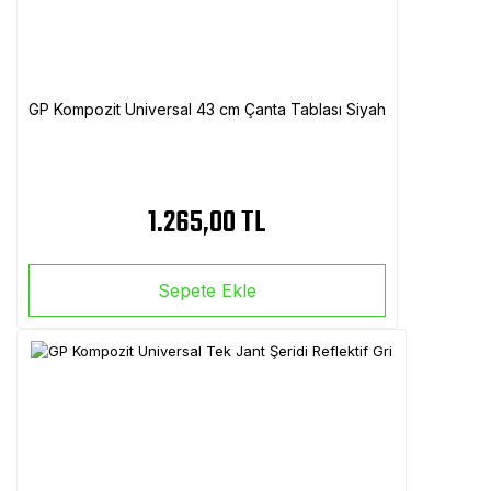
GP Kompozit Universal 43 cm Çanta Tablası Siyah
1.265,00 TL
Sepete Ekle