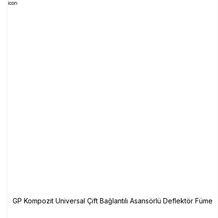
GP Kompozit Universal Çift Bağlantılı Asansörlü Deflektör Füme