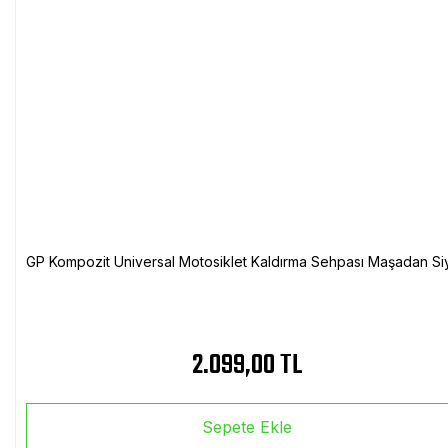
GP Kompozit Universal Motosiklet Kaldırma Sehpası Maşadan Si
2.099,00 TL
Sepete Ekle