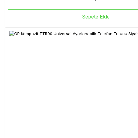
Sepete Ekle