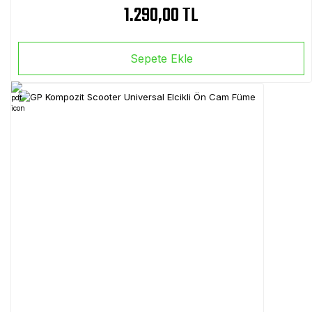
1.290,00 TL
Sepete Ekle