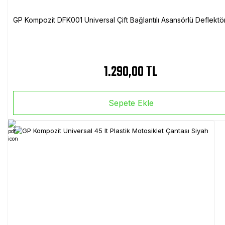
GP Kompozit DFK001 Universal Çift Bağlantılı Asansörlü Deflektö
1.290,00 TL
Sepete Ekle