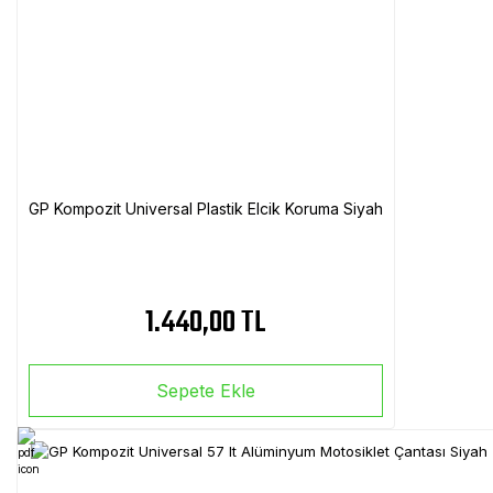
GP Kompozit Universal Plastik Elcik Koruma Siyah
1.440,00 TL
Sepete Ekle