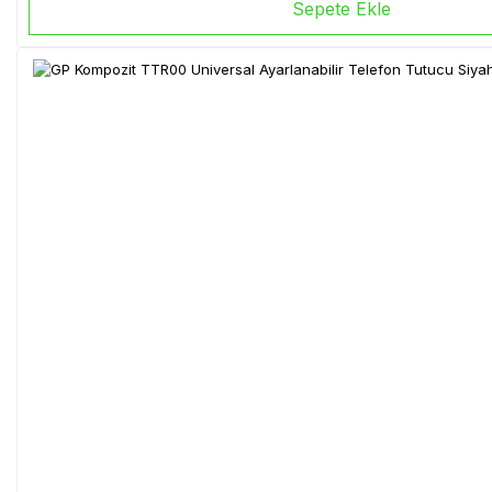
Sepete Ekle