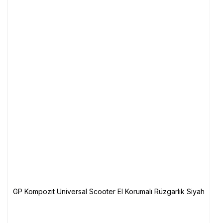
GP Kompozit Universal Scooter El Korumalı Rüzgarlık Siyah