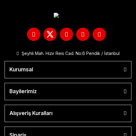
Şeyhli Mah. Hızır Reis Cad. No:6 Pendik / İstanbul
Kurumsal
Bayilerimiz
Alışveriş Kuralları
Sipariş