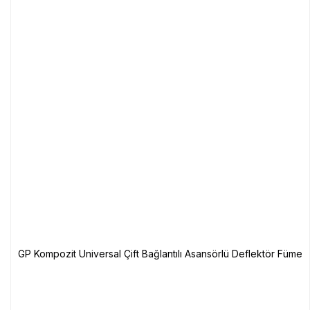
GP Kompozit Universal Çift Bağlantılı Asansörlü Deflektör Füme