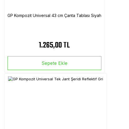
GP Kompozit Universal 43 cm Çanta Tablası Siyah
1.265,00 TL
Sepete Ekle