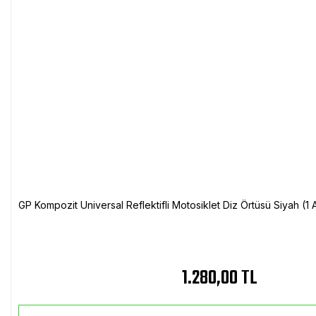
GP Kompozit Universal Reflektifli Motosiklet Diz Örtüsü Siyah (
1.280,00 TL