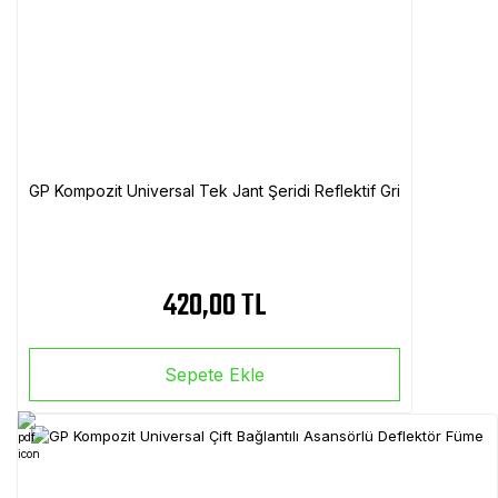
GP Kompozit Universal Tek Jant Şeridi Reflektif Gri
420,00 TL
Sepete Ekle