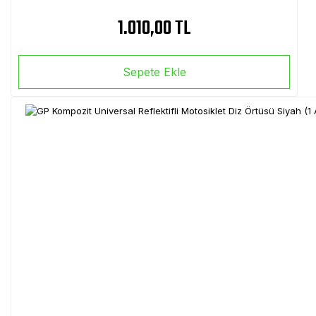
1.010,00 TL
Sepete Ekle