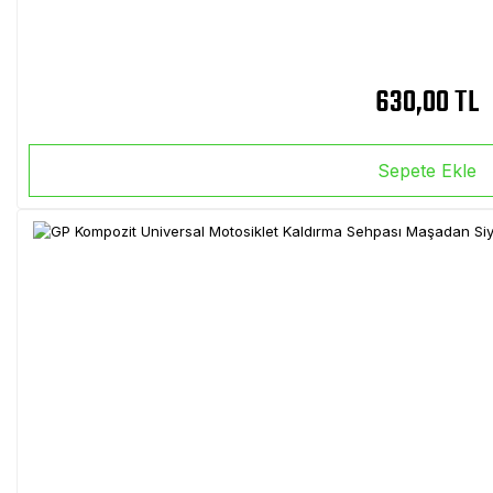
630,00 TL
Sepete Ekle