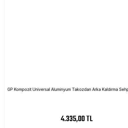
GP Kompozit Universal Aluminyum Takozdan Arka Kaldırma Sehp
4.335,00 TL