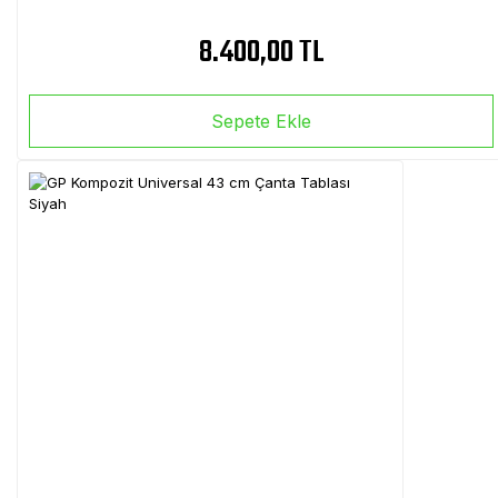
8.400,00 TL
Sepete Ekle