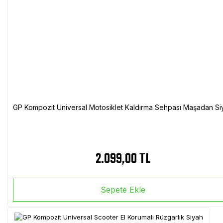
GP Kompozit Universal Motosiklet Kaldırma Sehpası Maşadan Si
2.099,00 TL
Sepete Ekle