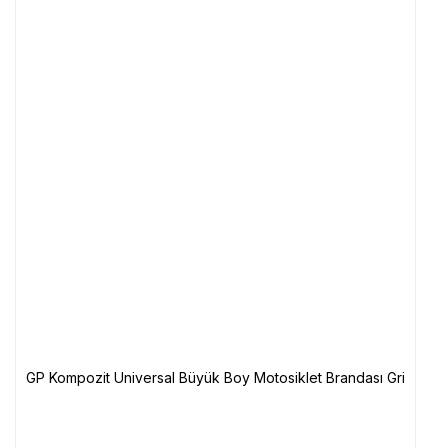
GP Kompozit Universal Büyük Boy Motosiklet Brandası Gri