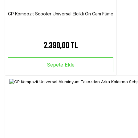
GP Kompozit Scooter Universal Elcikli Ön Cam Füme
2.390,00 TL
Sepete Ekle