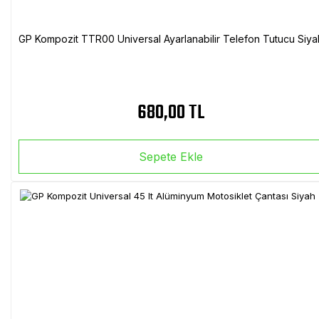
GP Kompozit TTR00 Universal Ayarlanabilir Telefon Tutucu Siya
680,00 TL
Sepete Ekle