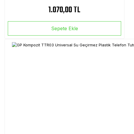
1.070,00 TL
Sepete Ekle