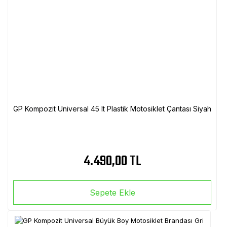
GP Kompozit Universal 45 lt Plastik Motosiklet Çantası Siyah
4.490,00 TL
Sepete Ekle