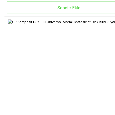
Sepete Ekle