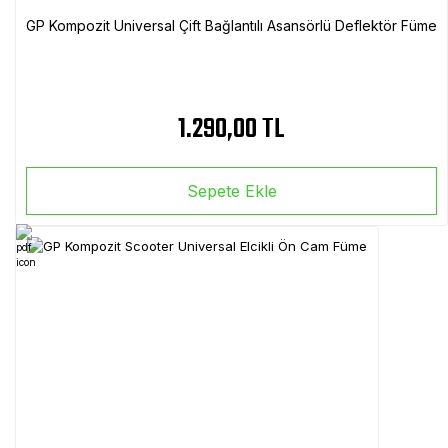
GP Kompozit Universal Çift Bağlantılı Asansörlü Deflektör Füme
1.290,00 TL
Sepete Ekle