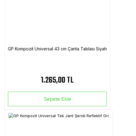
GP Kompozit Universal 43 cm Çanta Tablası Siyah
1.265,00 TL
Sepete Ekle