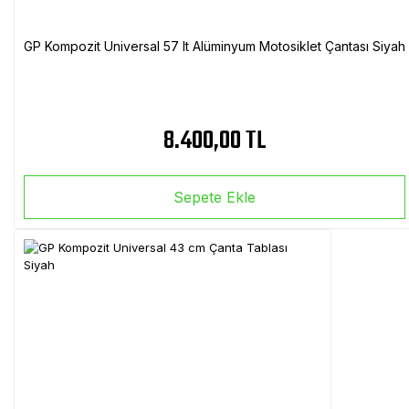
GP Kompozit Universal 57 lt Alüminyum Motosiklet Çantası Siyah
8.400,00 TL
Sepete Ekle