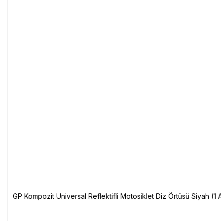
GP Kompozit Universal Reflektifli Motosiklet Diz Örtüsü Siyah (