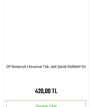
GP Kompozit Universal Tek Jant Şeridi Reflektif Gri
420,00 TL
Sepete Ekle