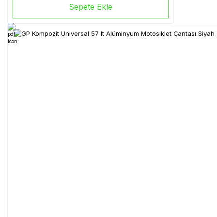
Sepete Ekle