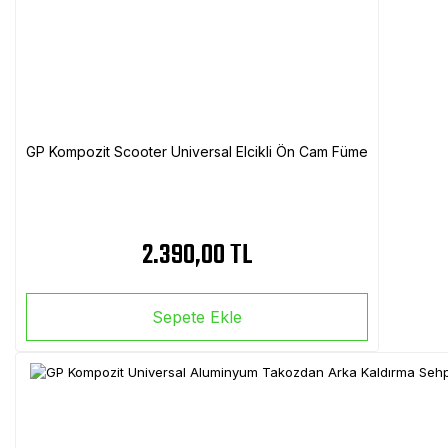
GP Kompozit Scooter Universal Elcikli Ön Cam Füme
2.390,00 TL
Sepete Ekle