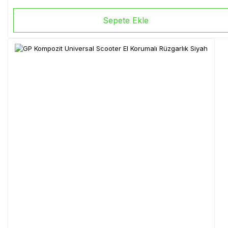
Sepete Ekle