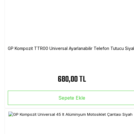
GP Kompozit TTR00 Universal Ayarlanabilir Telefon Tutucu Siya
680,00 TL
Sepete Ekle