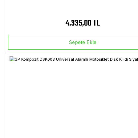
4.335,00 TL
Sepete Ekle