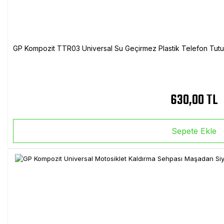
GP Kompozit TTR03 Universal Su Geçirmez Plastik Telefon Tutuc
630,00 TL
Sepete Ekle