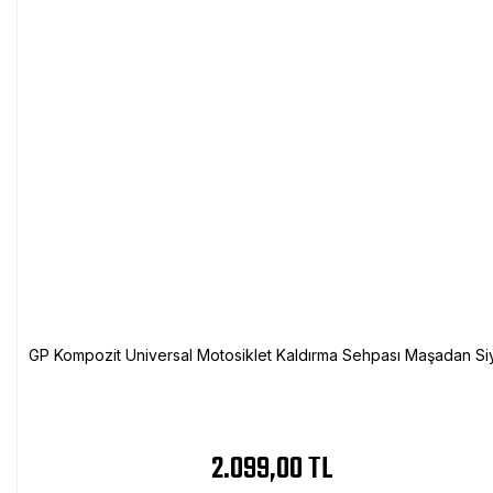
GP Kompozit Universal Motosiklet Kaldırma Sehpası Maşadan Si
2.099,00 TL