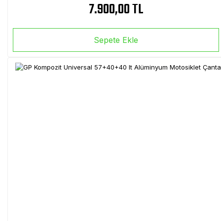
7.900,00 TL
Sepete Ekle