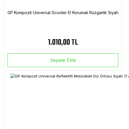
GP Kompozit Universal Scooter El Korumalı Rüzgarlık Siyah
1.010,00 TL
Sepete Ekle