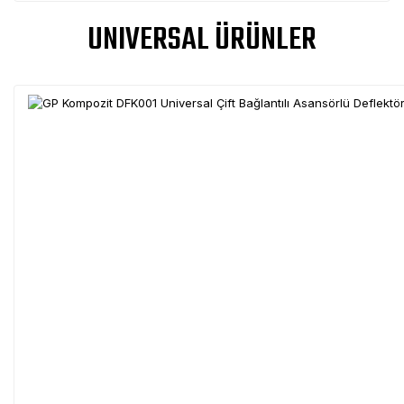
UNIVERSAL ÜRÜNLER