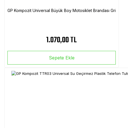
GP Kompozit Universal Büyük Boy Motosiklet Brandası Gri
1.070,00 TL
Sepete Ekle