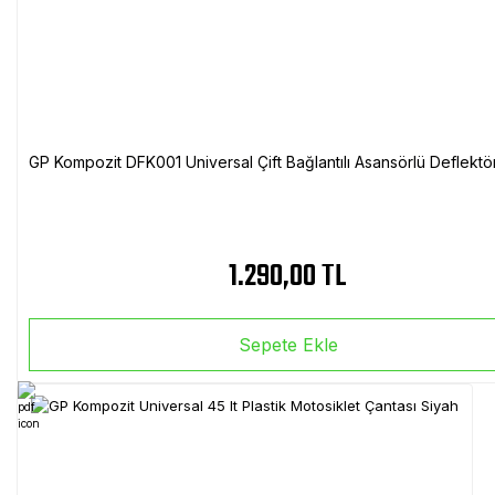
GP Kompozit DFK001 Universal Çift Bağlantılı Asansörlü Deflektö
1.290,00 TL
Sepete Ekle