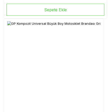
Sepete Ekle