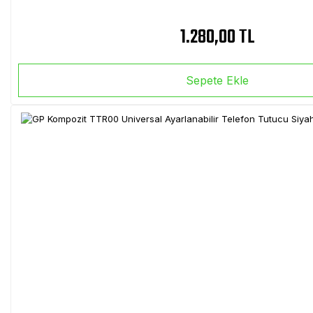
1.280,00 TL
Sepete Ekle