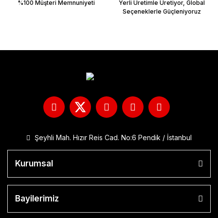
%100 Müşteri Memnuniyeti
Yerli Üretimle Üretiyor, Global
Seçeneklerle Güçleniyoruz
Şeyhli Mah. Hızır Reis Cad. No:6 Pendik / İstanbul
Kurumsal
Bayilerimiz