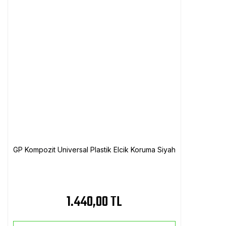
GP Kompozit Universal Plastik Elcik Koruma Siyah
1.440,00 TL