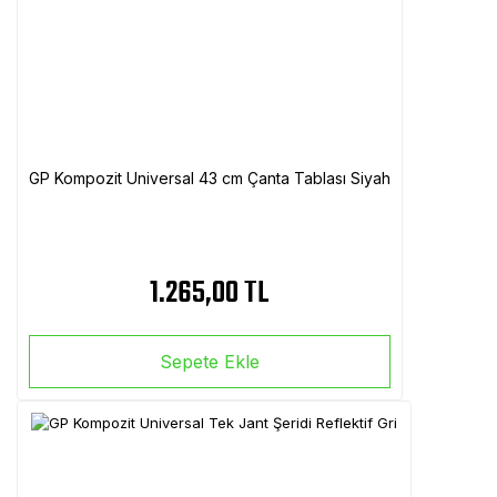
GP Kompozit Universal 43 cm Çanta Tablası Siyah
1.265,00 TL
Sepete Ekle