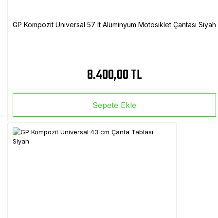
GP Kompozit Universal 57 lt Alüminyum Motosiklet Çantası Siyah
8.400,00 TL
Sepete Ekle