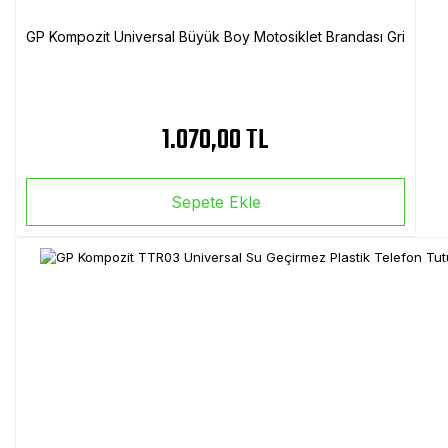
GP Kompozit Universal Büyük Boy Motosiklet Brandası Gri
1.070,00 TL
Sepete Ekle