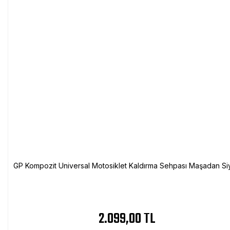
GP Kompozit Universal Motosiklet Kaldırma Sehpası Maşadan Si
2.099,00 TL