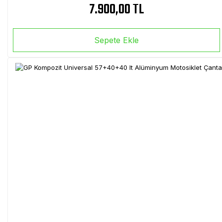
7.900,00 TL
Sepete Ekle