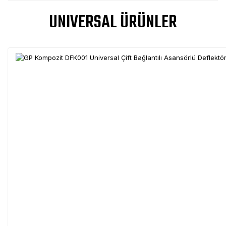
UNIVERSAL ÜRÜNLER