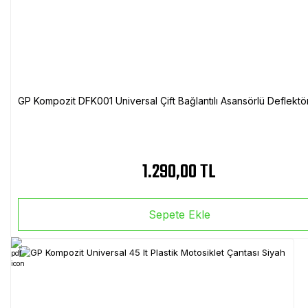
GP Kompozit DFK001 Universal Çift Bağlantılı Asansörlü Deflektö
1.290,00 TL
Sepete Ekle