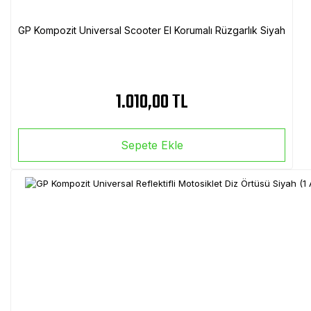
GP Kompozit Universal Scooter El Korumalı Rüzgarlık Siyah
1.010,00 TL
Sepete Ekle