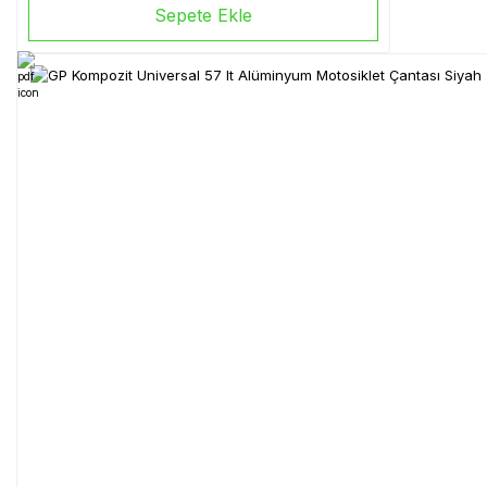
Sepete Ekle