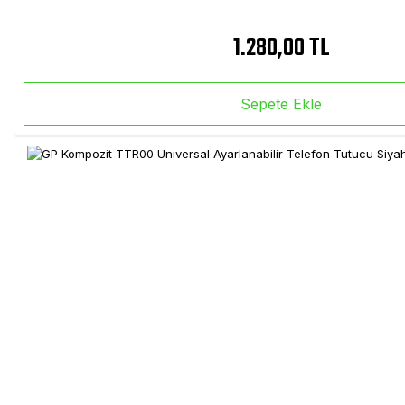
1.280,00 TL
Sepete Ekle