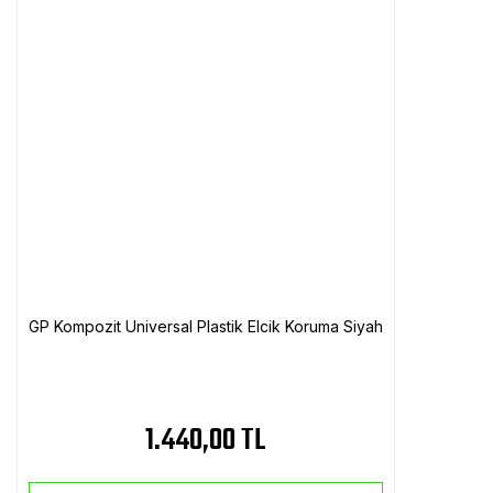
GP Kompozit Universal Plastik Elcik Koruma Siyah
1.440,00 TL