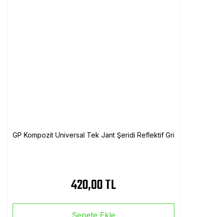
GP Kompozit Universal Tek Jant Şeridi Reflektif Gri
420,00 TL
Sepete Ekle