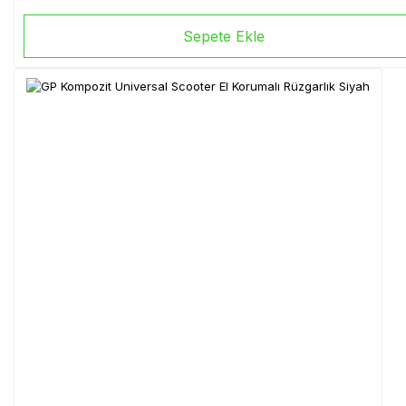
Sepete Ekle