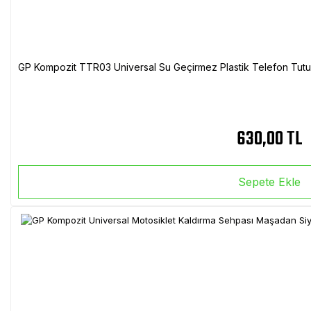
GP Kompozit TTR03 Universal Su Geçirmez Plastik Telefon Tutuc
630,00 TL
Sepete Ekle