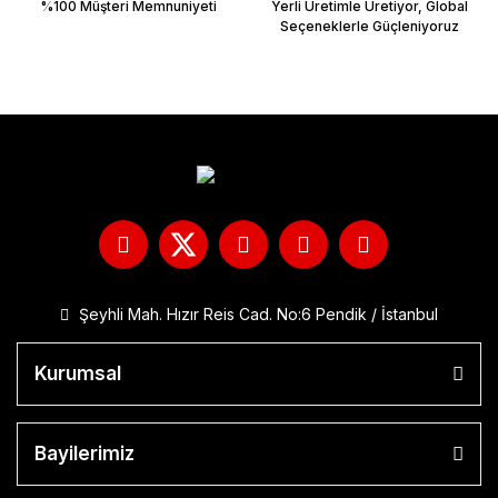
%100 Müşteri Memnuniyeti
Yerli Üretimle Üretiyor, Global
Seçeneklerle Güçleniyoruz
Şeyhli Mah. Hızır Reis Cad. No:6 Pendik / İstanbul
Kurumsal
Bayilerimiz