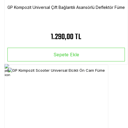
GP Kompozit Universal Çift Bağlantılı Asansörlü Deflektör Füme
1.290,00 TL
Sepete Ekle