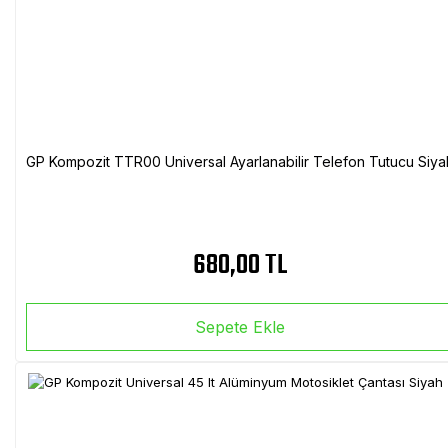
GP Kompozit TTR00 Universal Ayarlanabilir Telefon Tutucu Siya
680,00 TL
Sepete Ekle