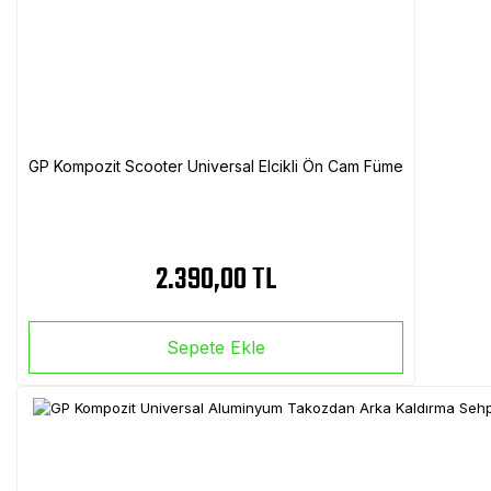
GP Kompozit Scooter Universal Elcikli Ön Cam Füme
2.390,00 TL
Sepete Ekle