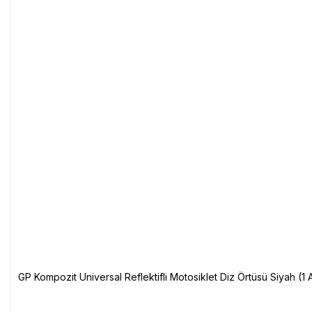
GP Kompozit Universal Reflektifli Motosiklet Diz Örtüsü Siyah (