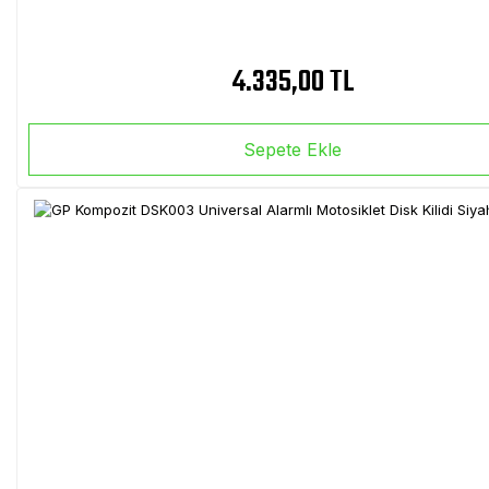
4.335,00 TL
Sepete Ekle