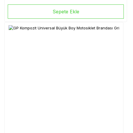
Sepete Ekle