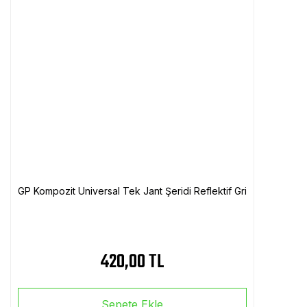
GP Kompozit Universal Tek Jant Şeridi Reflektif Gri
420,00 TL
Sepete Ekle