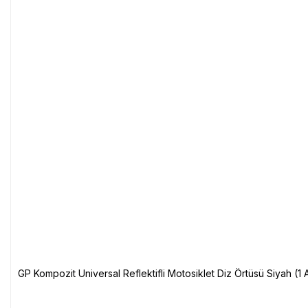
GP Kompozit Universal Reflektifli Motosiklet Diz Örtüsü Siyah (