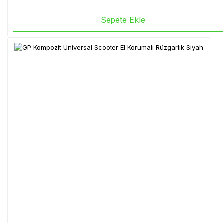
Sepete Ekle