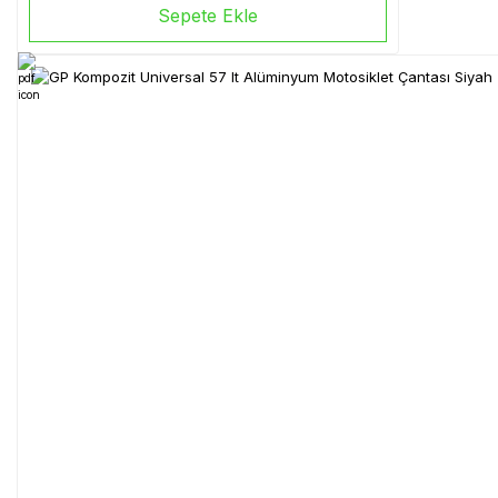
Sepete Ekle