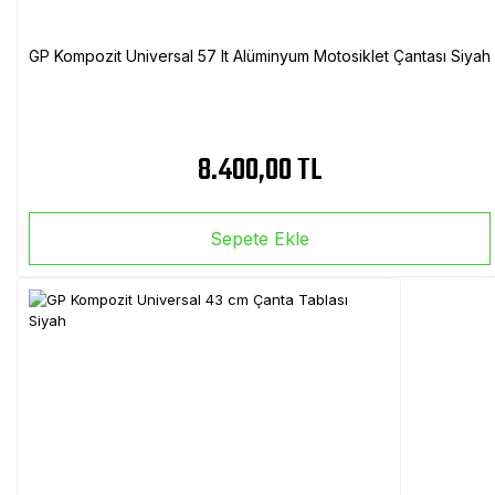
GP Kompozit Universal 57 lt Alüminyum Motosiklet Çantası Siyah
8.400,00 TL
Sepete Ekle