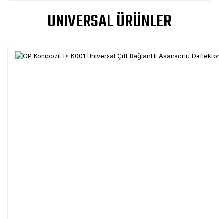
UNIVERSAL ÜRÜNLER