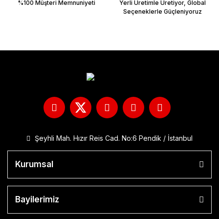
%100 Müşteri Memnuniyeti
Yerli Üretimle Üretiyor, Global
Seçeneklerle Güçleniyoruz
Şeyhli Mah. Hızır Reis Cad. No:6 Pendik / İstanbul
Kurumsal
Bayilerimiz