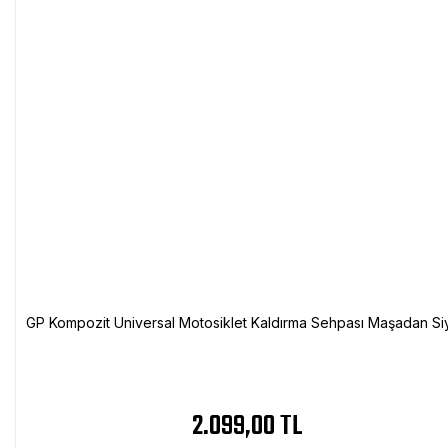
GP Kompozit Universal Motosiklet Kaldırma Sehpası Maşadan Si
2.099,00 TL