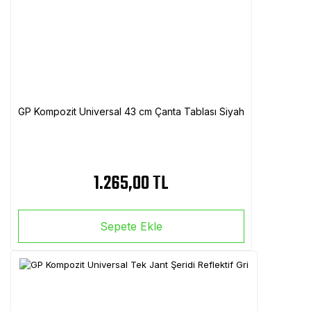
GP Kompozit Universal 43 cm Çanta Tablası Siyah
1.265,00 TL
Sepete Ekle