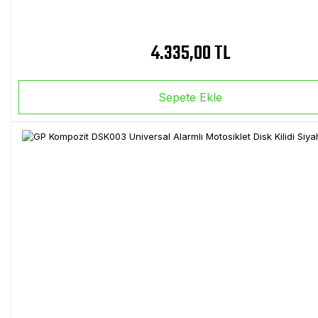
4.335,00 TL
Sepete Ekle