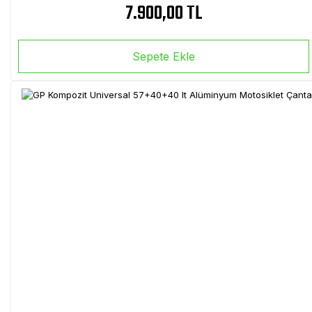
7.900,00 TL
Sepete Ekle