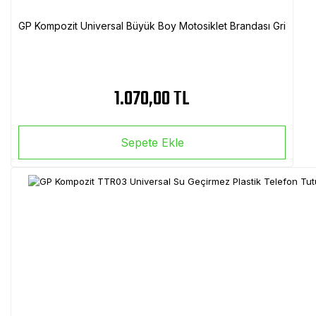
GP Kompozit Universal Büyük Boy Motosiklet Brandası Gri
1.070,00 TL
Sepete Ekle