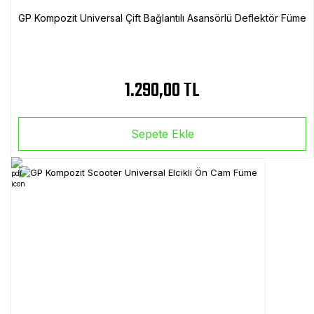
GP Kompozit Universal Çift Bağlantılı Asansörlü Deflektör Füme
1.290,00 TL
Sepete Ekle