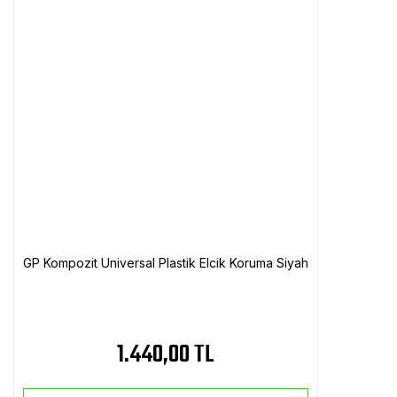
GP Kompozit Universal Plastik Elcik Koruma Siyah
1.440,00 TL