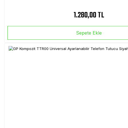
1.280,00 TL
Sepete Ekle