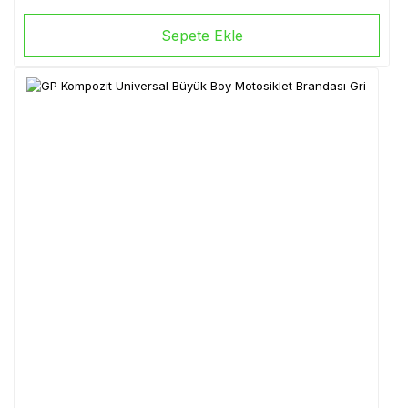
Sepete Ekle