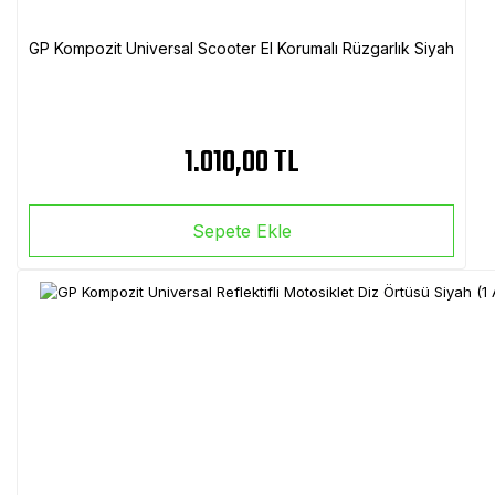
GP Kompozit Universal Scooter El Korumalı Rüzgarlık Siyah
1.010,00 TL
Sepete Ekle