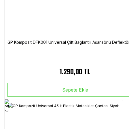
GP Kompozit DFK001 Universal Çift Bağlantılı Asansörlü Deflektö
1.290,00 TL
Sepete Ekle