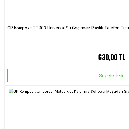
GP Kompozit TTR03 Universal Su Geçirmez Plastik Telefon Tutuc
630,00 TL
Sepete Ekle