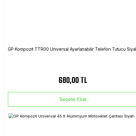
GP Kompozit TTR00 Universal Ayarlanabilir Telefon Tutucu Siya
680,00 TL
Sepete Ekle