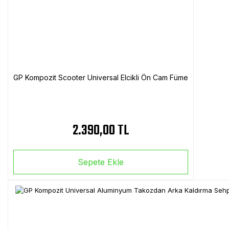
GP Kompozit Scooter Universal Elcikli Ön Cam Füme
2.390,00 TL
Sepete Ekle