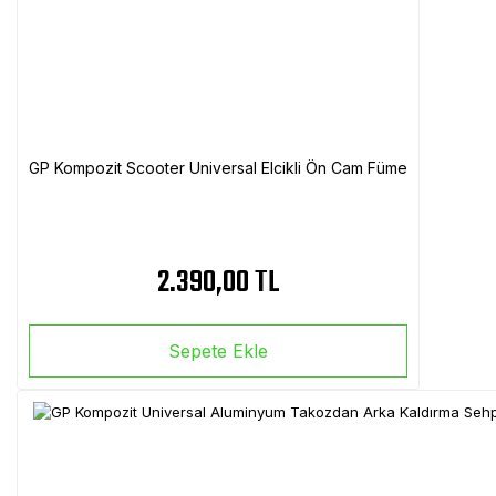
GP Kompozit Scooter Universal Elcikli Ön Cam Füme
2.390,00 TL
Sepete Ekle