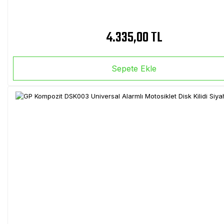
4.335,00 TL
Sepete Ekle