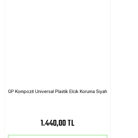
GP Kompozit Universal Plastik Elcik Koruma Siyah
1.440,00 TL