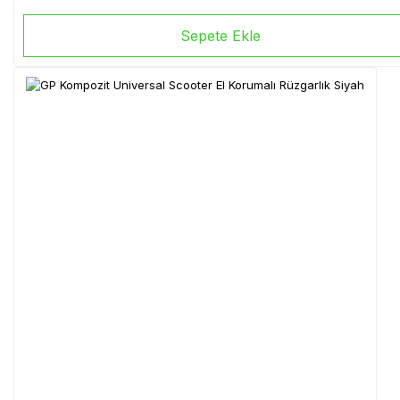
Sepete Ekle