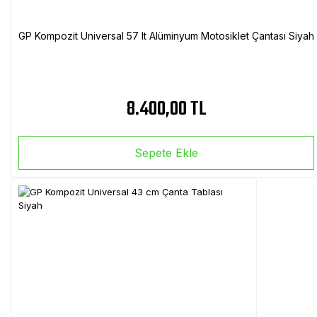
GP Kompozit Universal 57 lt Alüminyum Motosiklet Çantası Siyah
8.400,00 TL
Sepete Ekle