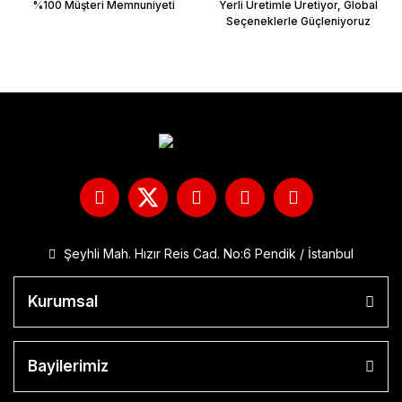
%100 Müşteri Memnuniyeti
Yerli Üretimle Üretiyor, Global
Seçeneklerle Güçleniyoruz
Şeyhli Mah. Hızır Reis Cad. No:6 Pendik / İstanbul
Kurumsal
Bayilerimiz