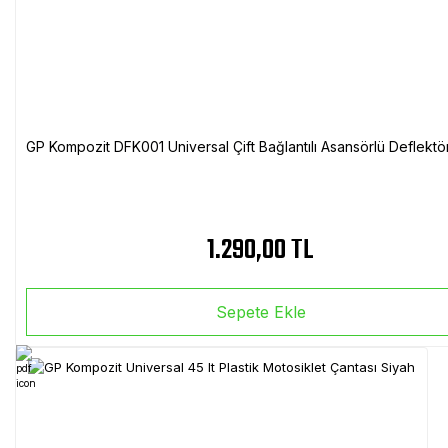
GP Kompozit DFK001 Universal Çift Bağlantılı Asansörlü Deflektö
1.290,00 TL
Sepete Ekle