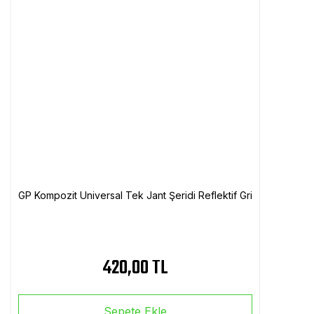
GP Kompozit Universal Tek Jant Şeridi Reflektif Gri
420,00 TL
Sepete Ekle