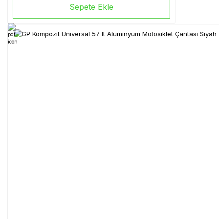
Sepete Ekle