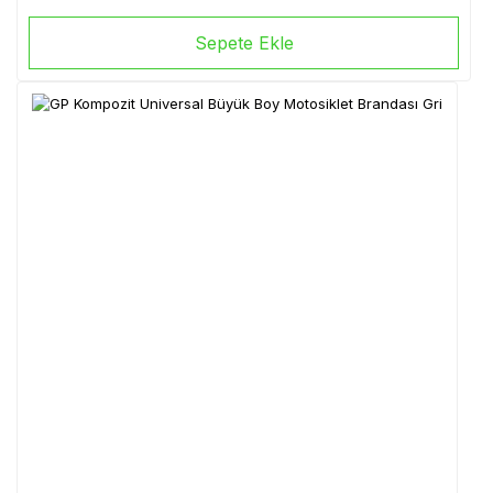
Sepete Ekle