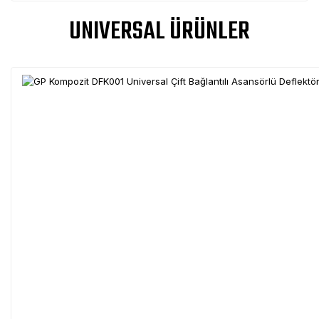
UNIVERSAL ÜRÜNLER