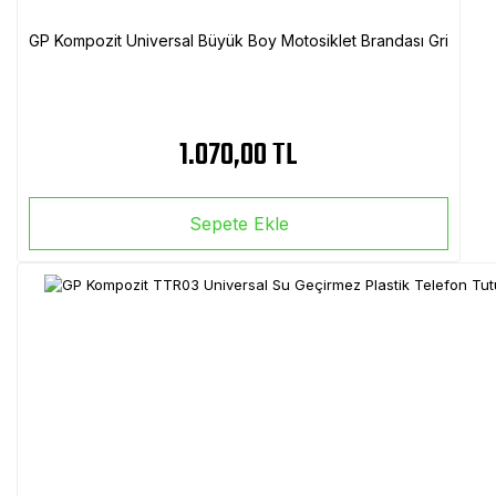
GP Kompozit Universal Büyük Boy Motosiklet Brandası Gri
1.070,00 TL
Sepete Ekle