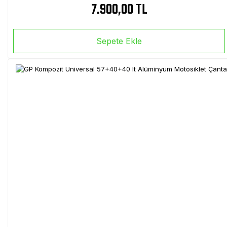
7.900,00 TL
Sepete Ekle