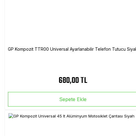
GP Kompozit TTR00 Universal Ayarlanabilir Telefon Tutucu Siya
680,00 TL
Sepete Ekle