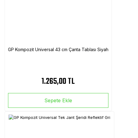
GP Kompozit Universal 43 cm Çanta Tablası Siyah
1.265,00 TL
Sepete Ekle