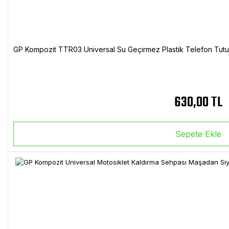
GP Kompozit TTR03 Universal Su Geçirmez Plastik Telefon Tutuc
630,00 TL
Sepete Ekle