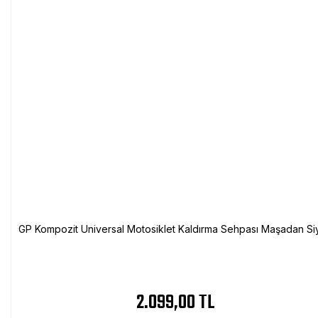
GP Kompozit Universal Motosiklet Kaldırma Sehpası Maşadan Si
2.099,00 TL