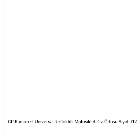
GP Kompozit Universal Reflektifli Motosiklet Diz Örtüsü Siyah (