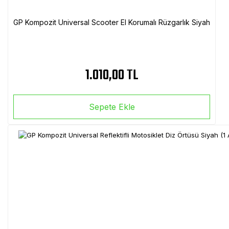
GP Kompozit Universal Scooter El Korumalı Rüzgarlık Siyah
1.010,00 TL
Sepete Ekle