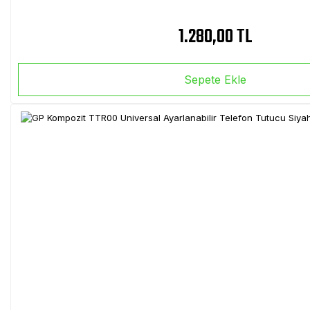
1.280,00 TL
Sepete Ekle