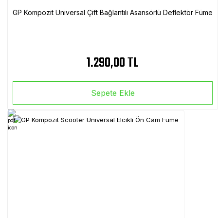
GP Kompozit Universal Çift Bağlantılı Asansörlü Deflektör Füme
1.290,00 TL
Sepete Ekle