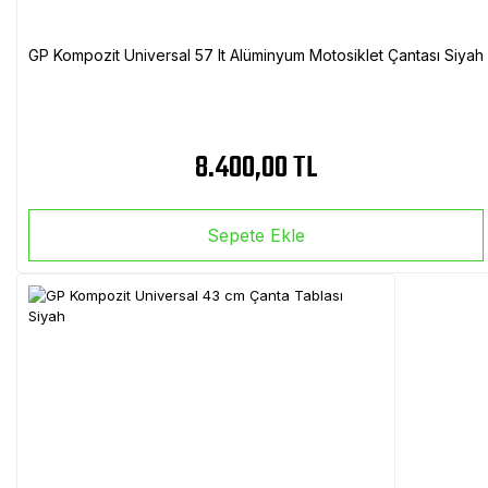
GP Kompozit Universal 57 lt Alüminyum Motosiklet Çantası Siyah
8.400,00 TL
Sepete Ekle