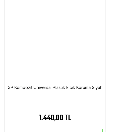
GP Kompozit Universal Plastik Elcik Koruma Siyah
1.440,00 TL