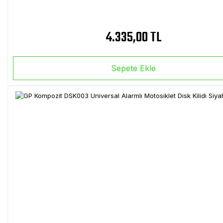
4.335,00 TL
Sepete Ekle