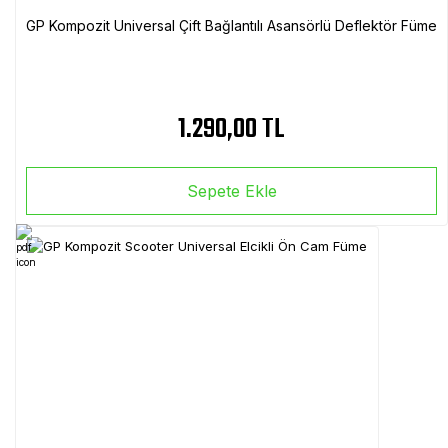
GP Kompozit Universal Çift Bağlantılı Asansörlü Deflektör Füme
1.290,00 TL
Sepete Ekle