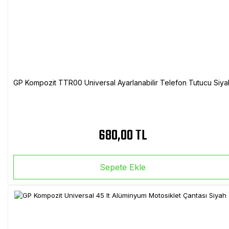
GP Kompozit TTR00 Universal Ayarlanabilir Telefon Tutucu Siya
680,00 TL
Sepete Ekle