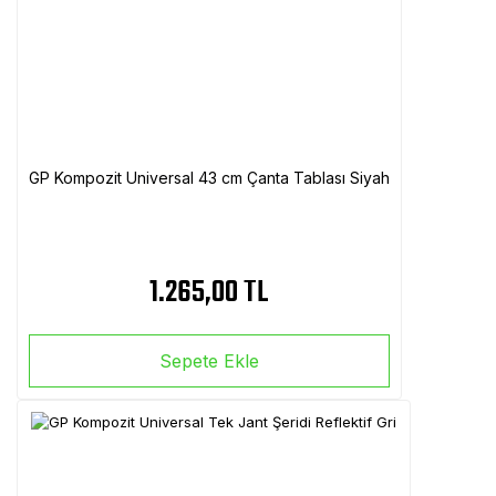
GP Kompozit Universal 43 cm Çanta Tablası Siyah
1.265,00 TL
Sepete Ekle