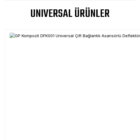
UNIVERSAL ÜRÜNLER