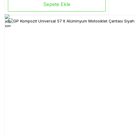
Sepete Ekle