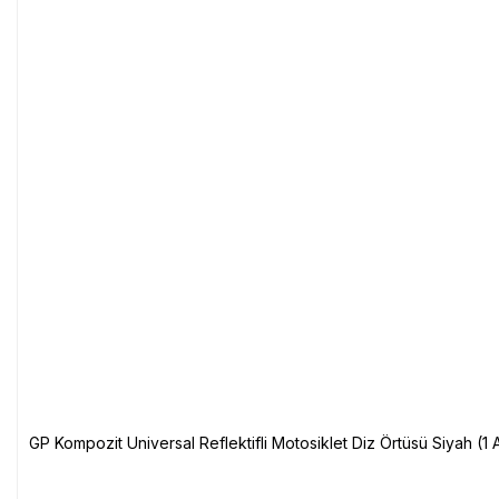
GP Kompozit Universal Reflektifli Motosiklet Diz Örtüsü Siyah (