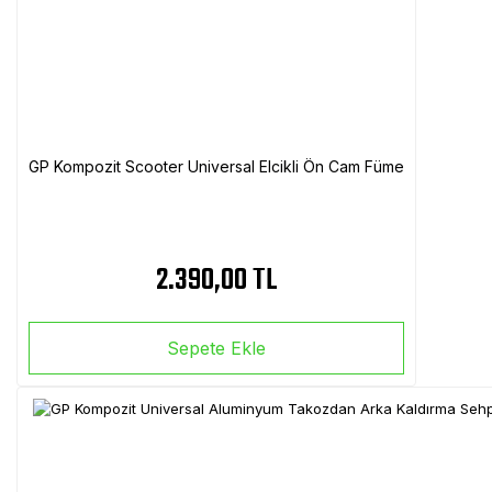
GP Kompozit Scooter Universal Elcikli Ön Cam Füme
2.390,00 TL
Sepete Ekle