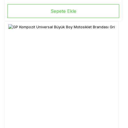
Sepete Ekle