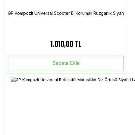
GP Kompozit Universal Scooter El Korumalı Rüzgarlık Siyah
1.010,00 TL
Sepete Ekle