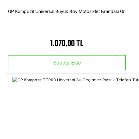
GP Kompozit Universal Büyük Boy Motosiklet Brandası Gri
1.070,00 TL
Sepete Ekle