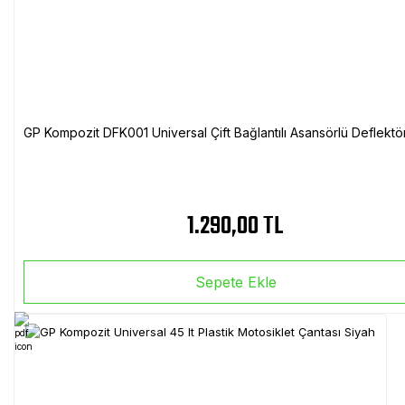
GP Kompozit DFK001 Universal Çift Bağlantılı Asansörlü Deflektö
1.290,00 TL
Sepete Ekle