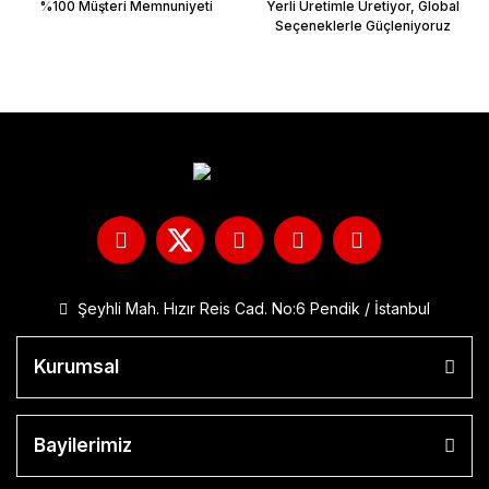
%100 Müşteri Memnuniyeti
Yerli Üretimle Üretiyor, Global
Seçeneklerle Güçleniyoruz
Şeyhli Mah. Hızır Reis Cad. No:6 Pendik / İstanbul
Kurumsal
Bayilerimiz