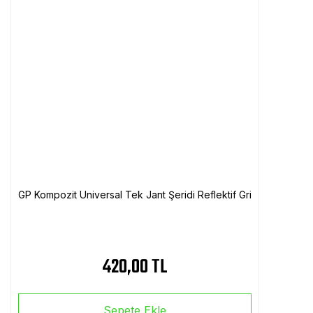
GP Kompozit Universal Tek Jant Şeridi Reflektif Gri
420,00 TL
Sepete Ekle