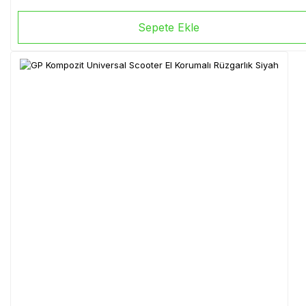
Sepete Ekle