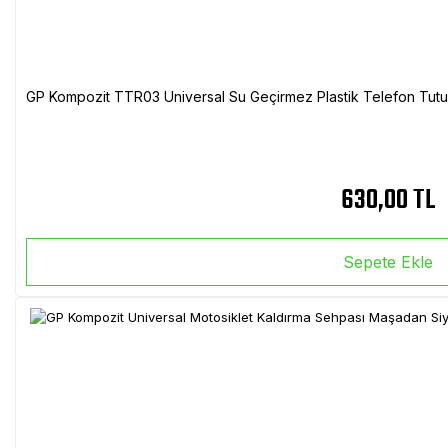
GP Kompozit TTR03 Universal Su Geçirmez Plastik Telefon Tutuc
630,00 TL
Sepete Ekle