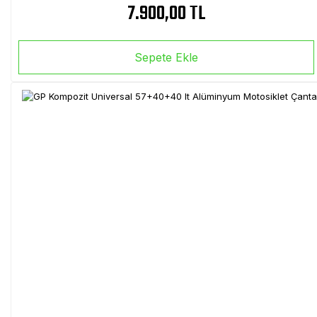
7.900,00 TL
Sepete Ekle