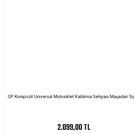
GP Kompozit Universal Motosiklet Kaldırma Sehpası Maşadan Si
2.099,00 TL