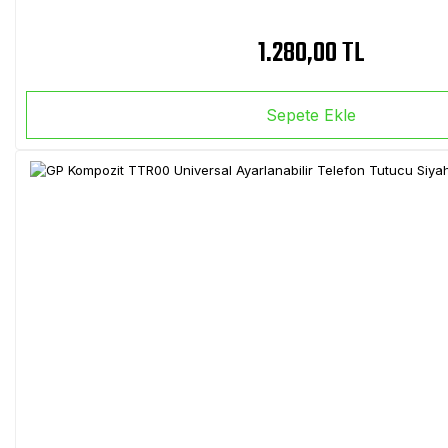
1.280,00 TL
Sepete Ekle