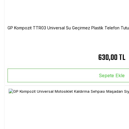
GP Kompozit TTR03 Universal Su Geçirmez Plastik Telefon Tutuc
630,00 TL
Sepete Ekle