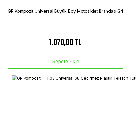
GP Kompozit Universal Büyük Boy Motosiklet Brandası Gri
1.070,00 TL
Sepete Ekle