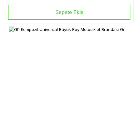
Sepete Ekle