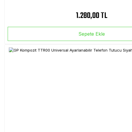
1.280,00 TL
Sepete Ekle