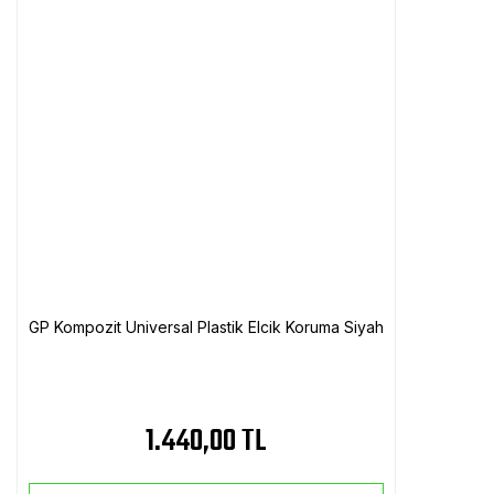
GP Kompozit Universal Plastik Elcik Koruma Siyah
1.440,00 TL