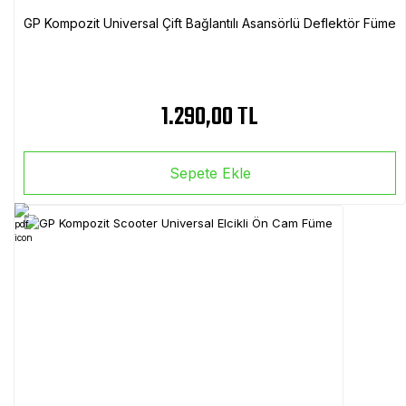
GP Kompozit Universal Çift Bağlantılı Asansörlü Deflektör Füme
1.290,00 TL
Sepete Ekle