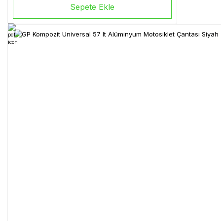
Sepete Ekle