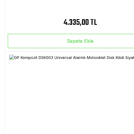
4.335,00 TL
Sepete Ekle