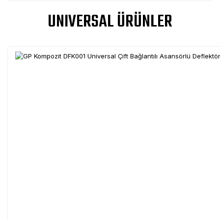
UNIVERSAL ÜRÜNLER