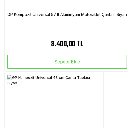
GP Kompozit Universal 57 lt Alüminyum Motosiklet Çantası Siyah
8.400,00 TL
Sepete Ekle