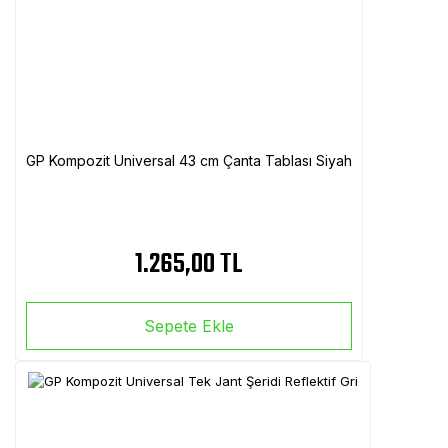
GP Kompozit Universal 43 cm Çanta Tablası Siyah
1.265,00 TL
Sepete Ekle