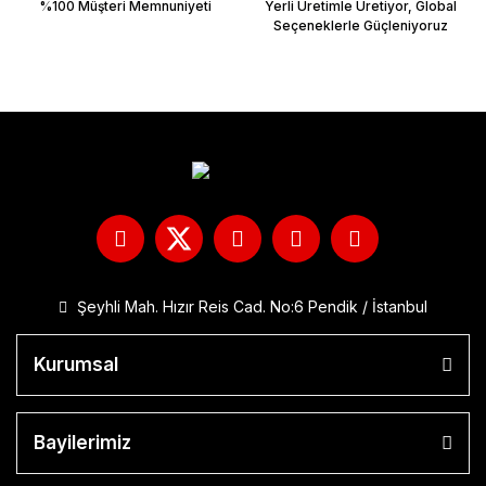
%100 Müşteri Memnuniyeti
Yerli Üretimle Üretiyor, Global
Seçeneklerle Güçleniyoruz
Şeyhli Mah. Hızır Reis Cad. No:6 Pendik / İstanbul
Kurumsal
Bayilerimiz