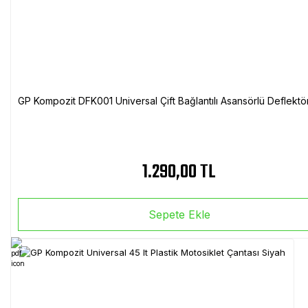
GP Kompozit DFK001 Universal Çift Bağlantılı Asansörlü Deflektö
1.290,00 TL
Sepete Ekle