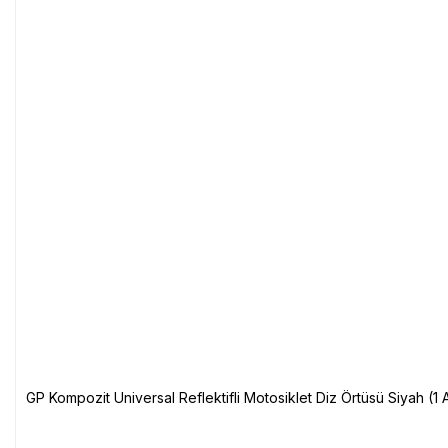
GP Kompozit Universal Reflektifli Motosiklet Diz Örtüsü Siyah (