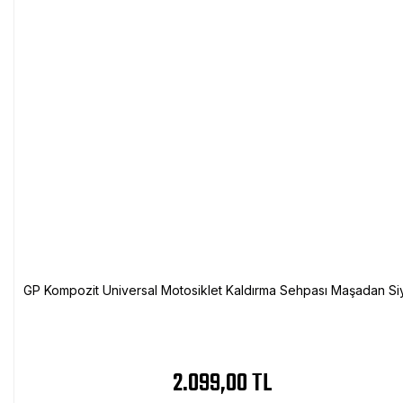
GP Kompozit Universal Motosiklet Kaldırma Sehpası Maşadan Si
2.099,00 TL