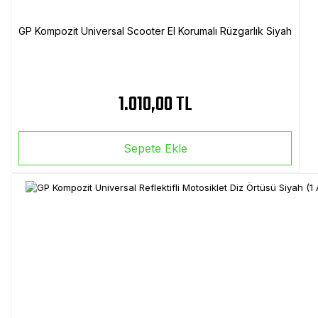
GP Kompozit Universal Scooter El Korumalı Rüzgarlık Siyah
1.010,00 TL
Sepete Ekle