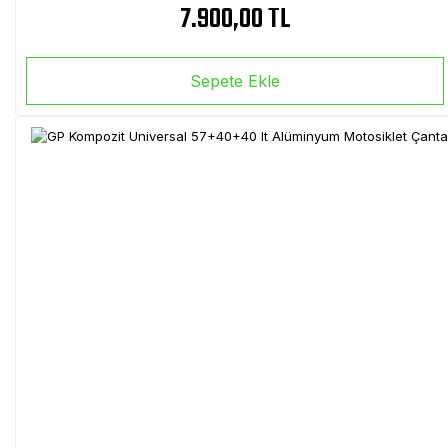
7.900,00 TL
Sepete Ekle