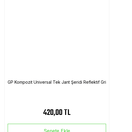
GP Kompozit Universal Tek Jant Şeridi Reflektif Gri
420,00 TL
Sepete Ekle