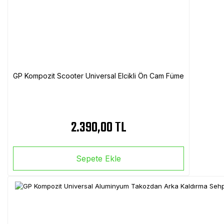
GP Kompozit Scooter Universal Elcikli Ön Cam Füme
2.390,00 TL
Sepete Ekle