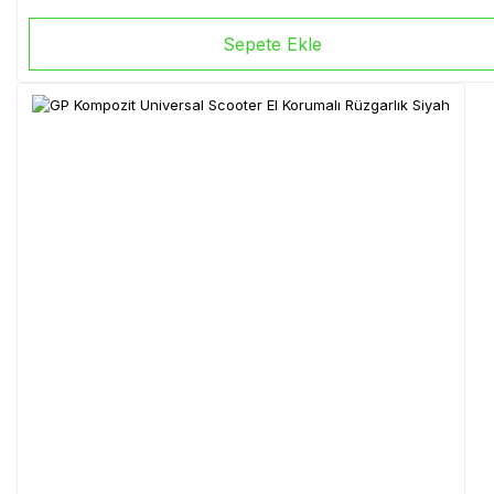
Sepete Ekle