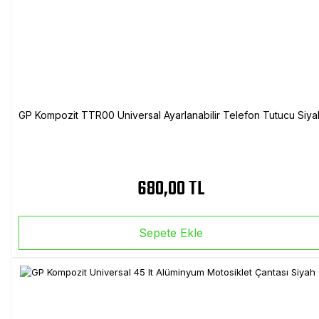
GP Kompozit TTR00 Universal Ayarlanabilir Telefon Tutucu Siya
680,00 TL
Sepete Ekle