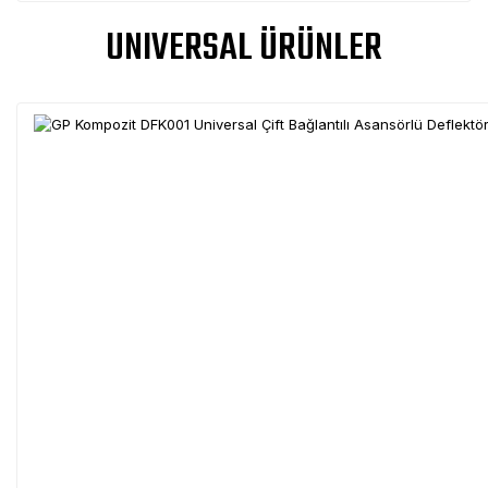
UNIVERSAL ÜRÜNLER