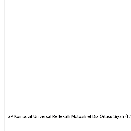
GP Kompozit Universal Reflektifli Motosiklet Diz Örtüsü Siyah (