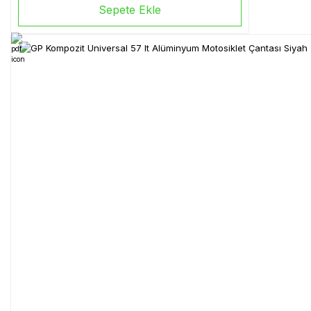
Sepete Ekle