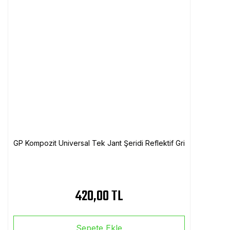
GP Kompozit Universal Tek Jant Şeridi Reflektif Gri
420,00 TL
Sepete Ekle