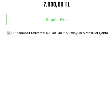
7.900,00 TL
Sepete Ekle