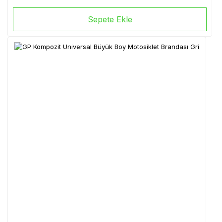
Sepete Ekle