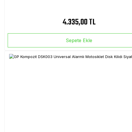
4.335,00 TL
Sepete Ekle