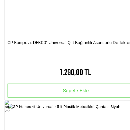
GP Kompozit DFK001 Universal Çift Bağlantılı Asansörlü Deflektö
1.290,00 TL
Sepete Ekle