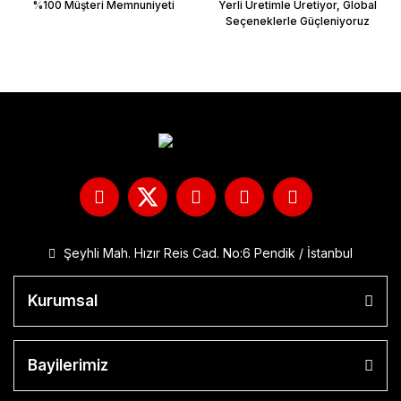
%100 Müşteri Memnuniyeti
Yerli Üretimle Üretiyor, Global
Seçeneklerle Güçleniyoruz
Şeyhli Mah. Hızır Reis Cad. No:6 Pendik / İstanbul
Kurumsal
Bayilerimiz