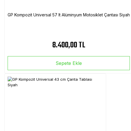
GP Kompozit Universal 57 lt Alüminyum Motosiklet Çantası Siyah
8.400,00 TL
Sepete Ekle