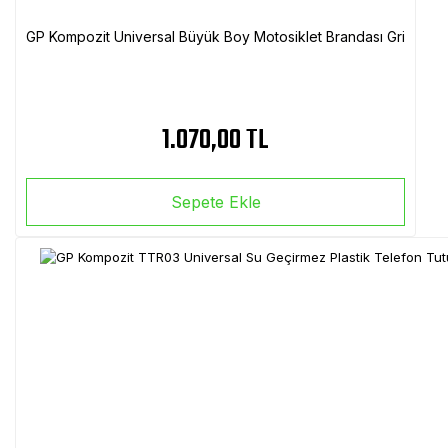
GP Kompozit Universal Büyük Boy Motosiklet Brandası Gri
1.070,00 TL
Sepete Ekle