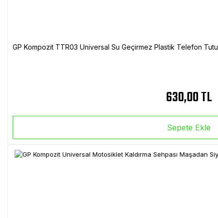
GP Kompozit TTR03 Universal Su Geçirmez Plastik Telefon Tutuc
630,00 TL
Sepete Ekle