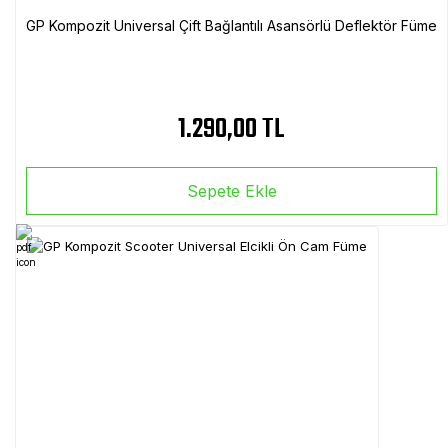
GP Kompozit Universal Çift Bağlantılı Asansörlü Deflektör Füme
1.290,00 TL
Sepete Ekle