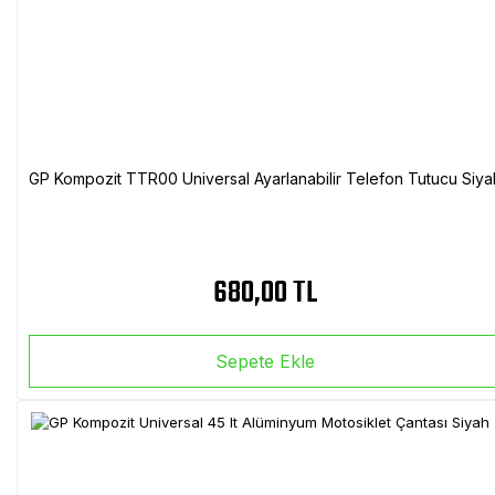
GP Kompozit TTR00 Universal Ayarlanabilir Telefon Tutucu Siya
680,00 TL
Sepete Ekle