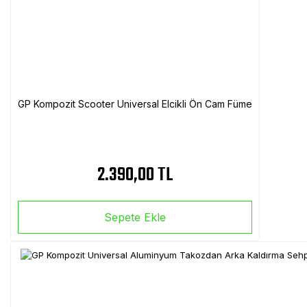
GP Kompozit Scooter Universal Elcikli Ön Cam Füme
2.390,00 TL
Sepete Ekle