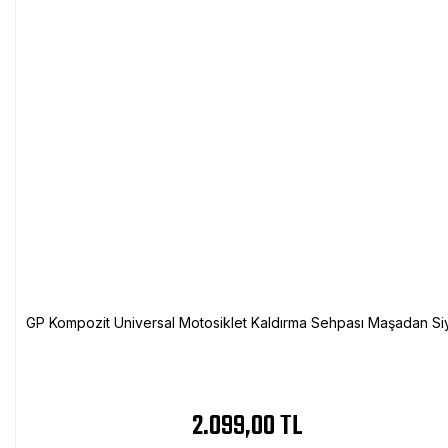
GP Kompozit Universal Motosiklet Kaldırma Sehpası Maşadan Si
2.099,00 TL