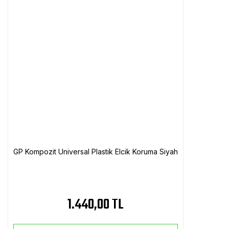
GP Kompozit Universal Plastik Elcik Koruma Siyah
1.440,00 TL