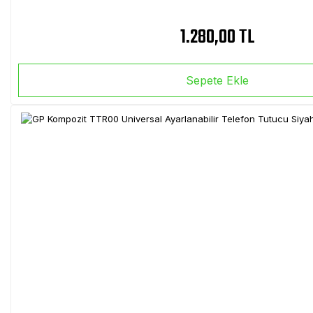
1.280,00 TL
Sepete Ekle