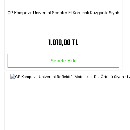
GP Kompozit Universal Scooter El Korumalı Rüzgarlık Siyah
1.010,00 TL
Sepete Ekle