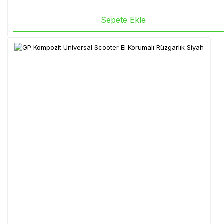
Sepete Ekle