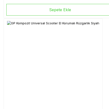
Sepete Ekle