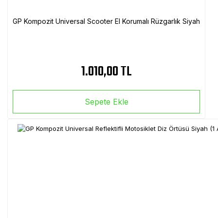
GP Kompozit Universal Scooter El Korumalı Rüzgarlık Siyah
1.010,00 TL
Sepete Ekle