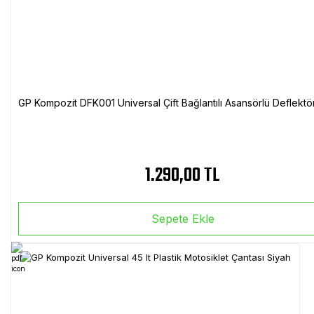
GP Kompozit DFK001 Universal Çift Bağlantılı Asansörlü Deflektö
1.290,00 TL
Sepete Ekle