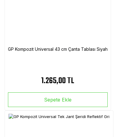
GP Kompozit Universal 43 cm Çanta Tablası Siyah
1.265,00 TL
Sepete Ekle