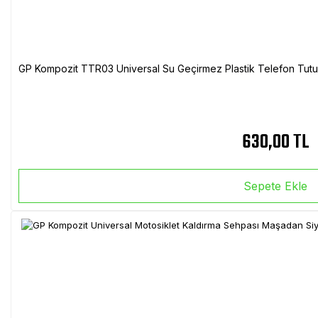
GP Kompozit TTR03 Universal Su Geçirmez Plastik Telefon Tutuc
630,00 TL
Sepete Ekle