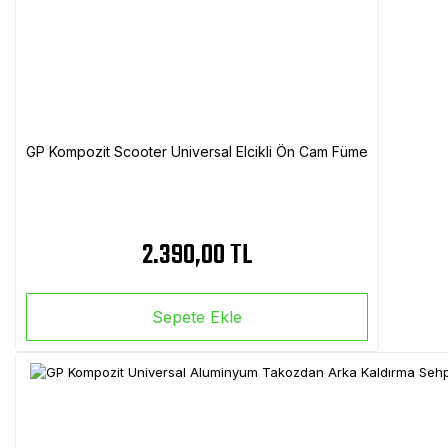
GP Kompozit Scooter Universal Elcikli Ön Cam Füme
2.390,00 TL
Sepete Ekle