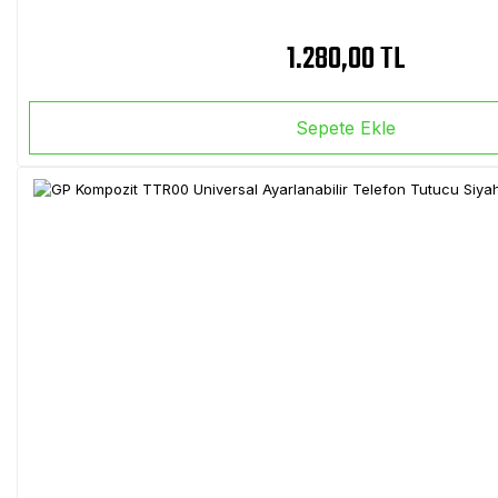
1.280,00 TL
Sepete Ekle