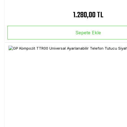
1.280,00 TL
Sepete Ekle