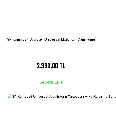
GP Kompozit Scooter Universal Elcikli Ön Cam Füme
2.390,00 TL
Sepete Ekle