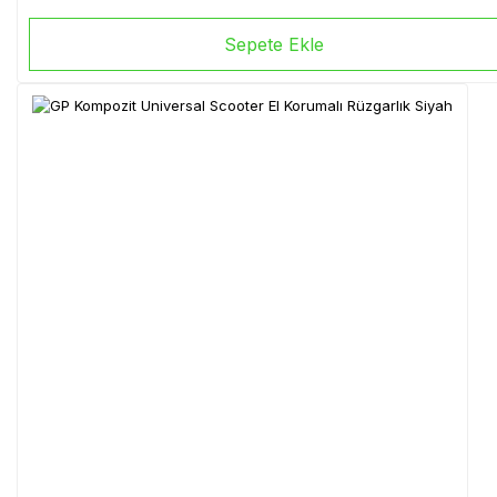
Sepete Ekle