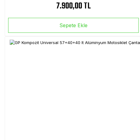
7.900,00 TL
Sepete Ekle