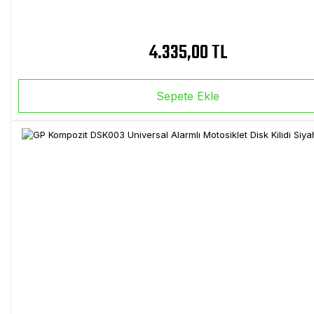
4.335,00 TL
Sepete Ekle