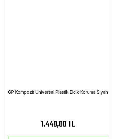
GP Kompozit Universal Plastik Elcik Koruma Siyah
1.440,00 TL