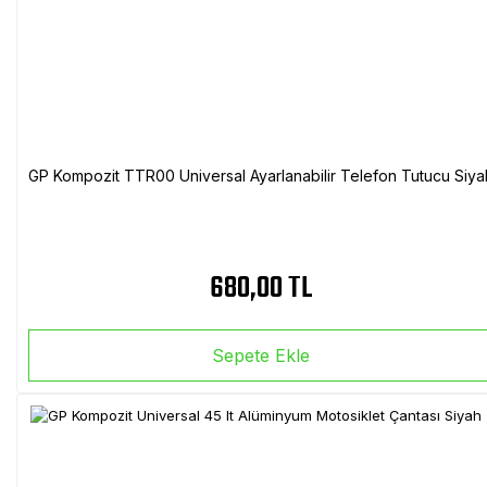
GP Kompozit TTR00 Universal Ayarlanabilir Telefon Tutucu Siya
680,00 TL
Sepete Ekle