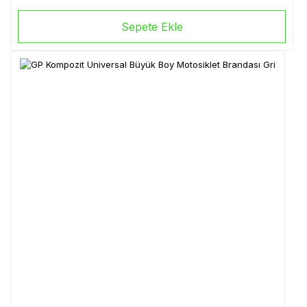
Sepete Ekle