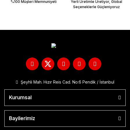
%100 Müşteri Memnuniyeti
Yerli Üretimle Üretiyor, Global
Seçeneklerle Güçleniyoruz
Şeyhli Mah. Hızır Reis Cad. No:6 Pendik / İstanbul
Kurumsal
Bayilerimiz