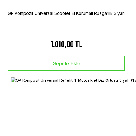
GP Kompozit Universal Scooter El Korumalı Rüzgarlık Siyah
1.010,00 TL
Sepete Ekle