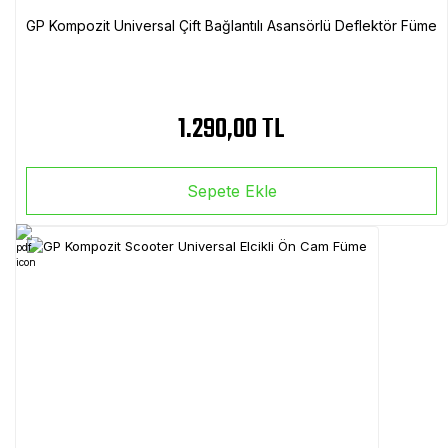
GP Kompozit Universal Çift Bağlantılı Asansörlü Deflektör Füme
1.290,00 TL
Sepete Ekle