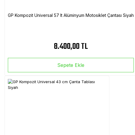
GP Kompozit Universal 57 lt Alüminyum Motosiklet Çantası Siyah
8.400,00 TL
Sepete Ekle