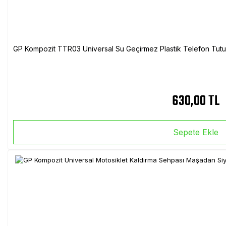
GP Kompozit TTR03 Universal Su Geçirmez Plastik Telefon Tutuc
630,00 TL
Sepete Ekle