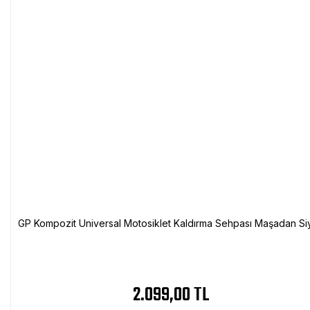
GP Kompozit Universal Motosiklet Kaldırma Sehpası Maşadan Si
2.099,00 TL