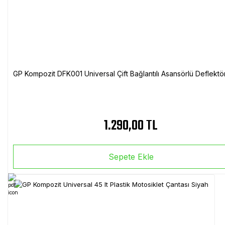
GP Kompozit DFK001 Universal Çift Bağlantılı Asansörlü Deflektö
1.290,00 TL
Sepete Ekle