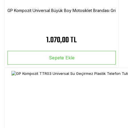
GP Kompozit Universal Büyük Boy Motosiklet Brandası Gri
1.070,00 TL
Sepete Ekle