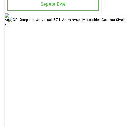
Sepete Ekle