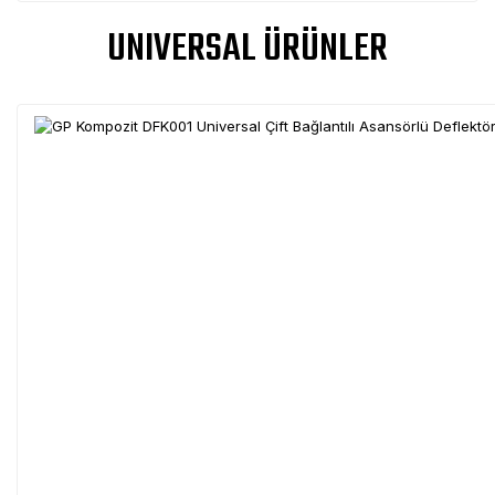
UNIVERSAL ÜRÜNLER