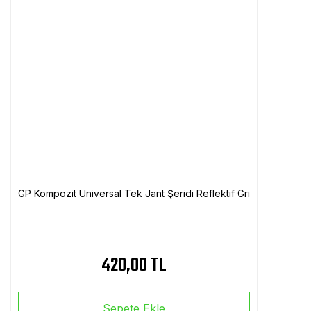
GP Kompozit Universal Tek Jant Şeridi Reflektif Gri
420,00 TL
Sepete Ekle