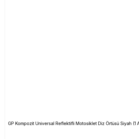
GP Kompozit Universal Reflektifli Motosiklet Diz Örtüsü Siyah (