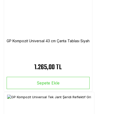
GP Kompozit Universal 43 cm Çanta Tablası Siyah
1.265,00 TL
Sepete Ekle