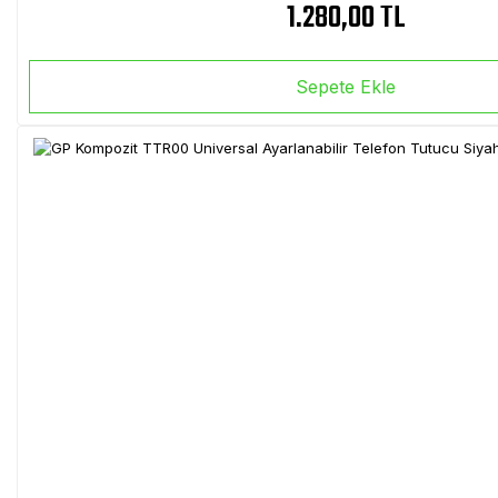
1.280,00 TL
Sepete Ekle