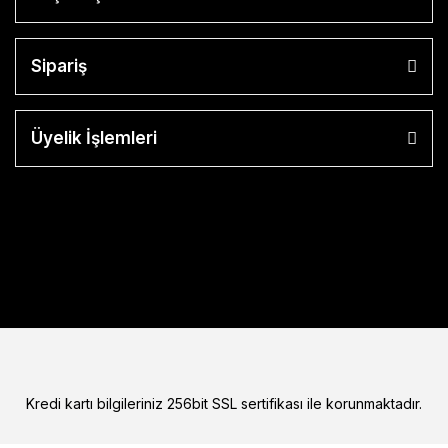
Sipariş
Üyelik İşlemleri
Kredi kartı bilgileriniz 256bit SSL sertifikası ile korunmaktadır.