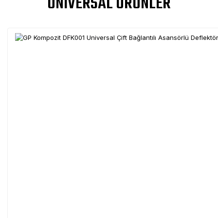
UNIVERSAL ÜRÜNLER