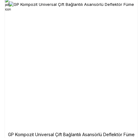
GP Kompozit Universal Çift Bağlantılı Asansörlü Deflektör Füme