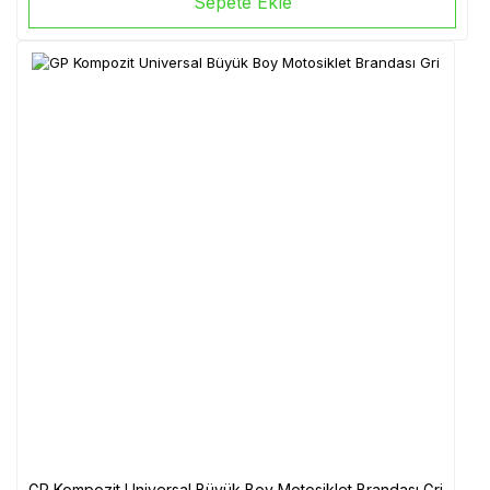
Sepete Ekle
GP Kompozit Universal Büyük Boy Motosiklet Brandası Gri