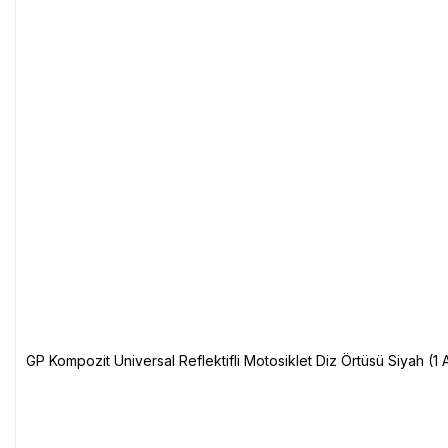
GP Kompozit Universal Reflektifli Motosiklet Diz Örtüsü Siyah (