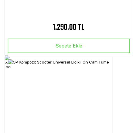
1.290,00 TL
Sepete Ekle