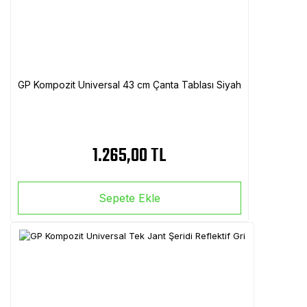
GP Kompozit Universal 43 cm Çanta Tablası Siyah
1.265,00 TL
Sepete Ekle