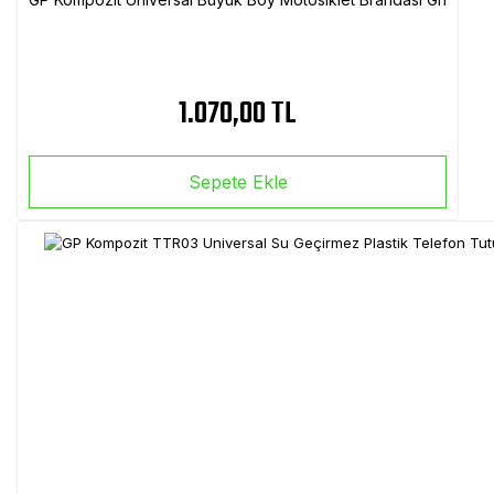
1.070,00 TL
Sepete Ekle