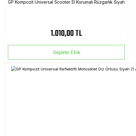
GP Kompozit Universal Scooter El Korumalı Rüzgarlık Siyah
1.010,00 TL
Sepete Ekle