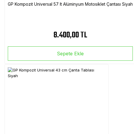
GP Kompozit Universal 57 lt Alüminyum Motosiklet Çantası Siyah
8.400,00 TL
Sepete Ekle