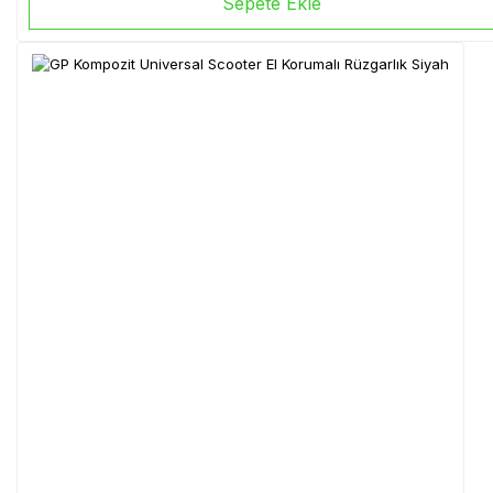
Sepete Ekle