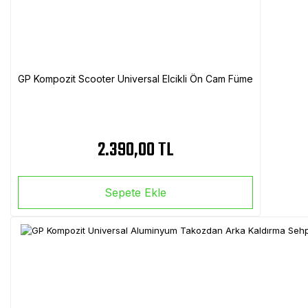
GP Kompozit Scooter Universal Elcikli Ön Cam Füme
2.390,00 TL
Sepete Ekle