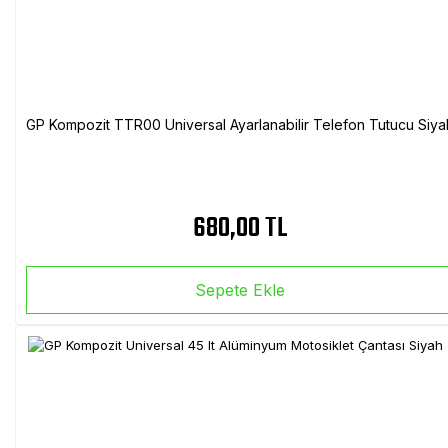
GP Kompozit TTR00 Universal Ayarlanabilir Telefon Tutucu Siya
680,00 TL
Sepete Ekle