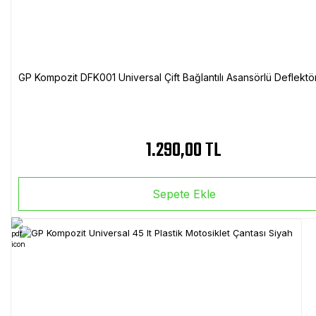
GP Kompozit DFK001 Universal Çift Bağlantılı Asansörlü Deflektö
1.290,00 TL
Sepete Ekle