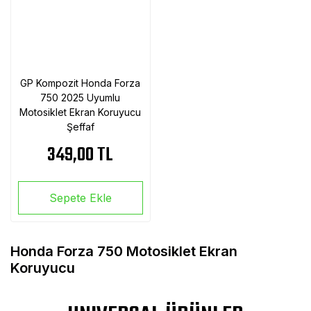
GP Kompozit Honda Forza
750 2025 Uyumlu
Motosiklet Ekran Koruyucu
Şeffaf
349,00 TL
Sepete Ekle
Honda Forza 750 Motosiklet Ekran
Koruyucu