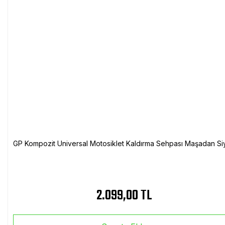
GP Kompozit Universal Motosiklet Kaldırma Sehpası Maşadan Si
2.099,00 TL