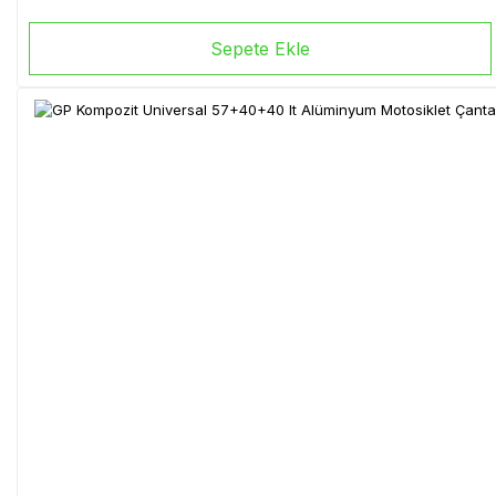
Sepete Ekle