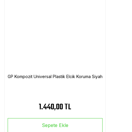
GP Kompozit Universal Plastik Elcik Koruma Siyah
1.440,00 TL
Sepete Ekle