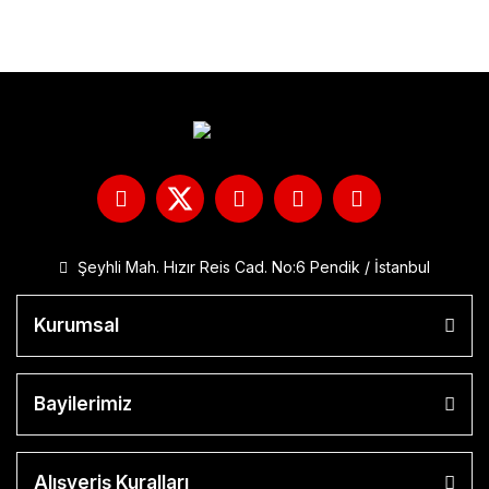
Şeyhli Mah. Hızır Reis Cad. No:6 Pendik / İstanbul
Kurumsal
Bayilerimiz
Alışveriş Kuralları