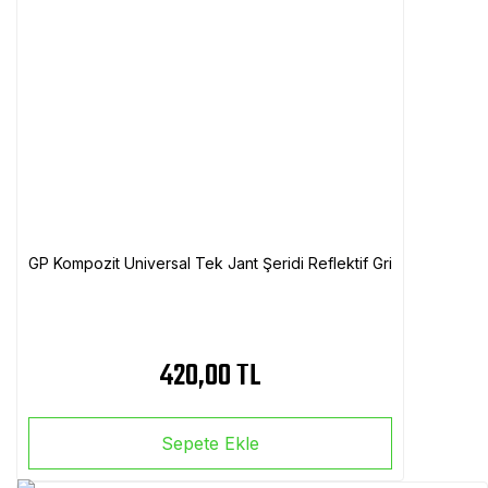
GP Kompozit Universal Tek Jant Şeridi Reflektif Gri
420,00 TL
Sepete Ekle