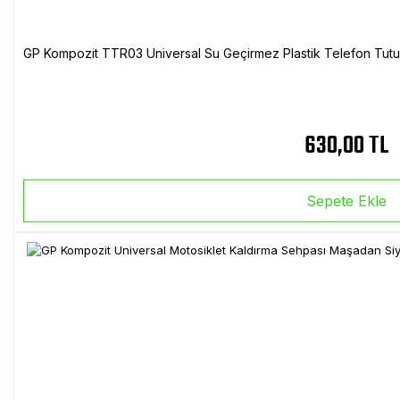
GP Kompozit TTR03 Universal Su Geçirmez Plastik Telefon Tutuc
630,00 TL
Sepete Ekle