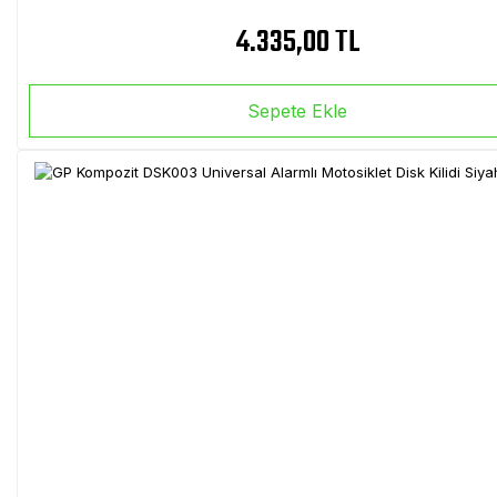
4.335,00 TL
Sepete Ekle