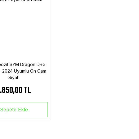
ozit SYM Dragon DRG
3-2024 Uyumlu Ön Cam
Siyah
.850,00 TL
Sepete Ekle