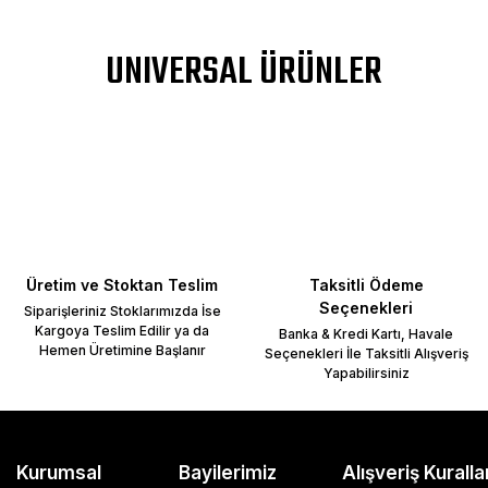
UNIVERSAL ÜRÜNLER
Üretim ve Stoktan Teslim
Taksitli Ödeme
Seçenekleri
Siparişleriniz Stoklarımızda İse
Kargoya Teslim Edilir ya da
Banka & Kredi Kartı, Havale
Hemen Üretimine Başlanır
Seçenekleri İle Taksitli Alışveriş
Yapabilirsiniz
Kurumsal
Bayilerimiz
Alışveriş Kuralla