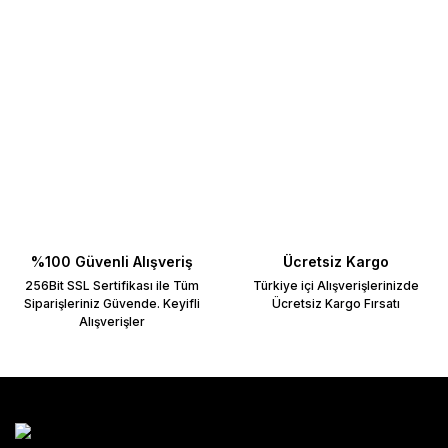
%100 Güvenli Alışveriş
Ücretsiz Kargo
256Bit SSL Sertifikası ile Tüm
Türkiye içi Alışverişlerinizde
Siparişleriniz Güvende. Keyifli
Ücretsiz Kargo Fırsatı
Alışverişler