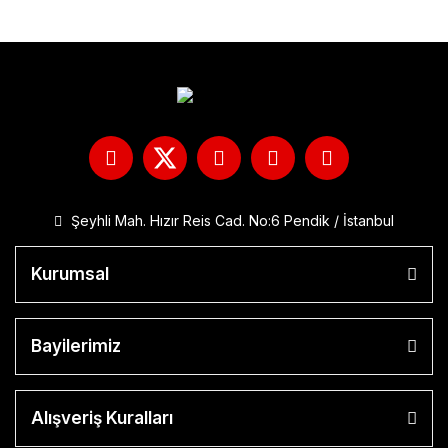
Şeyhli Mah. Hızır Reis Cad. No:6 Pendik / İstanbul
Kurumsal
Bayilerimiz
Alışveriş Kuralları