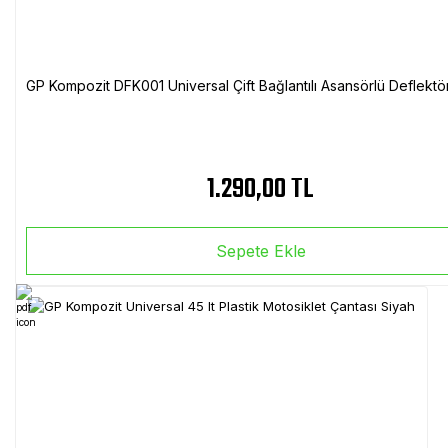
GP Kompozit DFK001 Universal Çift Bağlantılı Asansörlü Deflektö
1.290,00 TL
Sepete Ekle