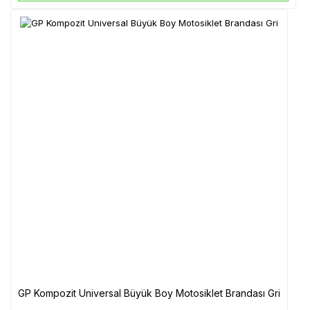
GP Kompozit Universal Büyük Boy Motosiklet Brandası Gri