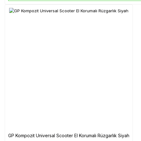
GP Kompozit Universal Scooter El Korumalı Rüzgarlık Siyah