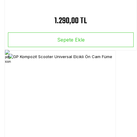
1.290,00 TL
Sepete Ekle