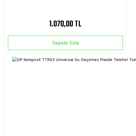
1.070,00 TL
Sepete Ekle