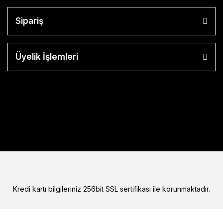
Sipariş
Üyelik İşlemleri
Kredi kartı bilgileriniz 256bit SSL sertifikası ile korunmaktadır.