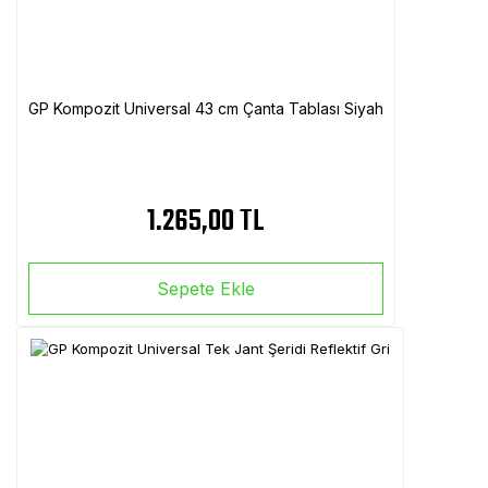
GP Kompozit Universal 43 cm Çanta Tablası Siyah
1.265,00 TL
Sepete Ekle