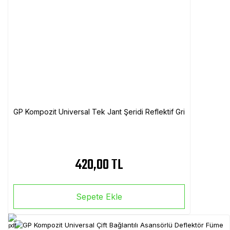
GP Kompozit Universal Tek Jant Şeridi Reflektif Gri
420,00 TL
Sepete Ekle