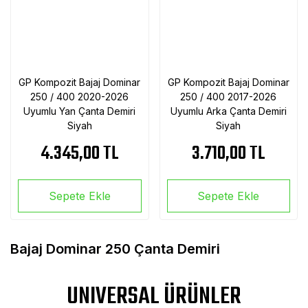
GP Kompozit Bajaj Dominar
GP Kompozit Bajaj Dominar
250 / 400 2020-2026
250 / 400 2017-2026
Uyumlu Yan Çanta Demiri
Uyumlu Arka Çanta Demiri
Siyah
Siyah
4.345,00 TL
3.710,00 TL
Sepete Ekle
Sepete Ekle
Bajaj Dominar 250 Çanta Demiri
UNIVERSAL ÜRÜNLER