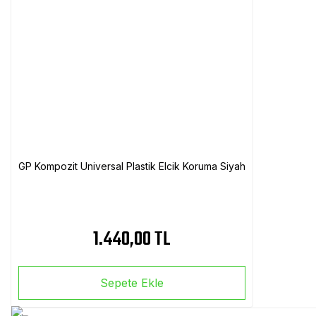
GP Kompozit Universal Plastik Elcik Koruma Siyah
1.440,00 TL
Sepete Ekle