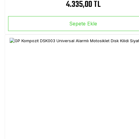
4.335,00 TL
Sepete Ekle