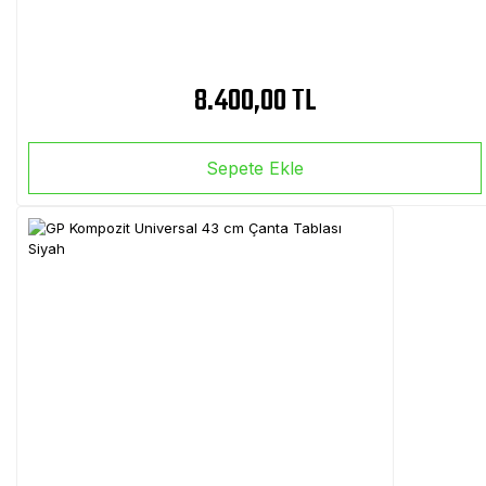
8.400,00 TL
Sepete Ekle