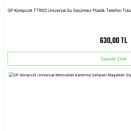
GP Kompozit TTR03 Universal Su Geçirmez Plastik Telefon Tutuc
630,00 TL
Sepete Ekle