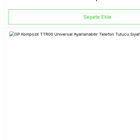
Sepete Ekle