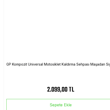
GP Kompozit Universal Motosiklet Kaldırma Sehpası Maşadan Si
2.099,00 TL
Sepete Ekle