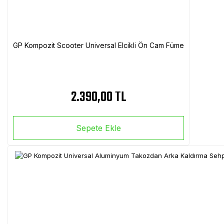
GP Kompozit Scooter Universal Elcikli Ön Cam Füme
2.390,00 TL
Sepete Ekle