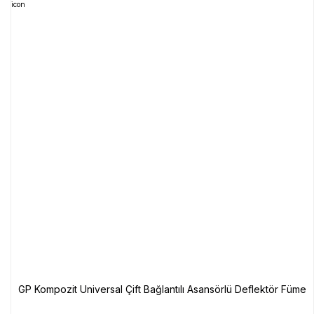
GP Kompozit Universal Çift Bağlantılı Asansörlü Deflektör Füme