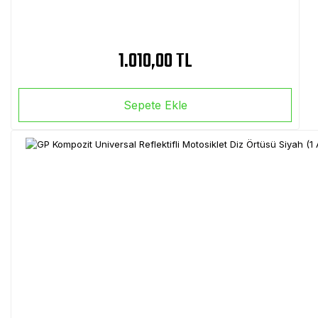
1.010,00 TL
Sepete Ekle