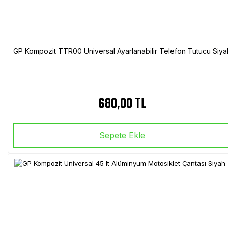
GP Kompozit TTR00 Universal Ayarlanabilir Telefon Tutucu Siya
680,00 TL
Sepete Ekle