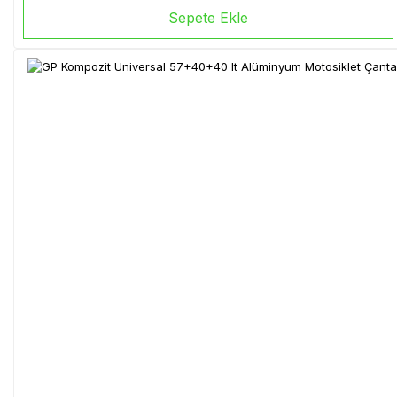
Sepete Ekle