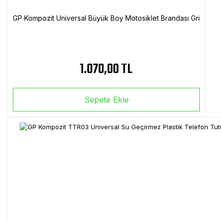
GP Kompozit Universal Büyük Boy Motosiklet Brandası Gri
1.070,00 TL
Sepete Ekle