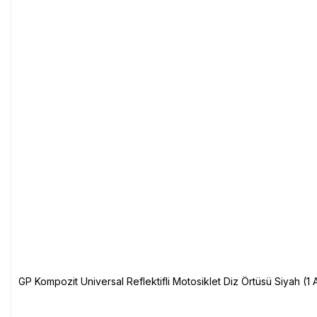
GP Kompozit Universal Reflektifli Motosiklet Diz Örtüsü Siyah (