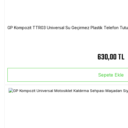
GP Kompozit TTR03 Universal Su Geçirmez Plastik Telefon Tutuc
630,00 TL
Sepete Ekle