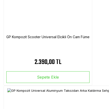
GP Kompozit Scooter Universal Elcikli Ön Cam Füme
2.390,00 TL
Sepete Ekle