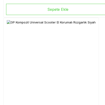
Sepete Ekle