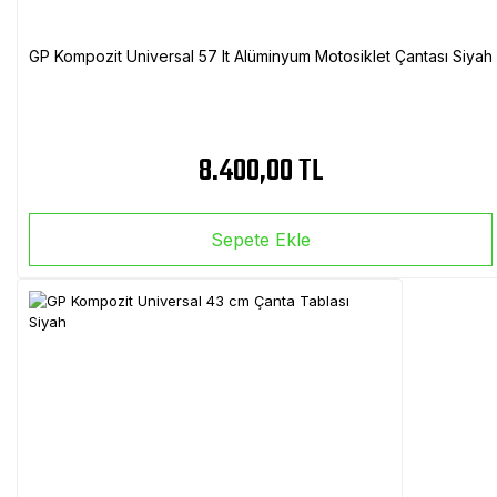
GP Kompozit Universal 57 lt Alüminyum Motosiklet Çantası Siyah
8.400,00 TL
Sepete Ekle