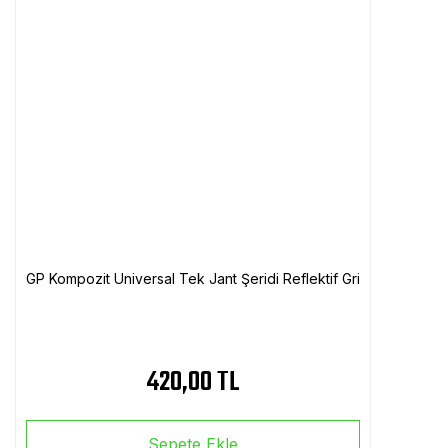
GP Kompozit Universal Tek Jant Şeridi Reflektif Gri
420,00 TL
Sepete Ekle