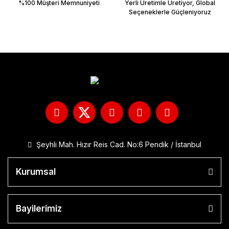
%100 Müşteri Memnuniyeti
Yerli Üretimle Üretiyor, Global
Seçeneklerle Güçleniyoruz
Şeyhli Mah. Hızır Reis Cad. No:6 Pendik / İstanbul
Kurumsal
Bayilerimiz