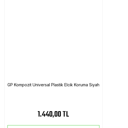
GP Kompozit Universal Plastik Elcik Koruma Siyah
1.440,00 TL