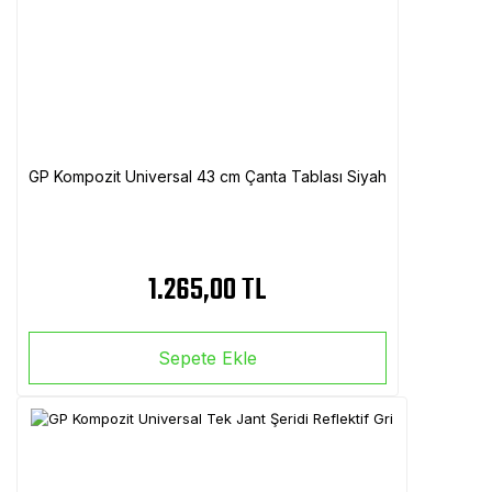
GP Kompozit Universal 43 cm Çanta Tablası Siyah
1.265,00 TL
Sepete Ekle