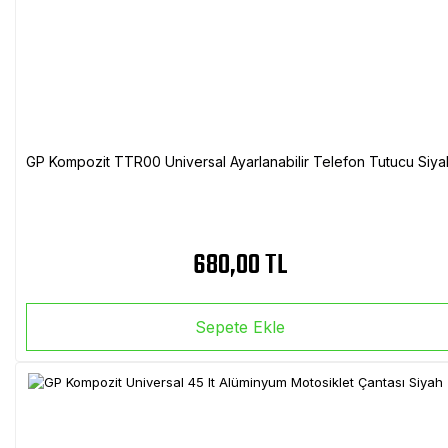
GP Kompozit TTR00 Universal Ayarlanabilir Telefon Tutucu Siya
680,00 TL
Sepete Ekle