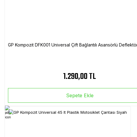
GP Kompozit DFK001 Universal Çift Bağlantılı Asansörlü Deflektö
1.290,00 TL
Sepete Ekle