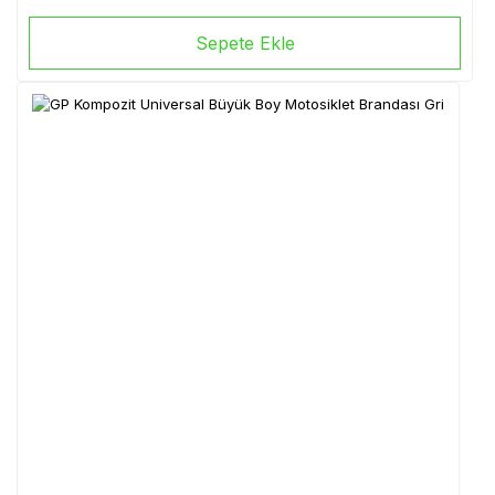
Sepete Ekle