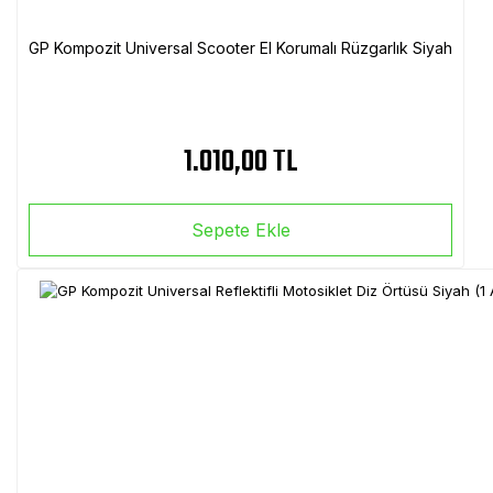
GP Kompozit Universal Scooter El Korumalı Rüzgarlık Siyah
1.010,00 TL
Sepete Ekle