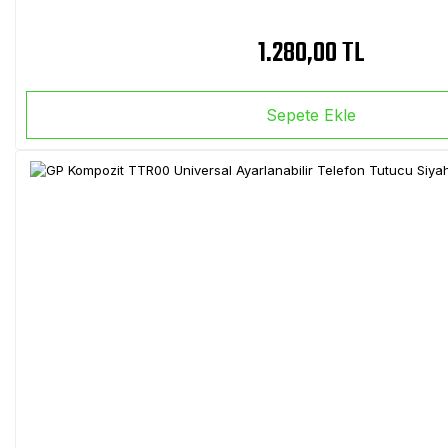
1.280,00 TL
Sepete Ekle