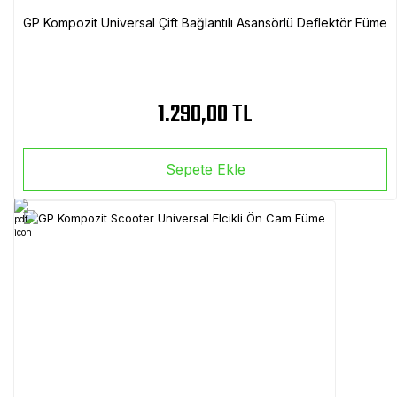
GP Kompozit Universal Çift Bağlantılı Asansörlü Deflektör Füme
1.290,00 TL
Sepete Ekle