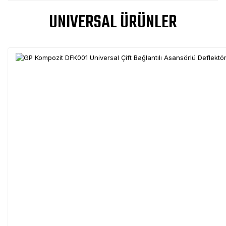
UNIVERSAL ÜRÜNLER