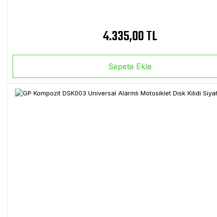
4.335,00 TL
Sepete Ekle