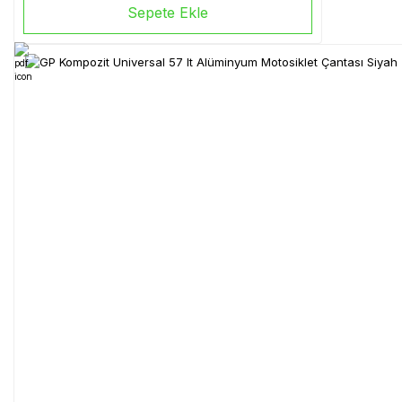
Sepete Ekle