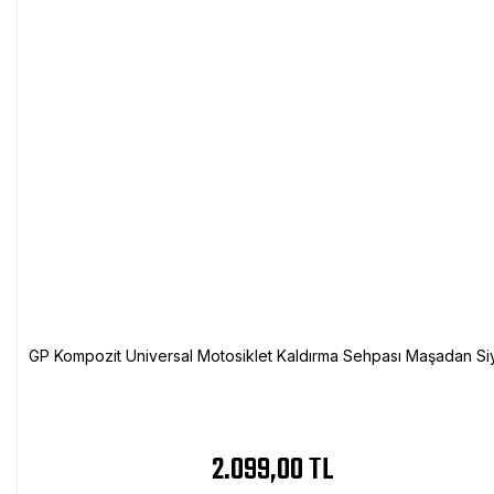
GP Kompozit Universal Motosiklet Kaldırma Sehpası Maşadan Si
2.099,00 TL