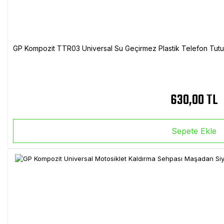
GP Kompozit TTR03 Universal Su Geçirmez Plastik Telefon Tutuc
630,00 TL
Sepete Ekle