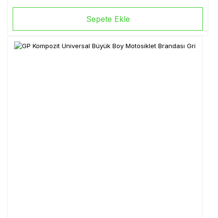
Sepete Ekle