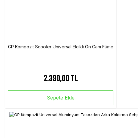
GP Kompozit Scooter Universal Elcikli Ön Cam Füme
2.390,00 TL
Sepete Ekle