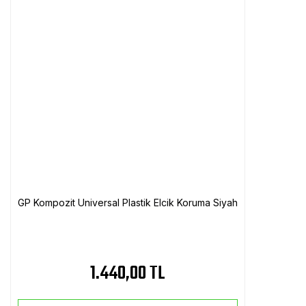
GP Kompozit Universal Plastik Elcik Koruma Siyah
1.440,00 TL