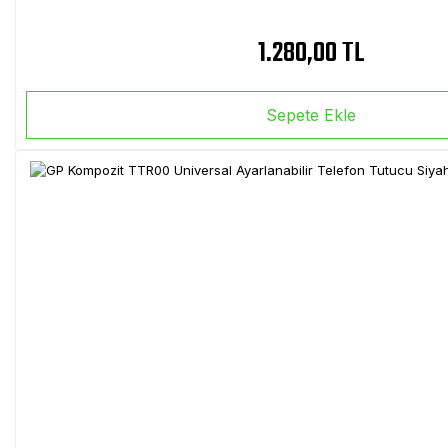
1.280,00 TL
Sepete Ekle