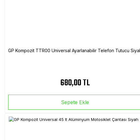
GP Kompozit TTR00 Universal Ayarlanabilir Telefon Tutucu Siya
680,00 TL
Sepete Ekle