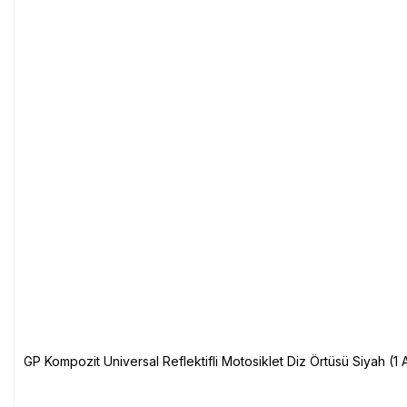
GP Kompozit Universal Reflektifli Motosiklet Diz Örtüsü Siyah (