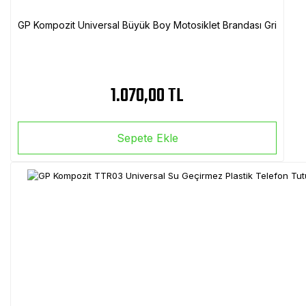
GP Kompozit Universal Büyük Boy Motosiklet Brandası Gri
1.070,00 TL
Sepete Ekle