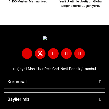
%100 Müşteri Memnuniyeti
Yerli Üretimle Üretiyor, Global
Seçeneklerle Güçleniyoruz
Şeyhli Mah. Hızır Reis Cad. No:6 Pendik / İstanbul
Kurumsal
Bayilerimiz