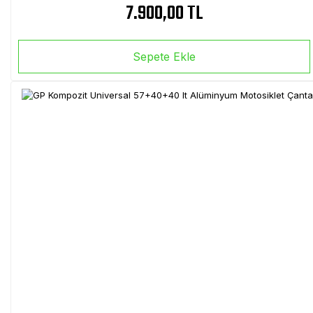
7.900,00 TL
Sepete Ekle