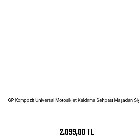
GP Kompozit Universal Motosiklet Kaldırma Sehpası Maşadan Si
2.099,00 TL