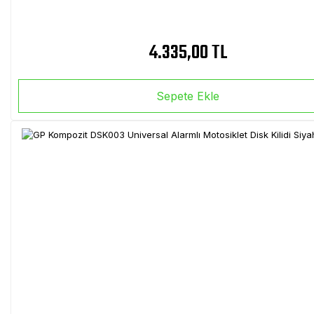
4.335,00 TL
Sepete Ekle