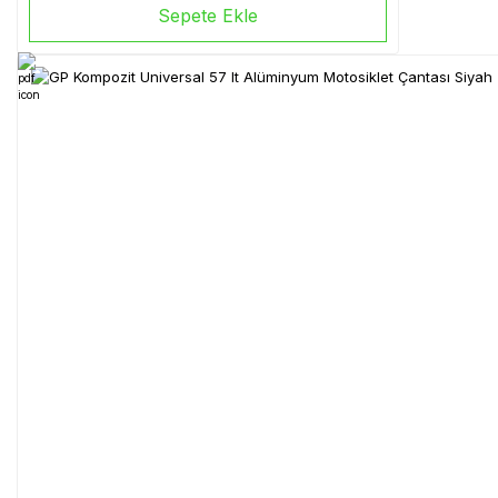
Sepete Ekle