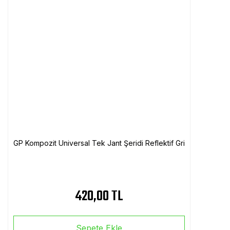
GP Kompozit Universal Tek Jant Şeridi Reflektif Gri
420,00 TL
Sepete Ekle