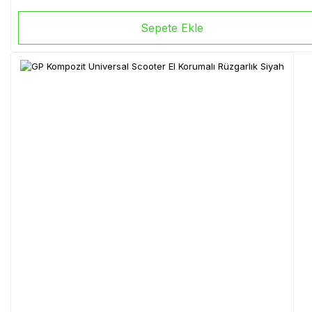
Sepete Ekle