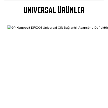
UNIVERSAL ÜRÜNLER