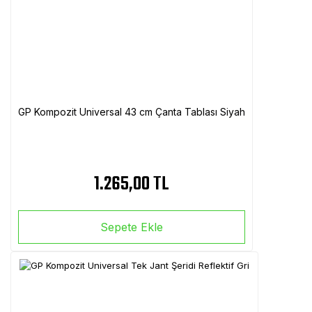
GP Kompozit Universal 43 cm Çanta Tablası Siyah
1.265,00 TL
Sepete Ekle