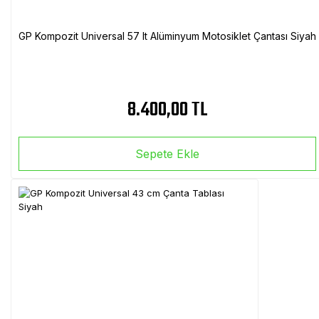
GP Kompozit Universal 57 lt Alüminyum Motosiklet Çantası Siyah
8.400,00 TL
Sepete Ekle