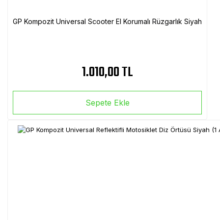
GP Kompozit Universal Scooter El Korumalı Rüzgarlık Siyah
1.010,00 TL
Sepete Ekle