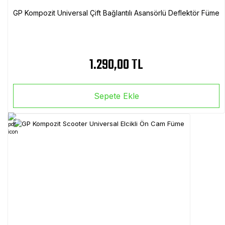
GP Kompozit Universal Çift Bağlantılı Asansörlü Deflektör Füme
1.290,00 TL
Sepete Ekle