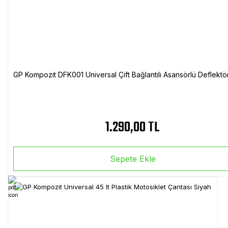
GP Kompozit DFK001 Universal Çift Bağlantılı Asansörlü Deflektö
1.290,00 TL
Sepete Ekle