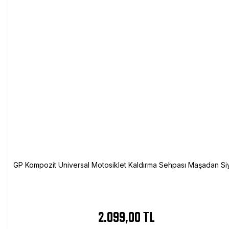
GP Kompozit Universal Motosiklet Kaldırma Sehpası Maşadan Si
2.099,00 TL