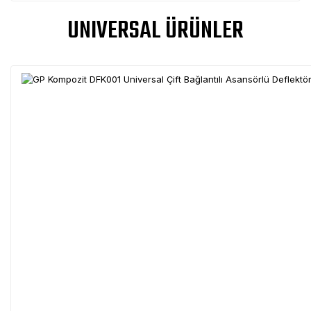
UNIVERSAL ÜRÜNLER