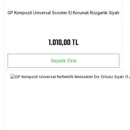
GP Kompozit Universal Scooter El Korumalı Rüzgarlık Siyah
1.010,00 TL
Sepete Ekle