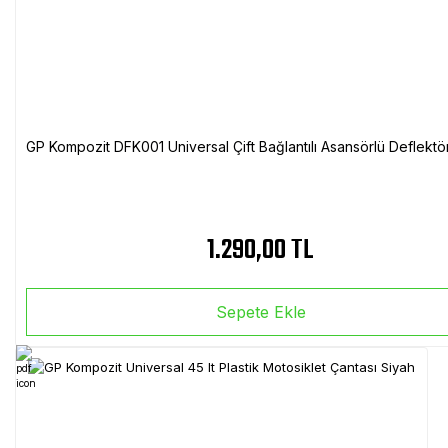
GP Kompozit DFK001 Universal Çift Bağlantılı Asansörlü Deflektö
1.290,00 TL
Sepete Ekle