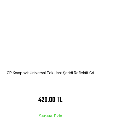
GP Kompozit Universal Tek Jant Şeridi Reflektif Gri
420,00 TL
Sepete Ekle