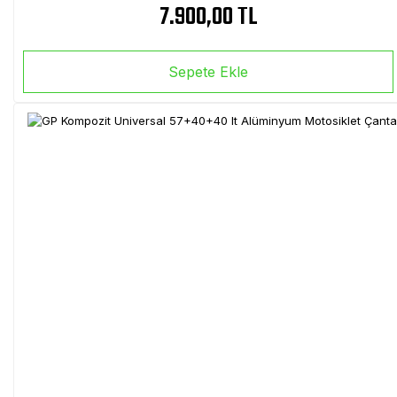
7.900,00 TL
Sepete Ekle