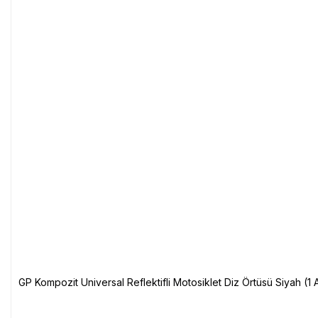
GP Kompozit Universal Reflektifli Motosiklet Diz Örtüsü Siyah (