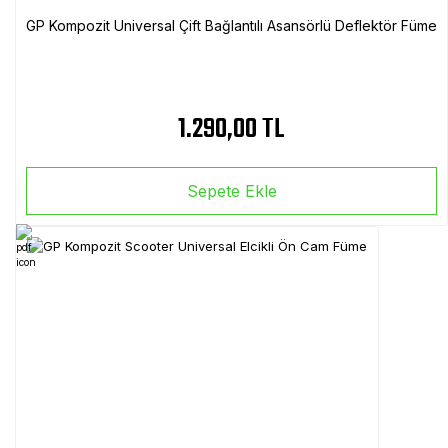
GP Kompozit Universal Çift Bağlantılı Asansörlü Deflektör Füme
1.290,00 TL
Sepete Ekle