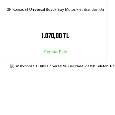
GP Kompozit Universal Büyük Boy Motosiklet Brandası Gri
1.070,00 TL
Sepete Ekle