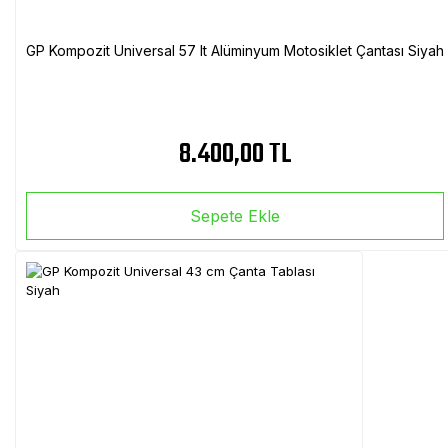
GP Kompozit Universal 57 lt Alüminyum Motosiklet Çantası Siyah
8.400,00 TL
Sepete Ekle