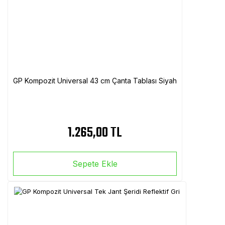
GP Kompozit Universal 43 cm Çanta Tablası Siyah
1.265,00 TL
Sepete Ekle