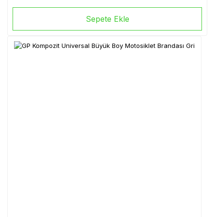
Sepete Ekle