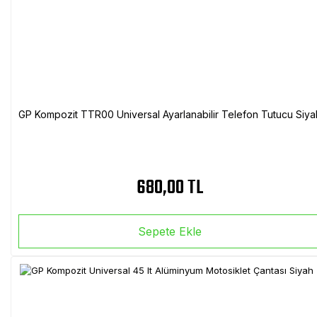
GP Kompozit TTR00 Universal Ayarlanabilir Telefon Tutucu Siya
680,00 TL
Sepete Ekle