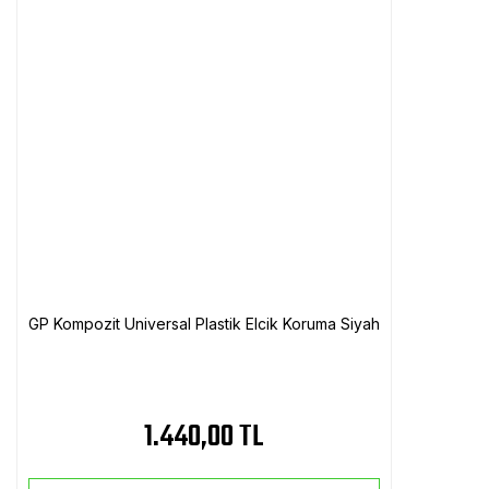
GP Kompozit Universal Plastik Elcik Koruma Siyah
1.440,00 TL