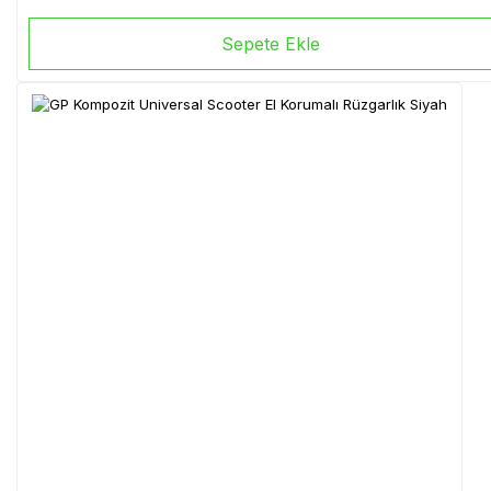
Sepete Ekle