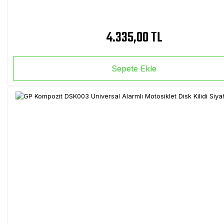
4.335,00 TL
Sepete Ekle