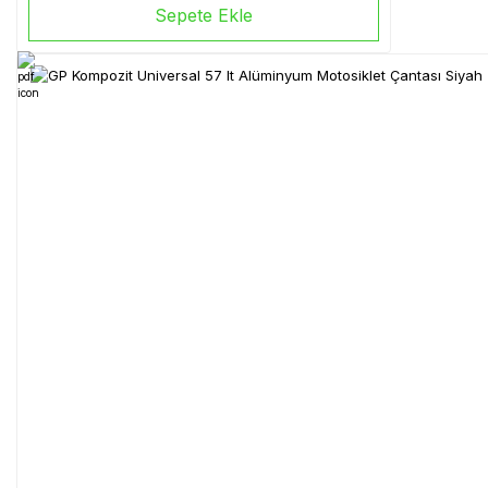
Sepete Ekle