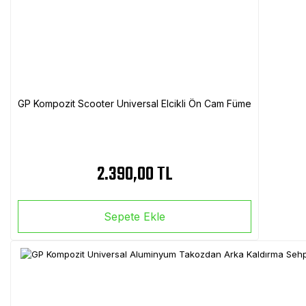
GP Kompozit Scooter Universal Elcikli Ön Cam Füme
2.390,00 TL
Sepete Ekle