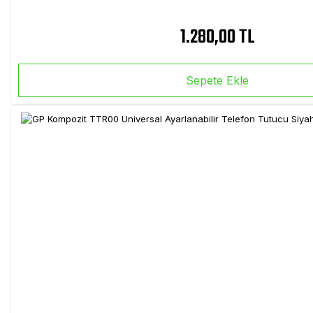
1.280,00 TL
Sepete Ekle