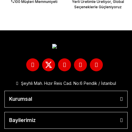
%100 Müşteri Memnuniyeti
Yerli Üretimle Üretiyor, Global
Seçeneklerle Güçleniyoruz
Şeyhli Mah. Hızır Reis Cad. No:6 Pendik / İstanbul
Kurumsal
Bayilerimiz