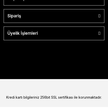
Sipariş
Üyelik İşlemleri
Kredi kartı bilgileriniz 256bit SSL sertifikası ile korunmaktadır.