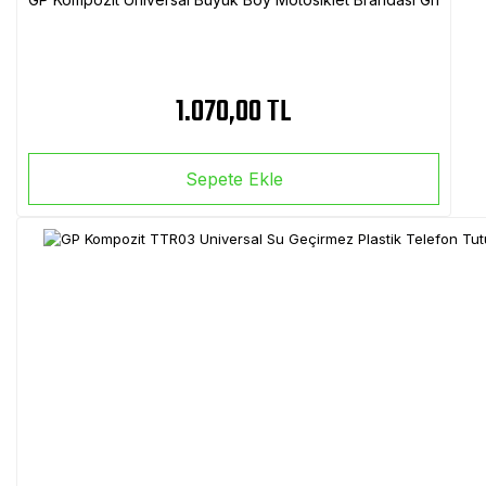
1.070,00 TL
Sepete Ekle