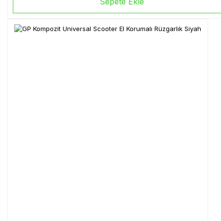
Sepete Ekle