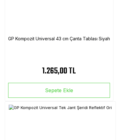
GP Kompozit Universal 43 cm Çanta Tablası Siyah
1.265,00 TL
Sepete Ekle