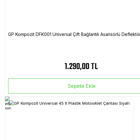
GP Kompozit DFK001 Universal Çift Bağlantılı Asansörlü Deflektö
1.290,00 TL
Sepete Ekle