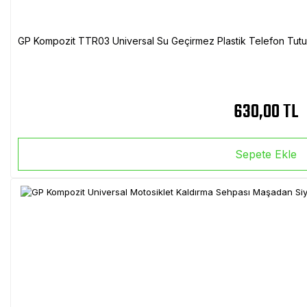
GP Kompozit TTR03 Universal Su Geçirmez Plastik Telefon Tutuc
630,00 TL
Sepete Ekle