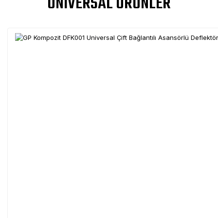
UNIVERSAL ÜRÜNLER