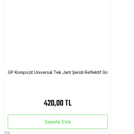
GP Kompozit Universal Tek Jant Şeridi Reflektif Gri
420,00 TL
Sepete Ekle