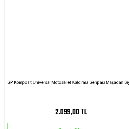
GP Kompozit Universal Motosiklet Kaldırma Sehpası Maşadan Si
2.099,00 TL