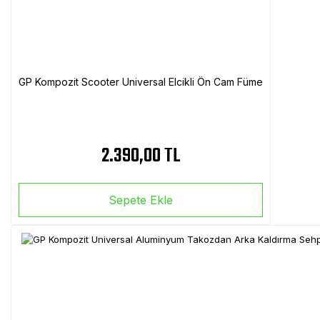
GP Kompozit Scooter Universal Elcikli Ön Cam Füme
2.390,00 TL
Sepete Ekle