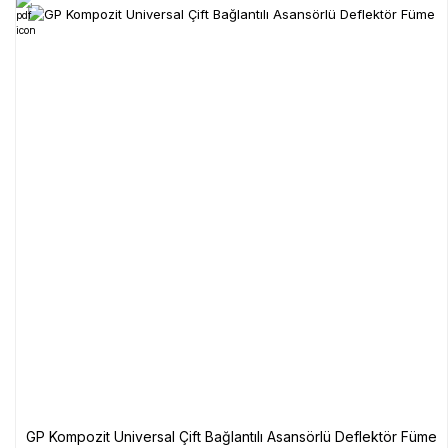
GP Kompozit Universal Çift Bağlantılı Asansörlü Deflektör Füme