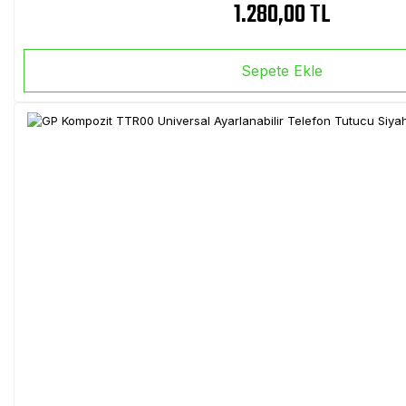
1.280,00 TL
Sepete Ekle