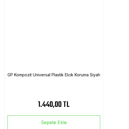
GP Kompozit Universal Plastik Elcik Koruma Siyah
1.440,00 TL
Sepete Ekle