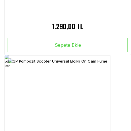
1.290,00 TL
Sepete Ekle