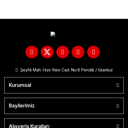
Şeyhli Mah. Hızır Reis Cad. No:6 Pendik / İstanbul
Kurumsal
Bayilerimiz
Alışveriş Kuralları