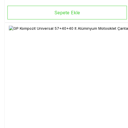
Sepete Ekle