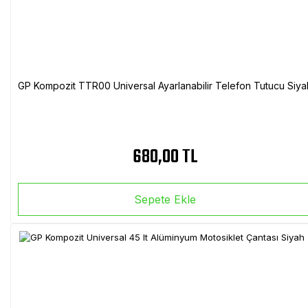
GP Kompozit TTR00 Universal Ayarlanabilir Telefon Tutucu Siya
680,00 TL
Sepete Ekle