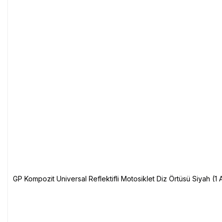
GP Kompozit Universal Reflektifli Motosiklet Diz Örtüsü Siyah (