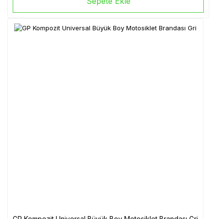
Sepete Ekle
GP Kompozit Universal Büyük Boy Motosiklet Brandası Gri