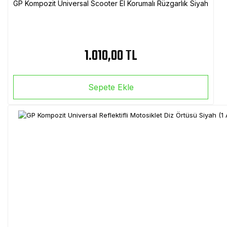
GP Kompozit Universal Scooter El Korumalı Rüzgarlık Siyah
1.010,00 TL
Sepete Ekle