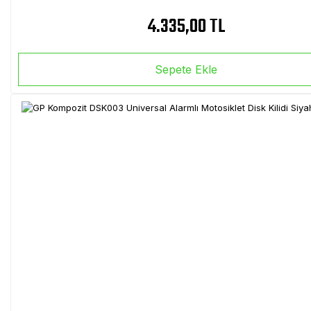
4.335,00 TL
Sepete Ekle