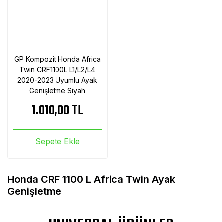
GP Kompozit Honda Africa
Twin CRF1100L L1/L2/L4
2020-2023 Uyumlu Ayak
Genişletme Siyah
1.010,00 TL
Sepete Ekle
Honda CRF 1100 L Africa Twin Ayak
Genişletme