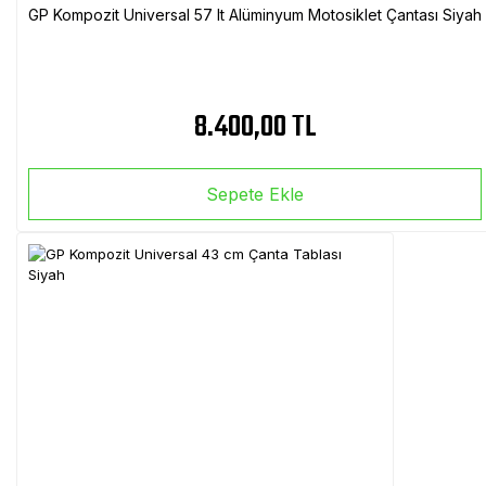
GP Kompozit Universal 57 lt Alüminyum Motosiklet Çantası Siyah
8.400,00 TL
Sepete Ekle